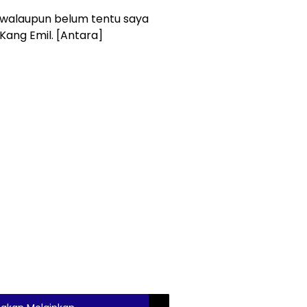
, walaupun belum tentu saya
 Kang Emil. [Antara]