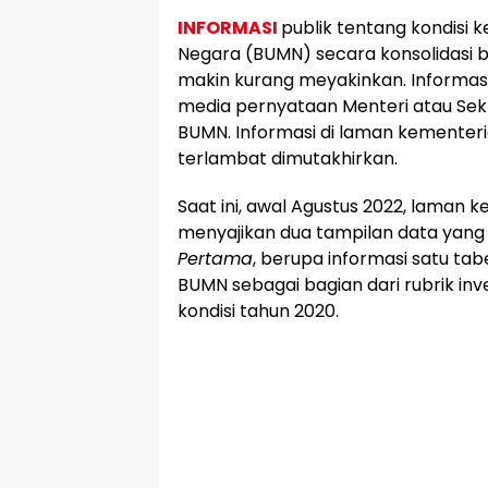
INFORMASI
publik tentang kondisi 
Negara (BUMN) secara konsolidasi b
makin kurang meyakinkan. Informas
media pernyataan Menteri atau Sek
BUMN. Informasi di laman kementeri
terlambat dimutakhirkan.
Saat ini, awal Agustus 2022, laman
menyajikan dua tampilan data yang d
Pertama
, berupa informasi satu tab
BUMN sebagai bagian dari rubrik in
kondisi tahun 2020.