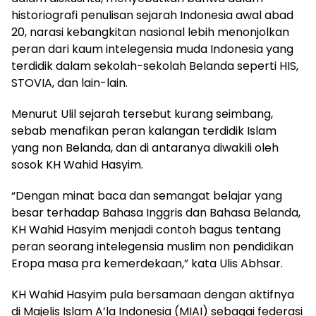
historiografi penulisan sejarah Indonesia awal abad
20, narasi kebangkitan nasional lebih menonjolkan
peran dari kaum intelegensia muda Indonesia yang
terdidik dalam sekolah-sekolah Belanda seperti HIS,
STOVIA, dan lain-lain.
Menurut Ulil sejarah tersebut kurang seimbang,
sebab menafikan peran kalangan terdidik Islam
yang non Belanda, dan di antaranya diwakili oleh
sosok KH Wahid Hasyim.
“Dengan minat baca dan semangat belajar yang
besar terhadap Bahasa Inggris dan Bahasa Belanda,
KH Wahid Hasyim menjadi contoh bagus tentang
peran seorang intelegensia muslim non pendidikan
Eropa masa pra kemerdekaan,” kata Ulis Abhsar.
KH Wahid Hasyim pula bersamaan dengan aktifnya
di Majelis Islam A’la Indonesia (MIAI) sebagai federasi