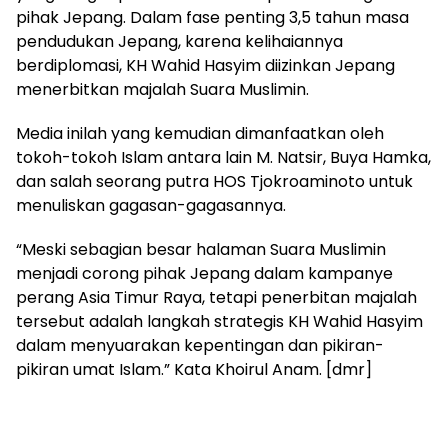
pihak Jepang. Dalam fase penting 3,5 tahun masa
pendudukan Jepang, karena kelihaiannya
berdiplomasi, KH Wahid Hasyim diizinkan Jepang
menerbitkan majalah Suara Muslimin.
Media inilah yang kemudian dimanfaatkan oleh
tokoh-tokoh Islam antara lain M. Natsir, Buya Hamka,
dan salah seorang putra HOS Tjokroaminoto untuk
menuliskan gagasan-gagasannya.
“Meski sebagian besar halaman Suara Muslimin
menjadi corong pihak Jepang dalam kampanye
perang Asia Timur Raya, tetapi penerbitan majalah
tersebut adalah langkah strategis KH Wahid Hasyim
dalam menyuarakan kepentingan dan pikiran-
pikiran umat Islam.” Kata Khoirul Anam. [dmr]