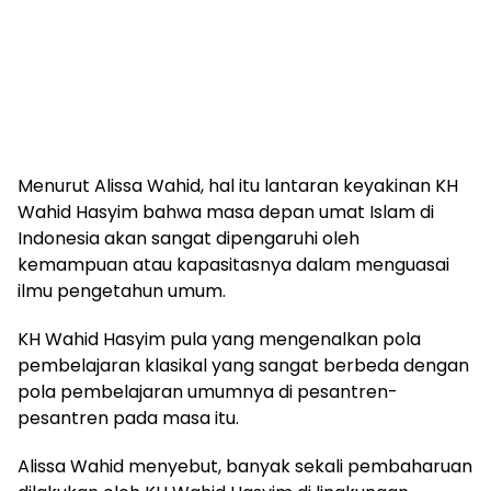
Menurut Alissa Wahid, hal itu lantaran keyakinan KH
Wahid Hasyim bahwa masa depan umat Islam di
Indonesia akan sangat dipengaruhi oleh
kemampuan atau kapasitasnya dalam menguasai
ilmu pengetahun umum.
KH Wahid Hasyim pula yang mengenalkan pola
pembelajaran klasikal yang sangat berbeda dengan
pola pembelajaran umumnya di pesantren-
pesantren pada masa itu.
Alissa Wahid menyebut, banyak sekali pembaharuan