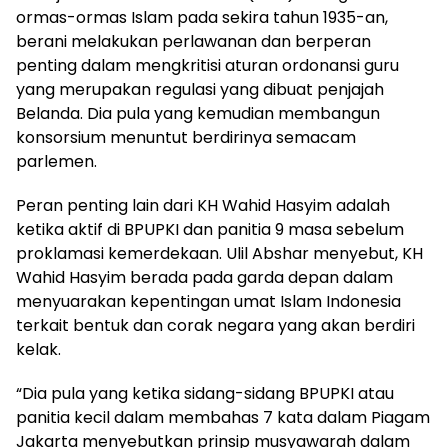
ormas-ormas Islam pada sekira tahun 1935-an,
berani melakukan perlawanan dan berperan
penting dalam mengkritisi aturan ordonansi guru
yang merupakan regulasi yang dibuat penjajah
Belanda. Dia pula yang kemudian membangun
konsorsium menuntut berdirinya semacam
parlemen.
Peran penting lain dari KH Wahid Hasyim adalah
ketika aktif di BPUPKI dan panitia 9 masa sebelum
proklamasi kemerdekaan. Ulil Abshar menyebut, KH
Wahid Hasyim berada pada garda depan dalam
menyuarakan kepentingan umat Islam Indonesia
terkait bentuk dan corak negara yang akan berdiri
kelak.
“Dia pula yang ketika sidang-sidang BPUPKI atau
panitia kecil dalam membahas 7 kata dalam Piagam
Jakarta menyebutkan prinsip musyawarah dalam