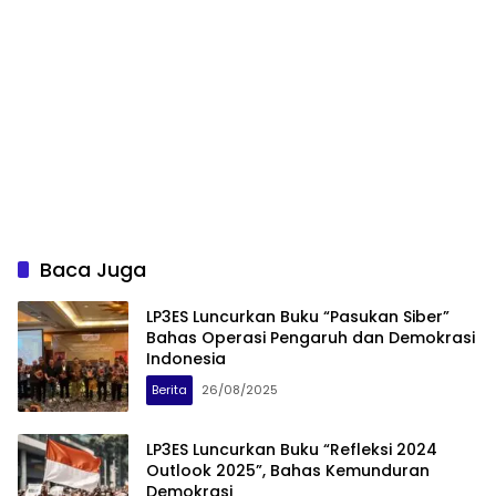
Baca Juga
LP3ES Luncurkan Buku “Pasukan Siber”
Bahas Operasi Pengaruh dan Demokrasi
Indonesia
Berita
26/08/2025
LP3ES Luncurkan Buku “Refleksi 2024
Outlook 2025”, Bahas Kemunduran
Demokrasi