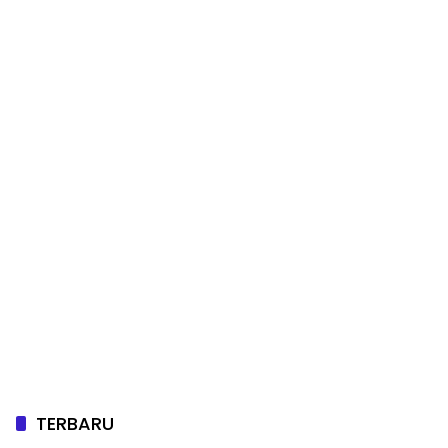
TERBARU