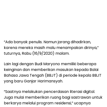
“Ada banyak penulis. Namun jarang dihadirkan,
karena mereka masih malu menampakan dirinya,”
tuturnya, Rabu (16/9/2020) malam.
Lain lagi dengan Budi Maryono memiliki beberapa
keinginan dan memberikan masukan kepada Balai
Bahasa Jawa Tengah (BBJT) di periode kepala BBJT
yang baru Ganjar Harimansyah.
“Saatnya melakukan pencerdasan literasi digital.
Juga mulai memberikan ruang bagi sastrawan untuk
berkarya melalui program residensi,” ucapnya