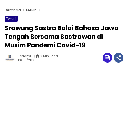
Beranda
Terkini
Terkini
Srawung Sastra Balai Bahasa Jawa
Tengah Bersama Sastrawan di
Musim Pandemi Covid-19
Redaksi
2 Min Baca
18/09/2020