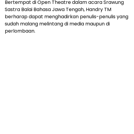
Bertempat di Open Theatre dalam acara Srawung
Sastra Balai Bahasa Jawa Tengah, Handry TM
berharap dapat menghadirkan penulis-penulis yang
sudah malang melintang di media maupun di
perlombaan.