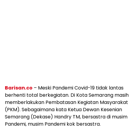
Barisan.co
– Meski Pandemi Covid-19 tidak lantas
berhenti total berkegiatan. Di Kota Semarang masih
memberlakukan Pembatasan Kegiatan Masyarakat
(PKM). Sebagaimana kata Ketua Dewan Kesenian
Semarang (Dekase) Handry TM, bersastra di musim
Pandemi, musim Pandemi kok bersastra.