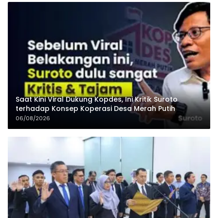
Saat Kini Viral Dukung Kopdes, Ini Kritik Suroto
terhadap Konsep Koperasi Desa Merah Putih
06/08/2026