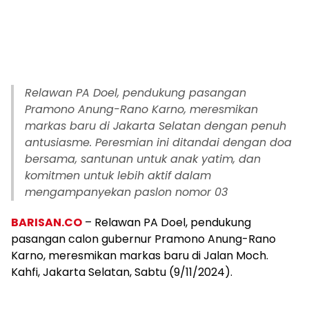
Relawan PA Doel, pendukung pasangan
Pramono Anung-Rano Karno, meresmikan
markas baru di Jakarta Selatan dengan penuh
antusiasme. Peresmian ini ditandai dengan doa
bersama, santunan untuk anak yatim, dan
komitmen untuk lebih aktif dalam
mengampanyekan paslon nomor 03
BARISAN.CO
– Relawan PA Doel, pendukung
pasangan calon gubernur Pramono Anung-Rano
Karno, meresmikan markas baru di Jalan Moch.
Kahfi, Jakarta Selatan, Sabtu (9/11/2024).