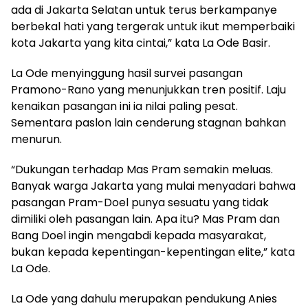
ada di Jakarta Selatan untuk terus berkampanye
berbekal hati yang tergerak untuk ikut memperbaiki
kota Jakarta yang kita cintai,” kata La Ode Basir.
La Ode menyinggung hasil survei pasangan
Pramono-Rano yang menunjukkan tren positif. Laju
kenaikan pasangan ini ia nilai paling pesat.
Sementara paslon lain cenderung stagnan bahkan
menurun.
“Dukungan terhadap Mas Pram semakin meluas.
Banyak warga Jakarta yang mulai menyadari bahwa
pasangan Pram-Doel punya sesuatu yang tidak
dimiliki oleh pasangan lain. Apa itu? Mas Pram dan
Bang Doel ingin mengabdi kepada masyarakat,
bukan kepada kepentingan-kepentingan elite,” kata
La Ode.
La Ode yang dahulu merupakan pendukung Anies