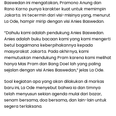
Baswedan ini mengatakan, Pramono Anung dan
Rano Karno punya karakter kuat untuk memimpin
Jakarta. Ini tecermin dari visi-misinya yang, menurut
La Ode, hampir mirip dengan visi Anies Baswedan.
“Dahulu kami adalah pendukung Anies Baswedan.
Anies adalah buku bacaan kami yang kami mengerti
betul bagaimana keberpihakannya kepada
masyarakat Jakarta. Pada akhirnya, kami
memutuskan mendukung Pram karena kami melihat
hanya Mas Pram dan Bang Doel lah yang paling
sejalan dengan visi Anies Baswedan,” jelas La Ode.
Soal kegiatan apa yang akan dilakukan di markas
baru ini, La Ode menyebut bahwa ia dan timnya
telah menyusun sekian agenda mulai dari bazar,
senam bersama, doa bersama, dan lain-lain untuk
segera terlaksana.