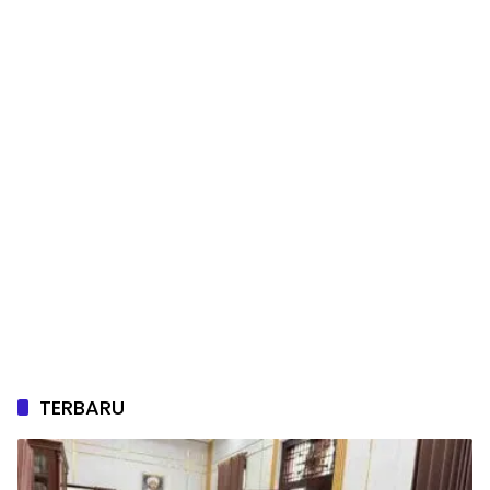
TERBARU