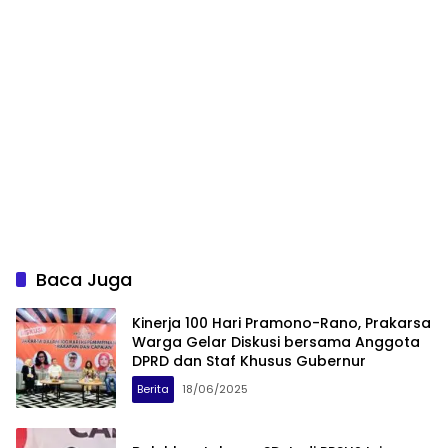
Baca Juga
Kinerja 100 Hari Pramono-Rano, Prakarsa
Warga Gelar Diskusi bersama Anggota
DPRD dan Staf Khusus Gubernur
Berita
18/06/2025