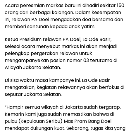
Acara peresmian markas baru ini dihadiri sekitar 150
orang dari berbagai kalangan. Dalam kesempatan
ini, relawan PA Doel mengadakan doa bersama dan
memberi santunan kepada anak yatim.
Ketua Presidium relawan PA Doel, La Ode Basir,
selesai acara menyebut markas ini akan menjadi
pelengkap pergerakan relawan untuk
mengampanyekan paslon nomor 03 terutama di
wilayah Jakarta Selatan.
Di sisa waktu masa kampanye ini, La Ode Basir
mengatakan, kegiatan relawannya akan berfokus di
seputar Jakarta Selatan.
“Hampir semua wilayah di Jakarta sudah tergarap.
Kemarin kami juga sudah memastikan bahwa di
pulau (Kepulauan Seribu) Mas Pram Bang Doel
mendapat dukungan kuat. Sekarang, tugas kita yang