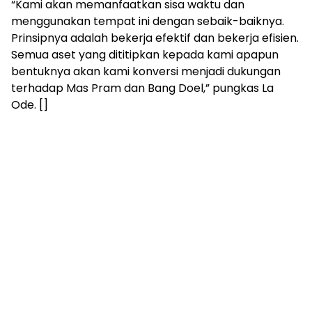
“Kami akan memanfaatkan sisa waktu dan
menggunakan tempat ini dengan sebaik-baiknya.
Prinsipnya adalah bekerja efektif dan bekerja efisien.
Semua aset yang dititipkan kepada kami apapun
bentuknya akan kami konversi menjadi dukungan
terhadap Mas Pram dan Bang Doel,” pungkas La
Ode. []