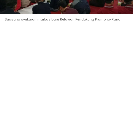
Suasana syukuran markas baru Relawan Pendukung Pramono-Rano