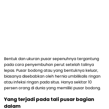
Bentuk dan ukuran pusar sepenuhnya tergantung
pada cara penyembuhan perut setelah talinya
lepas. Pusar bodong atau yang bentuknya keluar,
biasanya disebabkan oleh hernia umbilikalis ringan
atau infeksi ringan pada situs. Hanya sekitar 10
persen orang di dunia yang memiliki pusar bodong.
Yang terjadi pada tali pusar bagian
dalam