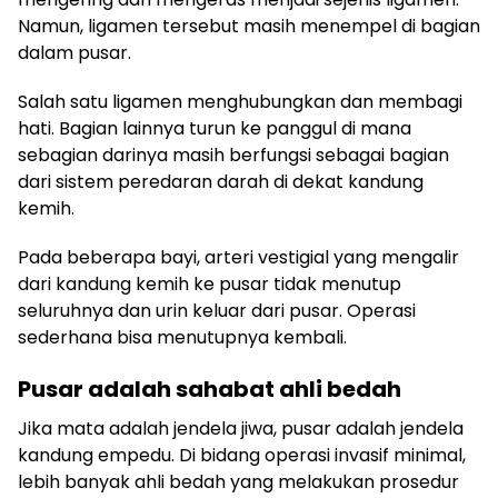
Namun, ligamen tersebut masih menempel di bagian
dalam pusar.
Salah satu ligamen menghubungkan dan membagi
hati. Bagian lainnya turun ke panggul di mana
sebagian darinya masih berfungsi sebagai bagian
dari sistem peredaran darah di dekat kandung
kemih.
Pada beberapa bayi, arteri vestigial yang mengalir
dari kandung kemih ke pusar tidak menutup
seluruhnya dan urin keluar dari pusar. Operasi
sederhana bisa menutupnya kembali.
Pusar adalah sahabat ahli bedah
Jika mata adalah jendela jiwa, pusar adalah jendela
kandung empedu. Di bidang operasi invasif minimal,
lebih banyak ahli bedah yang melakukan prosedur