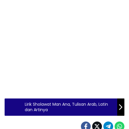
Lirik Sholawat Man Ana, Tulisan Arab, Latin
dan Artinya