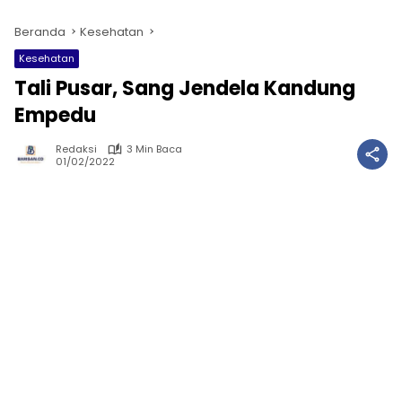
Beranda
Kesehatan
Kesehatan
Tali Pusar, Sang Jendela Kandung
Empedu
Redaksi
3 Min Baca
01/02/2022