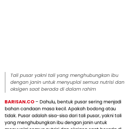
Tali pusar yakni tali yang menghubungkan ibu
dengan janin untuk menyuplai semua nutrisi dan
oksigen saat berada di dalam rahim
BARISAN.CO
– Dahulu, bentuk pusar sering menjadi
bahan candaan masa kecil. Apakah bodong atau
tidak. Pusar adalah sisa-sisa dari tali pusar, yakni tali
yang menghubungkan ibu dengan janin untuk