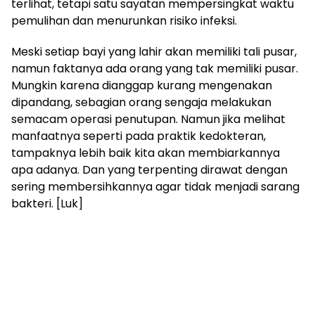
terlihat, tetapi satu sayatan mempersingkat waktu
pemulihan dan menurunkan risiko infeksi.
Meski setiap bayi yang lahir akan memiliki tali pusar,
namun faktanya ada orang yang tak memiliki pusar.
Mungkin karena dianggap kurang mengenakan
dipandang, sebagian orang sengaja melakukan
semacam operasi penutupan. Namun jika melihat
manfaatnya seperti pada praktik kedokteran,
tampaknya lebih baik kita akan membiarkannya
apa adanya. Dan yang terpenting dirawat dengan
sering membersihkannya agar tidak menjadi sarang
bakteri. [Luk]