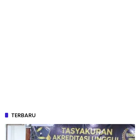
TERBARU