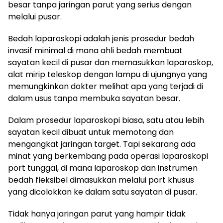
besar tanpa jaringan parut yang serius dengan
melalui pusar.
Bedah laparoskopi adalah jenis prosedur bedah
invasif minimal di mana ahli bedah membuat
sayatan kecil di pusar dan memasukkan laparoskop,
alat mirip teleskop dengan lampu di ujungnya yang
memungkinkan dokter melihat apa yang terjadi di
dalam usus tanpa membuka sayatan besar.
Dalam prosedur laparoskopi biasa, satu atau lebih
sayatan kecil dibuat untuk memotong dan
mengangkat jaringan target. Tapi sekarang ada
minat yang berkembang pada operasi laparoskopi
port tunggal, di mana laparoskop dan instrumen
bedah fleksibel dimasukkan melalui port khusus
yang dicolokkan ke dalam satu sayatan di pusar.
Tidak hanya jaringan parut yang hampir tidak