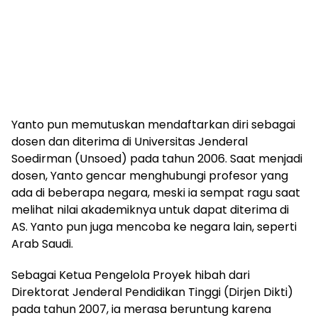
Yanto pun memutuskan mendaftarkan diri sebagai
dosen dan diterima di Universitas Jenderal
Soedirman (Unsoed) pada tahun 2006. Saat menjadi
dosen, Yanto gencar menghubungi profesor yang
ada di beberapa negara, meski ia sempat ragu saat
melihat nilai akademiknya untuk dapat diterima di
AS. Yanto pun juga mencoba ke negara lain, seperti
Arab Saudi.
Sebagai Ketua Pengelola Proyek hibah dari
Direktorat Jenderal Pendidikan Tinggi (Dirjen Dikti)
pada tahun 2007, ia merasa beruntung karena