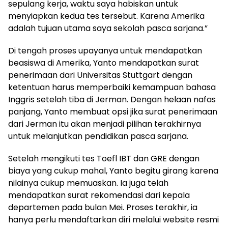
sepulang kerja, waktu saya habiskan untuk
menyiapkan kedua tes tersebut. Karena Amerika
adalah tujuan utama saya sekolah pasca sarjana.”
Di tengah proses upayanya untuk mendapatkan
beasiswa di Amerika, Yanto mendapatkan surat
penerimaan dari Universitas Stuttgart dengan
ketentuan harus memperbaiki kemampuan bahasa
Inggris setelah tiba di Jerman. Dengan helaan nafas
panjang, Yanto membuat opsi jika surat penerimaan
dari Jerman itu akan menjadi pilihan terakhirnya
untuk melanjutkan pendidikan pasca sarjana.
Setelah mengikuti tes Toefl IBT dan GRE dengan
biaya yang cukup mahal, Yanto begitu girang karena
nilainya cukup memuaskan. Ia juga telah
mendapatkan surat rekomendasi dari kepala
departemen pada bulan Mei. Proses terakhir, ia
hanya perlu mendaftarkan diri melalui website resmi