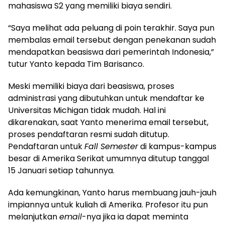
mahasiswa S2 yang memiliki biaya sendiri.
“Saya melihat ada peluang di poin terakhir. Saya pun
membalas email tersebut dengan penekanan sudah
mendapatkan beasiswa dari pemerintah Indonesia,”
tutur Yanto kepada Tim Barisanco.
Meski memiliki biaya dari beasiswa, proses
administrasi yang dibutuhkan untuk mendaftar ke
Universitas Michigan tidak mudah. Hal ini
dikarenakan, saat Yanto menerima email tersebut,
proses pendaftaran resmi sudah ditutup.
Pendaftaran untuk
Fall Semester
di kampus-kampus
besar di Amerika Serikat umumnya ditutup tanggal
15 Januari setiap tahunnya.
Ada kemungkinan, Yanto harus membuang jauh-jauh
impiannya untuk kuliah di Amerika. Profesor itu pun
melanjutkan
email
-nya jika ia dapat meminta