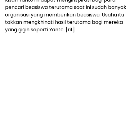
pencari beasiswa terutama saat ini sudah banyak
organisasi yang memberikan beasiswa. Usaha itu
takkan mengkhinati hasil terutama bagi mereka
yang gigih seperti Yanto. [rif]