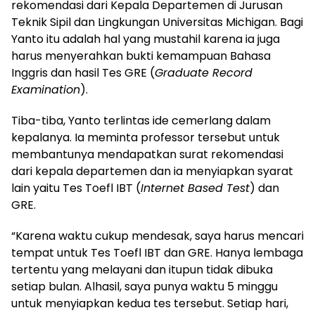
rekomendasi dari Kepala Departemen di Jurusan
Teknik Sipil dan Lingkungan Universitas Michigan. Bagi
Yanto itu adalah hal yang mustahil karena ia juga
harus menyerahkan bukti kemampuan Bahasa
Inggris dan hasil Tes GRE (
Graduate Record
Examination
).
Tiba-tiba, Yanto terlintas ide cemerlang dalam
kepalanya. Ia meminta professor tersebut untuk
membantunya mendapatkan surat rekomendasi
dari kepala departemen dan ia menyiapkan syarat
lain yaitu Tes Toefl IBT (
Internet Based Test
) dan
GRE.
“Karena waktu cukup mendesak, saya harus mencari
tempat untuk Tes Toefl IBT dan GRE. Hanya lembaga
tertentu yang melayani dan itupun tidak dibuka
setiap bulan. Alhasil, saya punya waktu 5 minggu
untuk menyiapkan kedua tes tersebut. Setiap hari,