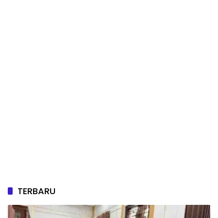
TERBARU