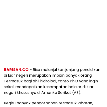
BARISAN.CO
– Bisa melanjutkan jenjang pendidikan
di luar negeri merupakan impian banyak orang.
Termasuk bagi ahli hidrologi, Yanto Ph.D yang ingin
sekali mendapatkan kesempatan belajar di luar
negeri khususnya di Amerika Serikat (AS).
Begitu banyak pengorbanan termasuk jabatan,