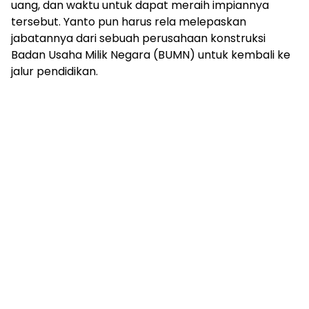
uang, dan waktu untuk dapat meraih impiannya
tersebut. Yanto pun harus rela melepaskan
jabatannya dari sebuah perusahaan konstruksi
Badan Usaha Milik Negara (BUMN) untuk kembali ke
jalur pendidikan.