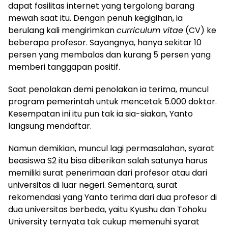
dapat fasilitas internet yang tergolong barang
mewah saat itu. Dengan penuh kegigihan, ia
berulang kali mengirimkan
curriculum vitae
(CV) ke
beberapa profesor. Sayangnya, hanya sekitar 10
persen yang membalas dan kurang 5 persen yang
memberi tanggapan positif.
Saat penolakan demi penolakan ia terima, muncul
program pemerintah untuk mencetak 5.000 doktor.
Kesempatan ini itu pun tak ia sia-siakan, Yanto
langsung mendaftar.
Namun demikian, muncul lagi permasalahan, syarat
beasiswa S2 itu bisa diberikan salah satunya harus
memiliki surat penerimaan dari profesor atau dari
universitas di luar negeri. Sementara, surat
rekomendasi yang Yanto terima dari dua profesor di
dua universitas berbeda, yaitu Kyushu dan Tohoku
University ternyata tak cukup memenuhi syarat