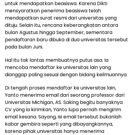
untuk mendapatkan beasiswa. Karena Dikti
mensyaratkan penerima beasiswa telah
mendapatkan surat resmi dari universitas yang
dituju. Selain itu, rencana keberangkatan antara
bulan Agustus hingga September, sementara
pendaftaran baru dibuka di dua universitas tersebut
pada bulan Juni.
Hal itu tak lantas membuatnya putus asa. Ia
mencoba mendaftar ke universitas lain yang
dianggap paling sesuai dengan bidang keilmuannya.
Di tengah proses mendaftar ke universitas lain,
Yanto menerima email dari seorang professor dari
Universitas Michigan, AS. Saking begitu banyaknya
CV yang ia kirimkan, Yanto lupa pernah mengirim
email kesana. Sayang, isi email tersebut bukanlah
kabar gembira seperti yang dibayangkannya,
karena pihak universitas hanya menerima