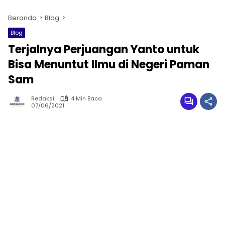
Beranda
Blog
Blog
Terjalnya Perjuangan Yanto untuk
Bisa Menuntut Ilmu di Negeri Paman
Sam
Redaksi
4 Min Baca
07/06/2021