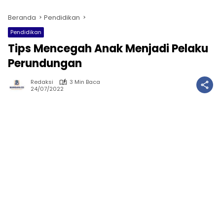
Beranda
Pendidikan
Pendidikan
Tips Mencegah Anak Menjadi Pelaku
Perundungan
Redaksi
3 Min Baca
24/07/2022