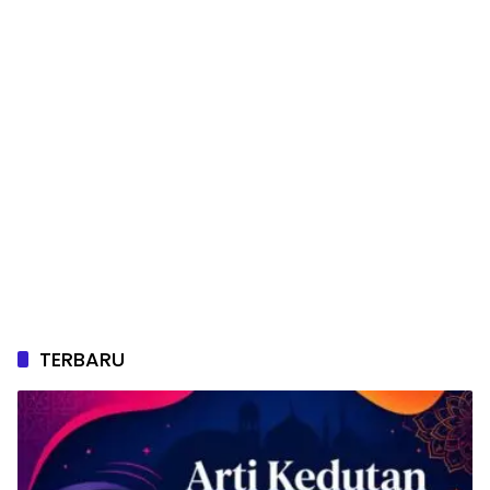
TERBARU