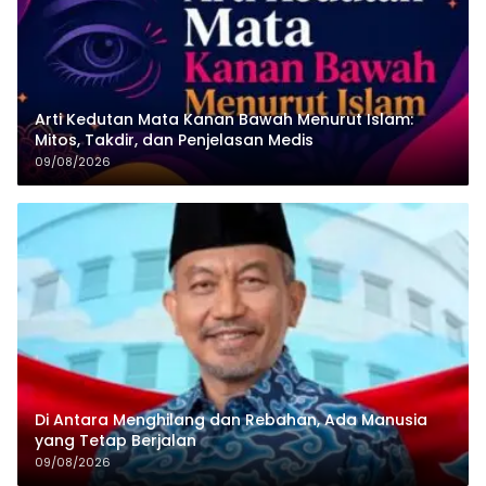
Arti Kedutan Mata Kanan Bawah Menurut Islam:
Mitos, Takdir, dan Penjelasan Medis
09/08/2026
Di Antara Menghilang dan Rebahan, Ada Manusia
yang Tetap Berjalan
09/08/2026