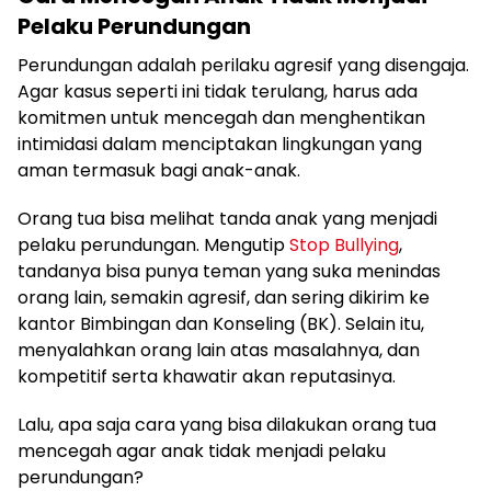
Pelaku Perundungan
Perundungan adalah perilaku agresif yang disengaja.
Agar kasus seperti ini tidak terulang, harus ada
komitmen untuk mencegah dan menghentikan
intimidasi dalam menciptakan lingkungan yang
aman termasuk bagi anak-anak.
Orang tua bisa melihat tanda anak yang menjadi
pelaku perundungan. Mengutip
Stop Bullying
,
tandanya bisa punya teman yang suka menindas
orang lain, semakin agresif, dan sering dikirim ke
kantor Bimbingan dan Konseling (BK). Selain itu,
menyalahkan orang lain atas masalahnya, dan
kompetitif serta khawatir akan reputasinya.
Lalu, apa saja cara yang bisa dilakukan orang tua
mencegah agar anak tidak menjadi pelaku
perundungan?