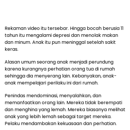
Rekaman video itu tersebar. Hingga bocah berusia 11
tahun itu mengalami depresi dan menolak makan
dan minum. Anak itu pun meninggal setelah sakit
keras.
Alasan umum seorang anak menjadi perundung
karena kurangnya perhatian orang tua di rumah
sehingga dia menyerang lain. Kebanyakan, anak-
anak mempelajari perilaku ini dari rumah.
Penindas mendominasi, menyalahkan, dan
memanfaatkan orang lain. Mereka tidak berempati
dan menghina yang lemah. Mereka biasanya melihat
anak yang lebih lemah sebagai target mereka.
Pelaku mendambakan kekuasaan dan perhatian.