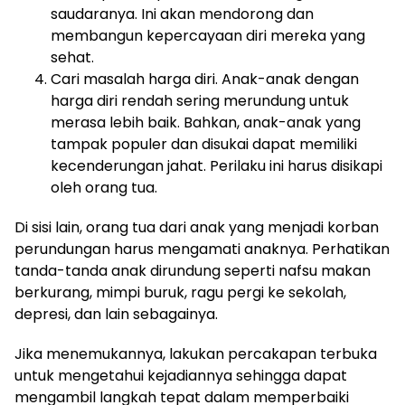
saudaranya. Ini akan mendorong dan
membangun kepercayaan diri mereka yang
sehat.
Cari masalah harga diri. Anak-anak dengan
harga diri rendah sering merundung untuk
merasa lebih baik. Bahkan, anak-anak yang
tampak populer dan disukai dapat memiliki
kecenderungan jahat. Perilaku ini harus disikapi
oleh orang tua.
Di sisi lain, orang tua dari anak yang menjadi korban
perundungan harus mengamati anaknya. Perhatikan
tanda-tanda anak dirundung seperti nafsu makan
berkurang, mimpi buruk, ragu pergi ke sekolah,
depresi, dan lain sebagainya.
Jika menemukannya, lakukan percakapan terbuka
untuk mengetahui kejadiannya sehingga dapat
mengambil langkah tepat dalam memperbaiki