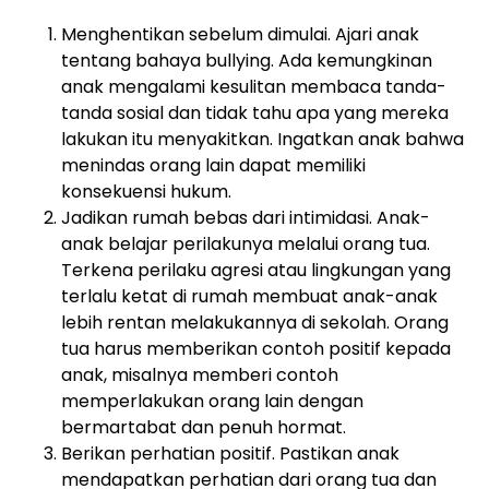
Menghentikan sebelum dimulai. Ajari anak
tentang bahaya bullying. Ada kemungkinan
anak mengalami kesulitan membaca tanda-
tanda sosial dan tidak tahu apa yang mereka
lakukan itu menyakitkan. Ingatkan anak bahwa
menindas orang lain dapat memiliki
konsekuensi hukum.
Jadikan rumah bebas dari intimidasi. Anak-
anak belajar perilakunya melalui orang tua.
Terkena perilaku agresi atau lingkungan yang
terlalu ketat di rumah membuat anak-anak
lebih rentan melakukannya di sekolah. Orang
tua harus memberikan contoh positif kepada
anak, misalnya memberi contoh
memperlakukan orang lain dengan
bermartabat dan penuh hormat.
Berikan perhatian positif. Pastikan anak
mendapatkan perhatian dari orang tua dan