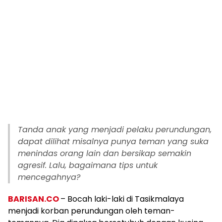
Tanda anak yang menjadi pelaku perundungan,
dapat dilihat misalnya punya teman yang suka
menindas orang lain dan bersikap semakin
agresif. Lalu, bagaimana tips untuk
mencegahnya?
BARISAN.CO
– Bocah laki-laki di Tasikmalaya
menjadi korban perundungan oleh teman-