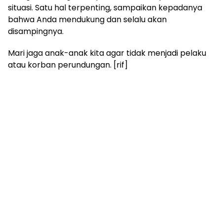
situasi. Satu hal terpenting, sampaikan kepadanya
bahwa Anda mendukung dan selalu akan
disampingnya.
Mari jaga anak-anak kita agar tidak menjadi pelaku
atau korban perundungan. [rif]