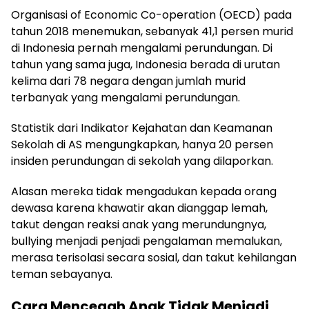
Organisasi of Economic Co-operation (OECD) pada
tahun 2018 menemukan, sebanyak 41,1 persen murid
di Indonesia pernah mengalami perundungan. Di
tahun yang sama juga, Indonesia berada di urutan
kelima dari 78 negara dengan jumlah murid
terbanyak yang mengalami perundungan.
Statistik dari Indikator Kejahatan dan Keamanan
Sekolah di AS mengungkapkan, hanya 20 persen
insiden perundungan di sekolah yang dilaporkan.
Alasan mereka tidak mengadukan kepada orang
dewasa karena khawatir akan dianggap lemah,
takut dengan reaksi anak yang merundungnya,
bullying menjadi penjadi pengalaman memalukan,
merasa terisolasi secara sosial, dan takut kehilangan
teman sebayanya.
Cara Mencegah Anak Tidak Menjadi