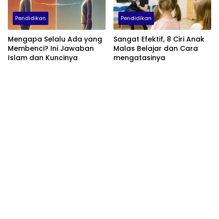
Pendidikan
Pendidikan
Mengapa Selalu Ada yang
Sangat Efektif, 8 Ciri Anak
Membenci? Ini Jawaban
Malas Belajar dan Cara
Islam dan Kuncinya
mengatasinya