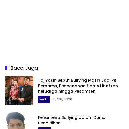
Baca Juga
Taj Yasin Sebut Bullying Masih Jadi PR
Bersama, Pencegahan Harus Libatkan
Keluarga hingga Pesantren
Berita
07/08/2026
Fenomena Bullying dalam Dunia
Pendidikan