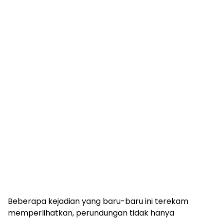
Beberapa kejadian yang baru-baru ini terekam
memperlihatkan, perundungan tidak hanya