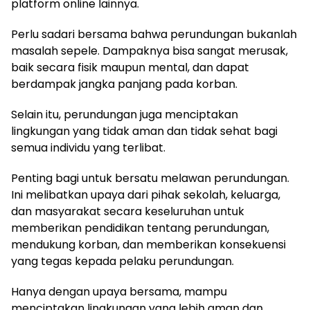
platform online lainnya.
Perlu sadari bersama bahwa perundungan bukanlah
masalah sepele. Dampaknya bisa sangat merusak,
baik secara fisik maupun mental, dan dapat
berdampak jangka panjang pada korban.
Selain itu, perundungan juga menciptakan
lingkungan yang tidak aman dan tidak sehat bagi
semua individu yang terlibat.
Penting bagi untuk bersatu melawan perundungan.
Ini melibatkan upaya dari pihak sekolah, keluarga,
dan masyarakat secara keseluruhan untuk
memberikan pendidikan tentang perundungan,
mendukung korban, dan memberikan konsekuensi
yang tegas kepada pelaku perundungan.
Hanya dengan upaya bersama, mampu
menciptakan lingkungan yang lebih aman dan