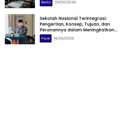
Berita
29/06/2026
Sekolah Nasional Terintegrasi:
Pengertian, Konsep, Tujuan, dan
Peranannya dalam Meningkatkan
Kualitas Pendidikan Indonesia
Pojok
18/06/2026