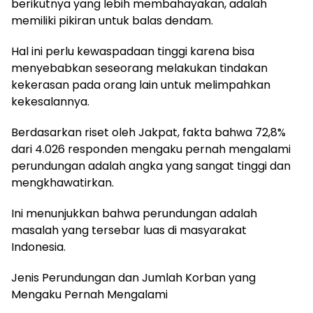
berikutnya yang lebih membahayakan, adalah
memiliki pikiran untuk balas dendam.
Hal ini perlu kewaspadaan tinggi karena bisa
menyebabkan seseorang melakukan tindakan
kekerasan pada orang lain untuk melimpahkan
kekesalannya.
Berdasarkan riset oleh Jakpat, fakta bahwa 72,8%
dari 4.026 responden mengaku pernah mengalami
perundungan adalah angka yang sangat tinggi dan
mengkhawatirkan.
Ini menunjukkan bahwa perundungan adalah
masalah yang tersebar luas di masyarakat
Indonesia.
Jenis Perundungan dan Jumlah Korban yang
Mengaku Pernah Mengalami