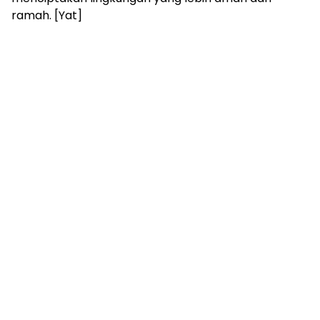
ramah. [Yat]