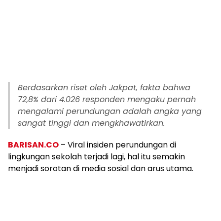
Berdasarkan riset oleh Jakpat, fakta bahwa
72,8% dari 4.026 responden mengaku pernah
mengalami perundungan adalah angka yang
sangat tinggi dan mengkhawatirkan.
BARISAN.CO
– Viral insiden perundungan di
lingkungan sekolah terjadi lagi, hal itu semakin
menjadi sorotan di media sosial dan arus utama.