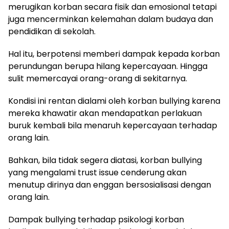
merugikan korban secara fisik dan emosional tetapi
juga mencerminkan kelemahan dalam budaya dan
pendidikan di sekolah.
Hal itu, berpotensi memberi dampak kepada korban
perundungan berupa hilang kepercayaan. Hingga
sulit memercayai orang-orang di sekitarnya.
Kondisi ini rentan dialami oleh korban bullying karena
mereka khawatir akan mendapatkan perlakuan
buruk kembali bila menaruh kepercayaan terhadap
orang lain.
Bahkan, bila tidak segera diatasi, korban bullying
yang mengalami trust issue cenderung akan
menutup dirinya dan enggan bersosialisasi dengan
orang lain.
Dampak bullying terhadap psikologi korban