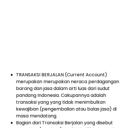
TRANSAKSI BERJALAN (Current Account)
merupakan merupakan neraca perdagangan
barang dan jasa dalam arti luas dari sudut
pandang Indonesia. Cakupannya adalah
transaksi yang yang tidak menimbulkan
kewajiban (pengembalian atau balas jasa) di
masa mendatang.
Bagian dari Transaksi Berjalan yang disebut