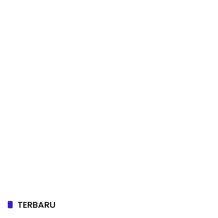
TERBARU