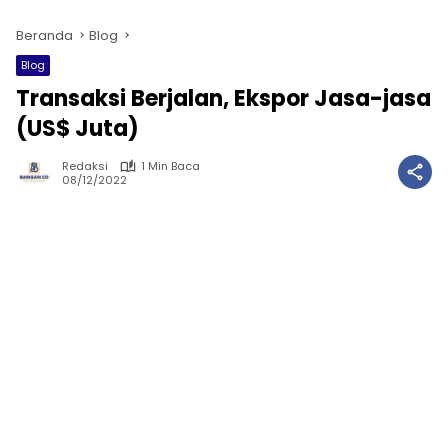
Beranda
Blog
Blog
Transaksi Berjalan, Ekspor Jasa-jasa
(US$ Juta)
Redaksi
1 Min Baca
08/12/2022