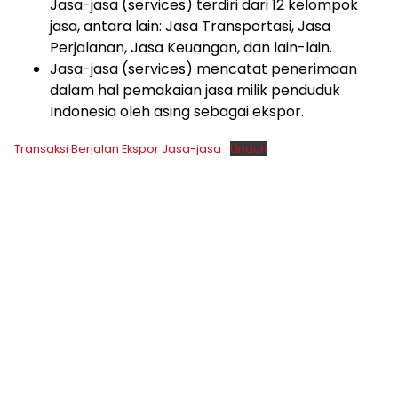
Jasa-jasa (services) terdiri dari 12 kelompok
jasa, antara lain: Jasa Transportasi, Jasa
Perjalanan, Jasa Keuangan, dan lain-lain.
Jasa-jasa (services) mencatat penerimaan
dalam hal pemakaian jasa milik penduduk
Indonesia oleh asing sebagai ekspor.
Transaksi Berjalan Ekspor Jasa-jasa
Unduh