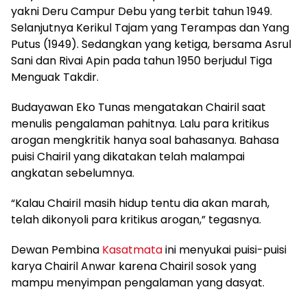
yakni Deru Campur Debu yang terbit tahun 1949.
Selanjutnya Kerikul Tajam yang Terampas dan Yang
Putus (1949). Sedangkan yang ketiga, bersama Asrul
Sani dan Rivai Apin pada tahun 1950 berjudul Tiga
Menguak Takdir.
Budayawan Eko Tunas mengatakan Chairil saat
menulis pengalaman pahitnya. Lalu para kritikus
arogan mengkritik hanya soal bahasanya. Bahasa
puisi Chairil yang dikatakan telah malampai
angkatan sebelumnya.
“Kalau Chairil masih hidup tentu dia akan marah,
telah dikonyoli para kritikus arogan,” tegasnya.
Dewan Pembina
Kasatmata
ini menyukai puisi-puisi
karya Chairil Anwar karena Chairil sosok yang
mampu menyimpan pengalaman yang dasyat.