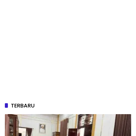
TERBARU