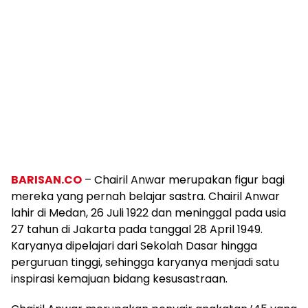
BARISAN.CO
– Chairil Anwar merupakan figur bagi
mereka yang pernah belajar sastra. Chairil Anwar
lahir di Medan, 26 Juli 1922 dan meninggal pada usia
27 tahun di Jakarta pada tanggal 28 April 1949.
Karyanya dipelajari dari Sekolah Dasar hingga
perguruan tinggi, sehingga karyanya menjadi satu
inspirasi kemajuan bidang kesusastraan.