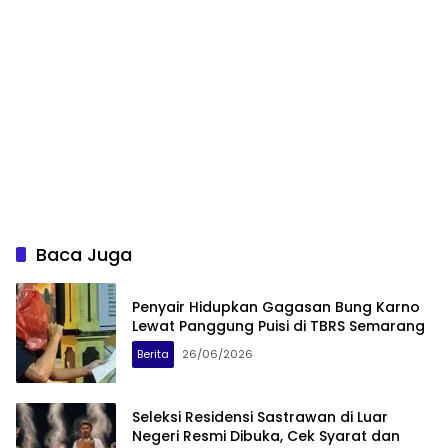
Baca Juga
Penyair Hidupkan Gagasan Bung Karno
Lewat Panggung Puisi di TBRS Semarang
Berita
26/06/2026
Seleksi Residensi Sastrawan di Luar
Negeri Resmi Dibuka, Cek Syarat dan