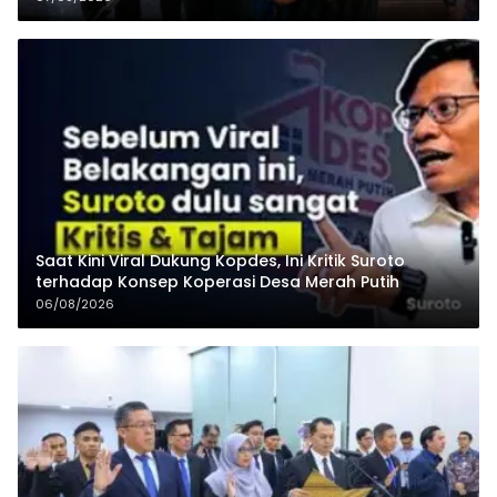
Saat Kini Viral Dukung Kopdes, Ini Kritik Suroto
terhadap Konsep Koperasi Desa Merah Putih
06/08/2026