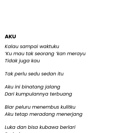
AKU
Kalau sampai waktuku
‘Ku mau tak seorang ‘kan merayu
Tidak juga kau
Tak perlu sedu sedan itu
Aku ini binatang jalang
Dari kumpulannya terbuang
Biar peluru menembus kulitku
Aku tetap meradang menerjang
Luka dan bisa kubawa berlari