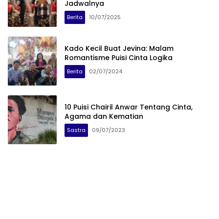
Jadwalnya
Berita
10/07/2025
Kado Kecil Buat Jevina: Malam
Romantisme Puisi Cinta Logika
Berita
02/07/2024
10 Puisi Chairil Anwar Tentang Cinta,
Agama dan Kematian
Sastra
09/07/2023