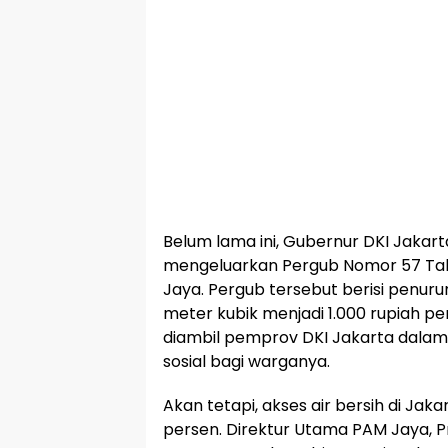
Belum lama ini, Gubernur DKI Jakar
mengeluarkan Pergub Nomor 57 Tahu
Jaya. Pergub tersebut berisi penuruna
meter kubik menjadi 1.000 rupiah pe
diambil pemprov DKI Jakarta dalam
sosial bagi warganya.
Akan tetapi, akses air bersih di Ja
persen. Direktur Utama PAM Jaya, 