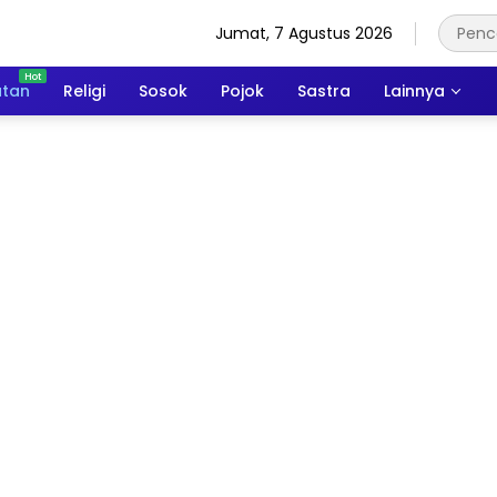
Jumat, 7 Agustus 2026
atan
Religi
Sosok
Pojok
Sastra
Lainnya