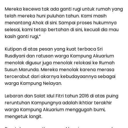
Mereka kecewa tak ada ganti rugi untuk rumah yang
telah mereka huni puluhan tahun. Kami masih
menantang Ahok di sini. Sampai proses hukumnya
selesai, kami tetap bertahan di sini, kecuali dia mau
kasih ganti rugi,”
Kutipan di atas pesan yang kuat terbaca Sri
Rusdiyani dan ratusan warga Kampung Akuarium
menolak digusur juga menolak relokasi ke Rumah
Susun Marunda. Mereka menolak karena merasa
tercerabut dari akarnya kebudayaannya sebagai
warga Kampung Nelayan.
Lebaran dan Salat Idul Fitri tahun 2016 di atas puing
reruntuhan Kampungnya adalah ikhtiar terakhir
warga Kampung Akuarium menggugah bumi,
mengetuk langit.