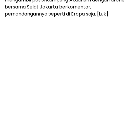
bersama Selat Jakarta berkomentar,
pemandangannya seperti di Eropa saja. [Luk]