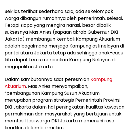
Sekilas terlihat sederhana saja, ada sekelompok
warga dibangun rumahnya oleh pemerintah, selesai.
Tetapi siapa yang mengira narasi, besar dibalik
suksesnya Mas Anies (sapaan akrab Gubernur DKI
Jakarta) membangun kembali Kampung Akuarium
adalah bagaimana menjaga Kampung asli nelayan di
pantai utara Jakarta tetap ada sehingga anak-cucu
kita dapat terus merasakan Kampung Nelayan di
megapolitan Jakarta.
Dalam sambutannya saat peresmian
Kampung
Akuarium
, Mas Anies menyampaikan,
“pembangunan Kampung Susun Akuarium
merupakan program strategis Pemerintah Provinsi
DKI Jakarta dalam hal peningkatan kualitas kawasan
permukiman dan masyarakat yang bertujuan untuk
memfasilitasi warga DKI Jakarta memenuhi rasa
keadilan dalam bermukim.