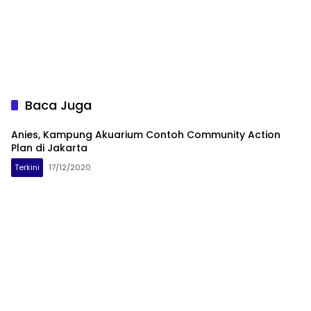
Baca Juga
Anies, Kampung Akuarium Contoh Community Action
Plan di Jakarta
Terkini
17/12/2020