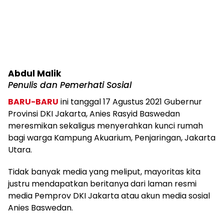
Abdul Malik
Penulis dan Pemerhati Sosial
BARU-BARU
ini tanggal 17 Agustus 2021 Gubernur
Provinsi DKI Jakarta, Anies Rasyid Baswedan
meresmikan sekaligus menyerahkan kunci rumah
bagi warga Kampung Akuarium, Penjaringan, Jakarta
Utara.
Tidak banyak media yang meliput, mayoritas kita
justru mendapatkan beritanya dari laman resmi
media Pemprov DKI Jakarta atau akun media sosial
Anies Baswedan.