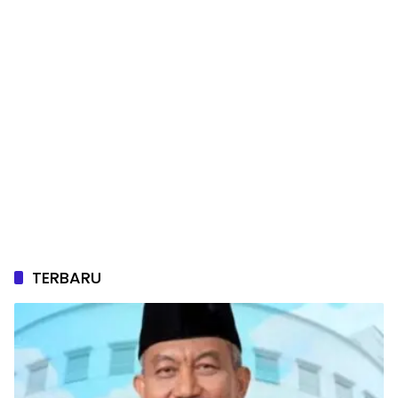
TERBARU