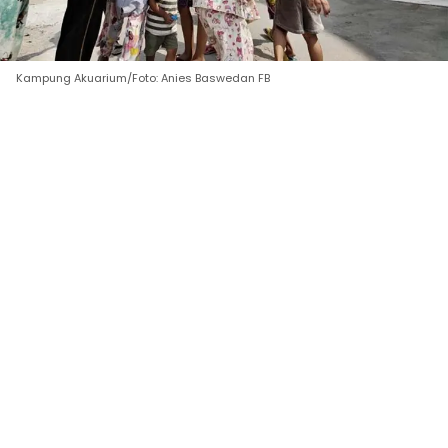
Kampung Akuarium/Foto: Anies Baswedan FB