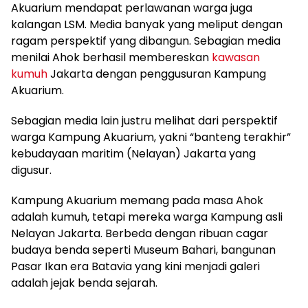
Akuarium mendapat perlawanan warga juga
kalangan LSM. Media banyak yang meliput dengan
ragam perspektif yang dibangun. Sebagian media
menilai Ahok berhasil membereskan
kawasan
kumuh
Jakarta dengan penggusuran Kampung
Akuarium.
Sebagian media lain justru melihat dari perspektif
warga Kampung Akuarium, yakni “banteng terakhir”
kebudayaan maritim (Nelayan) Jakarta yang
digusur.
Kampung Akuarium memang pada masa Ahok
adalah kumuh, tetapi mereka warga Kampung asli
Nelayan Jakarta. Berbeda dengan ribuan cagar
budaya benda seperti Museum Bahari, bangunan
Pasar Ikan era Batavia yang kini menjadi galeri
adalah jejak benda sejarah.