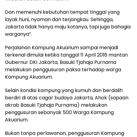
Dan memenuhi kebutuhan tempat tinggal yang
layak huni, nyaman dan terjangkau. Sehingga,
Jakarta tidak hanya maju kotanya, tapi juga bahagia
warganya”.
Perjalanan Kampung Akuarium sampai menjadi
terkenal dimulai ketika tanggal 11 April 2016 mantan
Gubernur DKI Jakarta, Basuki Tjahaja Purnama
melakukan penggusuran paksa terhadap warga
Kampung Akuarium.
Selain kondisi kampung yang kumuh dan berdalih
berdiri di atas cagar budaya Jakarta, Ahok (sapaan
akrab Basuki Tjahaja Purnama) melakukan
penggusuran sebanyak 500 Warga Kampung
Akuarium.
Bukan tanpa perlawanan, penggusuran Kampung