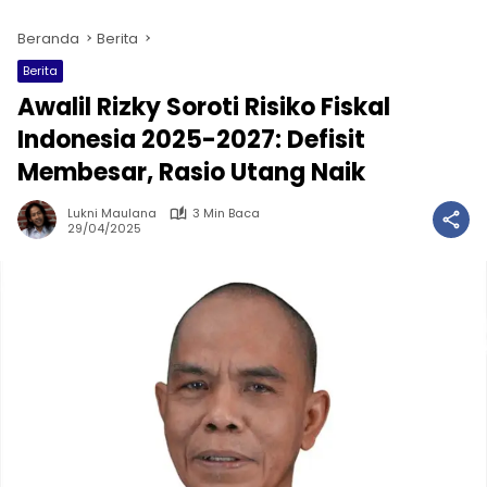
Beranda
Berita
Berita
Awalil Rizky Soroti Risiko Fiskal
Indonesia 2025-2027: Defisit
Membesar, Rasio Utang Naik
Lukni Maulana
3 Min Baca
29/04/2025