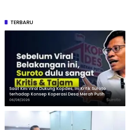
TERBARU
Saat Kini Viral Dukung Kopdes, Ini Kritik Suroto
terhadap Konsep Koperasi Desa Merah Putih
06/08/2026