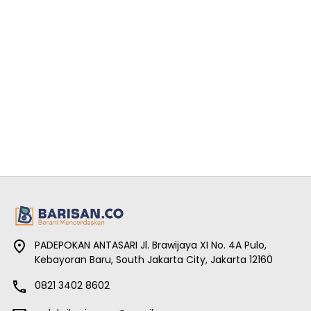
PADEPOKAN ANTASARI Jl. Brawijaya XI No. 4A Pulo,
Kebayoran Baru, South Jakarta City, Jakarta 12160
0821 3402 8602