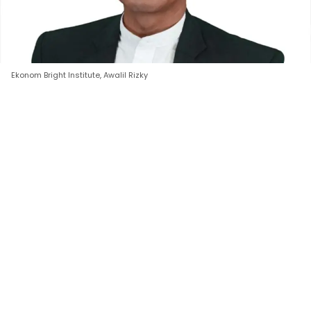
Ekonom Bright Institute, Awalil Rizky