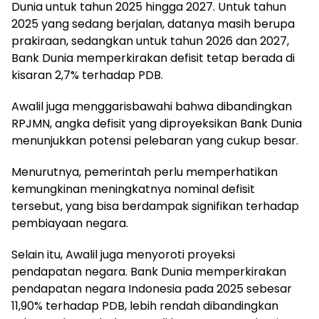
Dunia untuk tahun 2025 hingga 2027. Untuk tahun
2025 yang sedang berjalan, datanya masih berupa
prakiraan, sedangkan untuk tahun 2026 dan 2027,
Bank Dunia memperkirakan defisit tetap berada di
kisaran 2,7% terhadap PDB.
Awalil juga menggarisbawahi bahwa dibandingkan
RPJMN, angka defisit yang diproyeksikan Bank Dunia
menunjukkan potensi pelebaran yang cukup besar.
Menurutnya, pemerintah perlu memperhatikan
kemungkinan meningkatnya nominal defisit
tersebut, yang bisa berdampak signifikan terhadap
pembiayaan negara.
Selain itu, Awalil juga menyoroti proyeksi
pendapatan negara. Bank Dunia memperkirakan
pendapatan negara Indonesia pada 2025 sebesar
11,90% terhadap PDB, lebih rendah dibandingkan