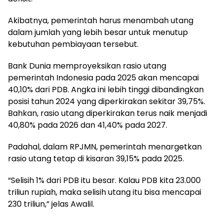
Akibatnya, pemerintah harus menambah utang
dalam jumlah yang lebih besar untuk menutup
kebutuhan pembiayaan tersebut.
Bank Dunia memproyeksikan rasio utang
pemerintah Indonesia pada 2025 akan mencapai
40,10% dari PDB. Angka ini lebih tinggi dibandingkan
posisi tahun 2024 yang diperkirakan sekitar 39,75%.
Bahkan, rasio utang diperkirakan terus naik menjadi
40,80% pada 2026 dan 41,40% pada 2027.
Padahal, dalam RPJMN, pemerintah menargetkan
rasio utang tetap di kisaran 39,15% pada 2025.
“Selisih 1% dari PDB itu besar. Kalau PDB kita 23.000
triliun rupiah, maka selisih utang itu bisa mencapai
230 triliun,” jelas Awalil.