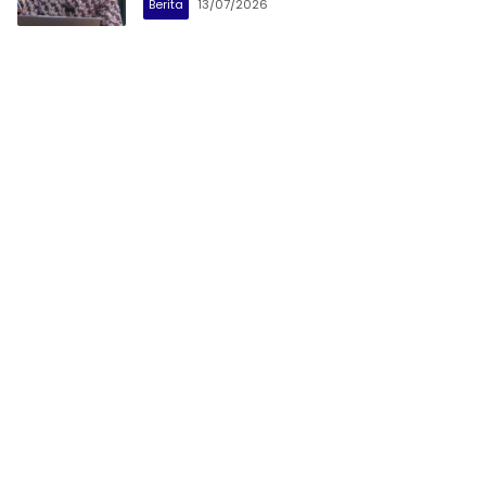
Berita
13/07/2026