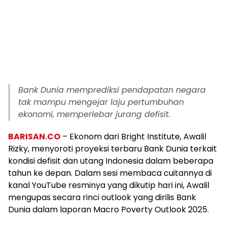
Bank Dunia memprediksi pendapatan negara
tak mampu mengejar laju pertumbuhan
ekonomi, memperlebar jurang defisit.
BARISAN.CO
– Ekonom dari Bright Institute, Awalil
Rizky, menyoroti proyeksi terbaru Bank Dunia terkait
kondisi defisit dan utang Indonesia dalam beberapa
tahun ke depan. Dalam sesi membaca cuitannya di
kanal YouTube resminya yang dikutip hari ini, Awalil
mengupas secara rinci outlook yang dirilis Bank
Dunia dalam laporan Macro Poverty Outlook 2025.