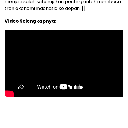
menjadi salah satu rujukan penting untuk membaca
tren ekonomi Indonesia ke depan. []
Video Selengkapnya: