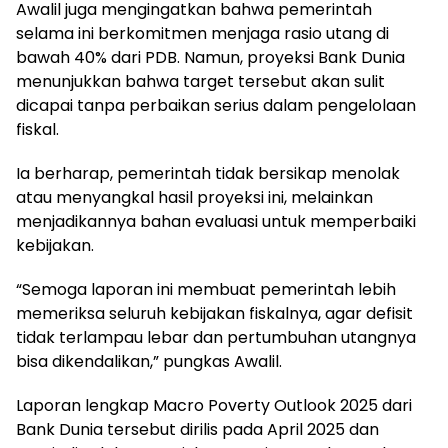
Awalil juga mengingatkan bahwa pemerintah
selama ini berkomitmen menjaga rasio utang di
bawah 40% dari PDB. Namun, proyeksi Bank Dunia
menunjukkan bahwa target tersebut akan sulit
dicapai tanpa perbaikan serius dalam pengelolaan
fiskal.
Ia berharap, pemerintah tidak bersikap menolak
atau menyangkal hasil proyeksi ini, melainkan
menjadikannya bahan evaluasi untuk memperbaiki
kebijakan.
“Semoga laporan ini membuat pemerintah lebih
memeriksa seluruh kebijakan fiskalnya, agar defisit
tidak terlampau lebar dan pertumbuhan utangnya
bisa dikendalikan,” pungkas Awalil.
Laporan lengkap Macro Poverty Outlook 2025 dari
Bank Dunia tersebut dirilis pada April 2025 dan