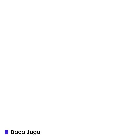
Baca Juga