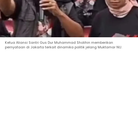
Ketua Aliansi Santri Gus Dur Muhammad Sholihin memberikan
pernyataan di Jakarta terkait dinamika politik jelang Muktamar NU.