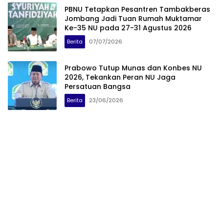
PBNU Tetapkan Pesantren Tambakberas
Jombang Jadi Tuan Rumah Muktamar
Ke-35 NU pada 27-31 Agustus 2026
Berita
07/07/2026
Prabowo Tutup Munas dan Konbes NU
2026, Tekankan Peran NU Jaga
Persatuan Bangsa
Berita
23/06/2026