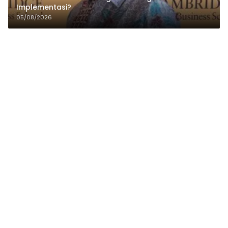
Implementasi?
05/08/2026