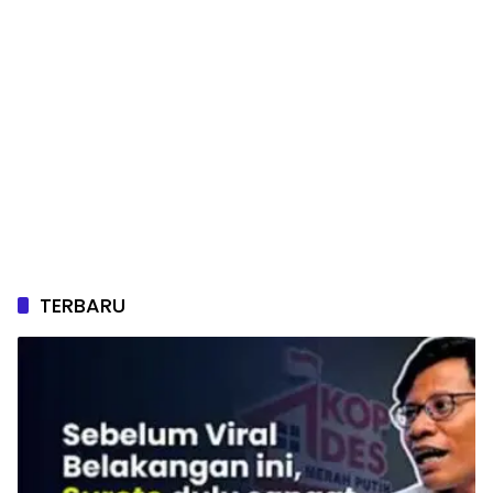
TERBARU