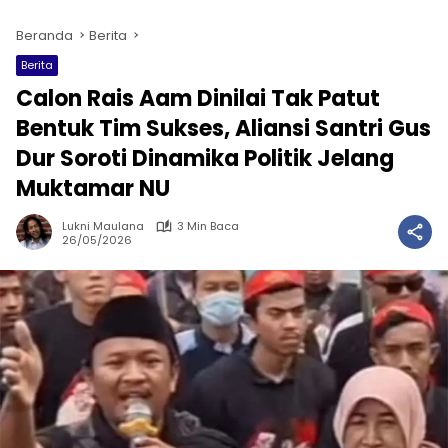
Beranda
Berita
Berita
Calon Rais Aam Dinilai Tak Patut
Bentuk Tim Sukses, Aliansi Santri Gus
Dur Soroti Dinamika Politik Jelang
Muktamar NU
Lukni Maulana
3 Min Baca
26/05/2026