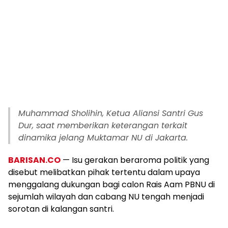
Muhammad Sholihin, Ketua Aliansi Santri Gus
Dur, saat memberikan keterangan terkait
dinamika jelang Muktamar NU di Jakarta.
BARISAN.CO
— Isu gerakan beraroma politik yang
disebut melibatkan pihak tertentu dalam upaya
menggalang dukungan bagi calon Rais Aam PBNU di
sejumlah wilayah dan cabang NU tengah menjadi
sorotan di kalangan santri.