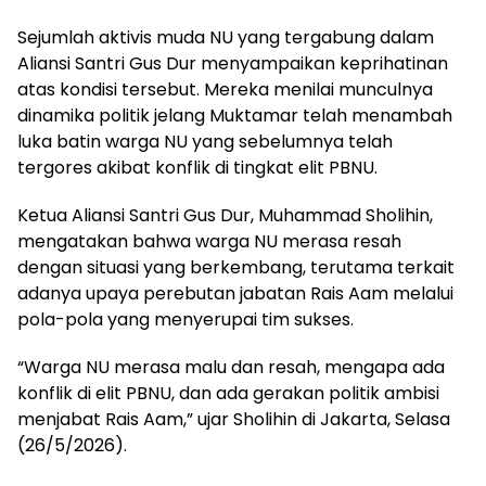
Sejumlah aktivis muda NU yang tergabung dalam
Aliansi Santri Gus Dur menyampaikan keprihatinan
atas kondisi tersebut. Mereka menilai munculnya
dinamika politik jelang Muktamar telah menambah
luka batin warga NU yang sebelumnya telah
tergores akibat konflik di tingkat elit PBNU.
Ketua Aliansi Santri Gus Dur, Muhammad Sholihin,
mengatakan bahwa warga NU merasa resah
dengan situasi yang berkembang, terutama terkait
adanya upaya perebutan jabatan Rais Aam melalui
pola-pola yang menyerupai tim sukses.
“Warga NU merasa malu dan resah, mengapa ada
konflik di elit PBNU, dan ada gerakan politik ambisi
menjabat Rais Aam,” ujar Sholihin di Jakarta, Selasa
(26/5/2026).