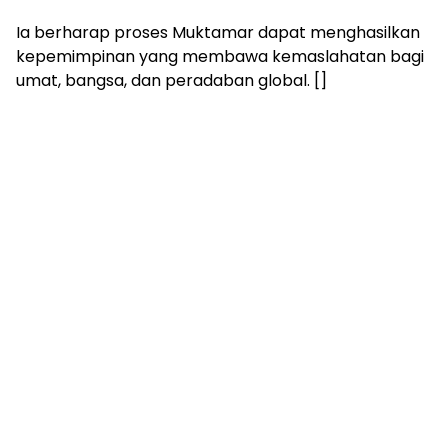
Ia berharap proses Muktamar dapat menghasilkan
kepemimpinan yang membawa kemaslahatan bagi
umat, bangsa, dan peradaban global. []