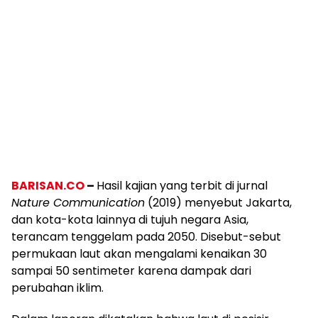
BARISAN.CO
–
Hasil kajian yang terbit di jurnal
Nature Communication
(2019) menyebut Jakarta,
dan kota-kota lainnya di tujuh negara Asia,
terancam tenggelam pada 2050. Disebut-sebut
permukaan laut akan mengalami kenaikan 30
sampai 50 sentimeter karena dampak dari
perubahan iklim.