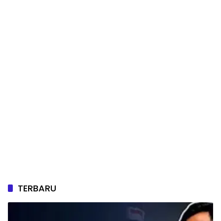
TERBARU