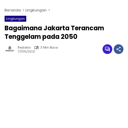
Beranda
Lingkungan
Lingkungan
Bagaimana Jakarta Terancam
Tenggelam pada 2050
Redaksi
3 Min Baca
17/05/2021