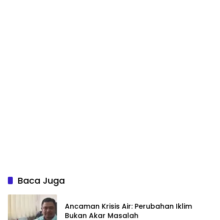
Baca Juga
Ancaman Krisis Air: Perubahan Iklim
Bukan Akar Masalah