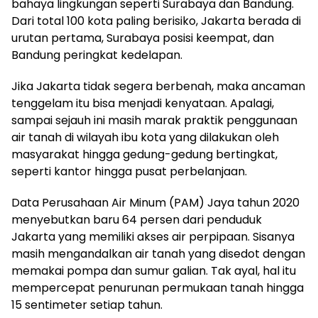
bahaya lingkungan seperti Surabaya dan Bandung.
Dari total 100 kota paling berisiko, Jakarta berada di
urutan pertama, Surabaya posisi keempat, dan
Bandung peringkat kedelapan.
Jika Jakarta tidak segera berbenah, maka ancaman
tenggelam itu bisa menjadi kenyataan. Apalagi,
sampai sejauh ini masih marak praktik penggunaan
air tanah di wilayah ibu kota yang dilakukan oleh
masyarakat hingga gedung-gedung bertingkat,
seperti kantor hingga pusat perbelanjaan.
Data Perusahaan Air Minum (PAM) Jaya tahun 2020
menyebutkan baru 64 persen dari penduduk
Jakarta yang memiliki akses air perpipaan. Sisanya
masih mengandalkan air tanah yang disedot dengan
memakai pompa dan sumur galian. Tak ayal, hal itu
mempercepat penurunan permukaan tanah hingga
15 sentimeter setiap tahun.