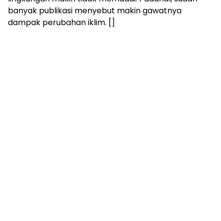
banyak publikasi menyebut makin gawatnya
dampak perubahan iklim. []