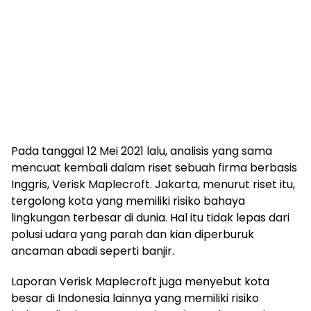
Pada tanggal 12 Mei 2021 lalu, analisis yang sama
mencuat kembali dalam riset sebuah firma berbasis
Inggris, Verisk Maplecroft. Jakarta, menurut riset itu,
tergolong kota yang memiliki risiko bahaya
lingkungan terbesar di dunia. Hal itu tidak lepas dari
polusi udara yang parah dan kian diperburuk
ancaman abadi seperti banjir.
Laporan Verisk Maplecroft juga menyebut kota
besar di Indonesia lainnya yang memiliki risiko