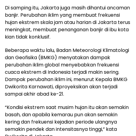
Di samping itu, Jakarta juga masih dihantui ancaman
banjir. Perubahan iklim yang membuat frekuensi
hujan ekstrem skala jam atau harian di Jakarta terus
meningkat, membuat penanganan banjir di ibu kota
kian tidak konklusif.
Beberapa waktu lalu, Badan Meteorologi Klimatologi
dan Geofisika (BMKG) menyatakan dampak
perubahan iklim global menyebabkan frekuensi
cuaca ekstrem di Indonesia terjadi makin sering.
Dampak perubahan iklim ini, menurut Kepala BMKG
Dwikorita Karnawati, diproyeksikan akan terjadi
sampai akhir abad ke-21.
“Kondisi ekstrem saat musim hujan itu akan semakin
basah, dan apabila kemarau pun akan semakin
kering dan frekuensi kejadian periode ulangnya
semakin pendek dan intensitasnya tinggi,” kata