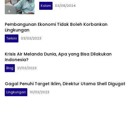
Kolom
03/08/2024
Pembangunan Ekonomi Tidak Boleh Korbankan
Lingkungan
Terkini
03/03/2023
Krisis Air Melanda Dunia, Apa yang Bisa Dilakukan
Indonesia?
Blog
21/02/2023
Gagal Penuhi Target Iklim, Direktur Utama Shell Digugat
Lingkungan
10/02/2023