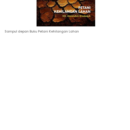
Sampul depan Buku Petani Kehilangan Lahan