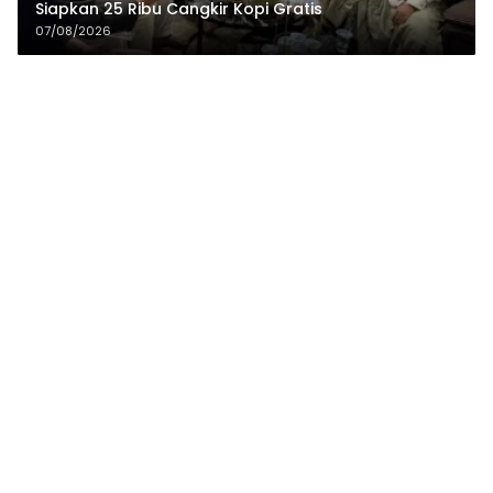
Siapkan 25 Ribu Cangkir Kopi Gratis
07/08/2026