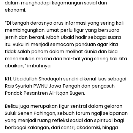
dalam menghadapi kegamangan sosial dan
ekonomi.
“Di tengah derasnya arus informasi yang sering kali
membingungkan, umat perlu figur yang bersuara
jernih dan berani. Mbah Ubaid hadir sebagai suara
itu. Buku ini menjadi semacam panduan agar kita
tidak salah paham dalam melihat dunia dan bisa
menemukan makna dari hal-hal yang sering kali kita
abaikan,” imbuhnya.
KH. Ubaidullah Shodaqoh sendiri dikenal luas sebagai
Rais Syuriah PWNU Jawa Tengah dan pengasuh
Pondok Pesantren Al-Itqon Bugen.
Beliau juga merupakan figur sentral dalam gelaran
Suluk Senen Pahingan, sebuah forum ngaji selapanan
yang menjadi ruang refleksi sosial dan spiritual bagi
berbagai kalangan, dari santri, akademisi, hingga