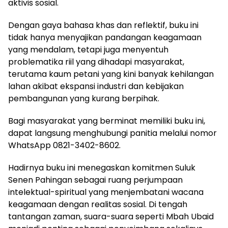
aktivis sosial.
Dengan gaya bahasa khas dan reflektif, buku ini
tidak hanya menyajikan pandangan keagamaan
yang mendalam, tetapi juga menyentuh
problematika riil yang dihadapi masyarakat,
terutama kaum petani yang kini banyak kehilangan
lahan akibat ekspansi industri dan kebijakan
pembangunan yang kurang berpihak.
Bagi masyarakat yang berminat memiliki buku ini,
dapat langsung menghubungi panitia melalui nomor
WhatsApp 0821-3402-8602.
Hadirnya buku ini menegaskan komitmen Suluk
Senen Pahingan sebagai ruang perjumpaan
intelektual-spiritual yang menjembatani wacana
keagamaan dengan realitas sosial. Di tengah
tantangan zaman, suara-suara seperti Mbah Ubaid