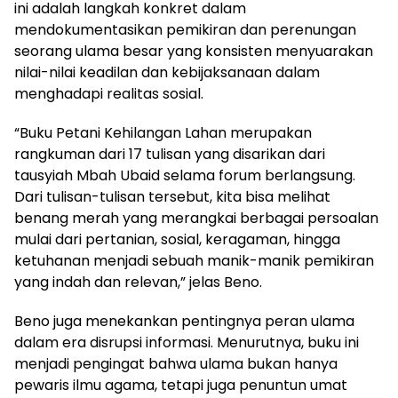
ini adalah langkah konkret dalam
mendokumentasikan pemikiran dan perenungan
seorang ulama besar yang konsisten menyuarakan
nilai-nilai keadilan dan kebijaksanaan dalam
menghadapi realitas sosial.
“Buku Petani Kehilangan Lahan merupakan
rangkuman dari 17 tulisan yang disarikan dari
tausyiah Mbah Ubaid selama forum berlangsung.
Dari tulisan-tulisan tersebut, kita bisa melihat
benang merah yang merangkai berbagai persoalan
mulai dari pertanian, sosial, keragaman, hingga
ketuhanan menjadi sebuah manik-manik pemikiran
yang indah dan relevan,” jelas Beno.
Beno juga menekankan pentingnya peran ulama
dalam era disrupsi informasi. Menurutnya, buku ini
menjadi pengingat bahwa ulama bukan hanya
pewaris ilmu agama, tetapi juga penuntun umat