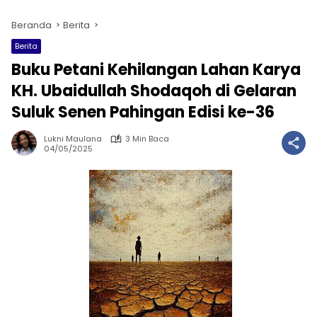
Beranda
Berita
Berita
Buku Petani Kehilangan Lahan Karya
KH. Ubaidullah Shodaqoh di Gelaran
Suluk Senen Pahingan Edisi ke-36
Lukni Maulana
3 Min Baca
04/05/2025