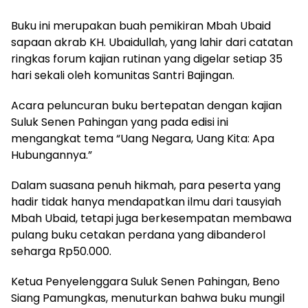
Buku ini merupakan buah pemikiran Mbah Ubaid
sapaan akrab KH. Ubaidullah, yang lahir dari catatan
ringkas forum kajian rutinan yang digelar setiap 35
hari sekali oleh komunitas Santri Bajingan.
Acara peluncuran buku bertepatan dengan kajian
Suluk Senen Pahingan yang pada edisi ini
mengangkat tema “Uang Negara, Uang Kita: Apa
Hubungannya.”
Dalam suasana penuh hikmah, para peserta yang
hadir tidak hanya mendapatkan ilmu dari tausyiah
Mbah Ubaid, tetapi juga berkesempatan membawa
pulang buku cetakan perdana yang dibanderol
seharga Rp50.000.
Ketua Penyelenggara Suluk Senen Pahingan, Beno
Siang Pamungkas, menuturkan bahwa buku mungil