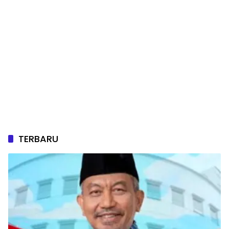
TERBARU