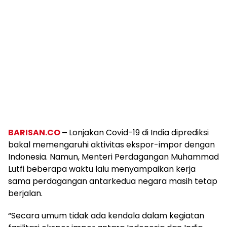
BARISAN.CO
–
Lonjakan Covid-19 di India diprediksi
bakal memengaruhi aktivitas ekspor-impor dengan
Indonesia. Namun, Menteri Perdagangan Muhammad
Lutfi beberapa waktu lalu menyampaikan kerja
sama perdagangan antarkedua negara masih tetap
berjalan.
“Secara umum tidak ada kendala dalam kegiatan