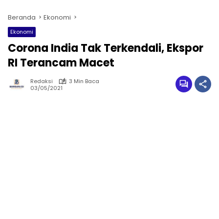
Beranda
Ekonomi
Ekonomi
Corona India Tak Terkendali, Ekspor
RI Terancam Macet
Redaksi
3 Min Baca
03/05/2021