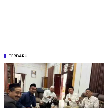
TERBARU