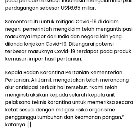
pada periode tersebut Indonesia mengalami surplus
perdagangan sebesar US$6,65 miliar.
Sementara itu untuk mitigasi Covid-19 di dalam
negeri, pemerintah mengklaim telah mengantisipasi
masuknya impor dari India dan negara lain yang
dilanda lonjakan Covid-19. Ditengarai potensi
terbesar masuknya Covid-19 terdapat pada produk
kemasan impor hasil pertanian.
Kepala Badan Karantina Pertanian Kementerian
Pertanian, Ali Jamil, mengatakan telah merancang
alur antisipasi terkait hal tersebut. “Kami telah
menginstruksikan kepada seluruh kepala unit
pelaksana teknis karantina untuk memeriksa secara
ketat sesuai dengan mitigasi risiko organisme
pengganggu tumbuhan dan keamanan pangan,”
katanya. []