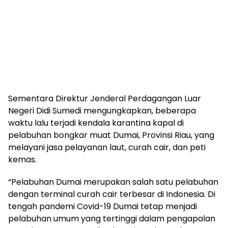
Sementara Direktur Jenderal Perdagangan Luar
Negeri Didi Sumedi mengungkapkan, beberapa
waktu lalu terjadi kendala karantina kapal di
pelabuhan bongkar muat Dumai, Provinsi Riau, yang
melayani jasa pelayanan laut, curah cair, dan peti
kemas.
“Pelabuhan Dumai merupakan salah satu pelabuhan
dengan terminal curah cair terbesar di Indonesia. Di
tengah pandemi Covid-19 Dumai tetap menjadi
pelabuhan umum yang tertinggi dalam pengapalan