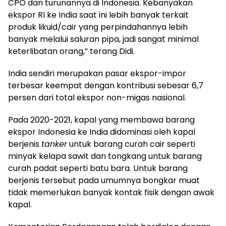
CPO dan turunannya di Indonesia. Kebanyakan
ekspor RI ke India saat ini lebih banyak terkait
produk likuid/cair yang perpindahannya lebih
banyak melalui saluran pipa, jadi sangat minimal
keterlibatan orang,” terang Didi.
India sendiri merupakan pasar ekspor-impor
terbesar keempat dengan kontribusi sebesar 6,7
persen dari total ekspor non-migas nasional.
Pada 2020-2021, kapal yang membawa barang
ekspor Indonesia ke India didominasi oleh kapal
berjenis
tanker
untuk barang curah cair seperti
minyak kelapa sawit dan tongkang untuk barang
curah padat seperti batu bara. Untuk barang
berjenis tersebut pada umumnya bongkar muat
tidak memerlukan banyak kontak fisik dengan awak
kapal.