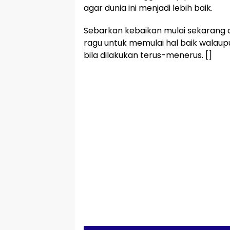
agar dunia ini menjadi lebih baik.
Sebarkan kebaikan mulai sekarang 
ragu untuk memulai hal baik walaup
bila dilakukan terus-menerus. []