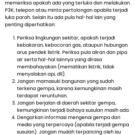
memeriksa apakah ada yang terluka dan melakukan
P3K; telepon atau minta pertolongan apabila terjadi
luka parah. Selain itu ada pula hal-hal lain yang
penting diperhatikan:
Periksa lingkungan sekitar, apakah terjadi
kebakaran, kebocoran gas, ataupun hubungan
arus pendek listrik. Periksa pula aliran dan pipa
air serta hal-hal lainnya yang dirasa
membahayakan (mematikan listrik, tidak
menyalakan api, dll).
Jangan mamasuki bangunan yang sudah
terkena gempa, karena kemungkinan masih
terdapat reruntuhan.
Jangan berjalan di daerah sekitar gempa,
kemungkinan terjadi bahaya susulan masih ada.
Dengarkan informasi mengenai gempa dari
media yang terpercaya (apabila terjadi gempa
susulan). Jangan mudah terpancing oleh isu