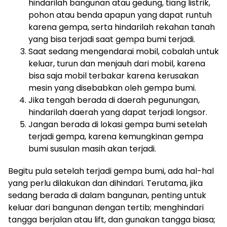
hindarilah bangunan atau gedung, tiang listrik,
pohon atau benda apapun yang dapat runtuh
karena gempa, serta hindarilah rekahan tanah
yang bisa terjadi saat gempa bumi terjadi.
Saat sedang mengendarai mobil, cobalah untuk
keluar, turun dan menjauh dari mobil, karena
bisa saja mobil terbakar karena kerusakan
mesin yang disebabkan oleh gempa bumi.
Jika tengah berada di daerah pegunungan,
hindarilah daerah yang dapat terjadi longsor.
Jangan berada di lokasi gempa bumi setelah
terjadi gempa, karena kemungkinan gempa
bumi susulan masih akan terjadi.
Begitu pula setelah terjadi gempa bumi, ada hal-hal
yang perlu dilakukan dan dihindari. Terutama, jika
sedang berada di dalam bangunan, penting untuk
keluar dari bangunan dengan tertib; menghindari
tangga berjalan atau lift, dan gunakan tangga biasa;