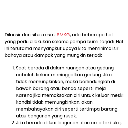
Dilansir dari situs resmi
BMKG
, ada beberapa hal
yang perlu dilakukan selama gempa bumi terjadi. Hal
ini terutama menyangkut upaya kita meminimalisir
bahaya atau dampak yang mungkin terjadi:
Saat berada di dalam ruangan atau gedung
cobalah keluar meninggalkan gedung. Jika
tidak memungkinkan, maka berlindunglah di
bawah barang atau benda seperti meja.
Karena jika memaksakan diri untuk keluar meski
kondisi tidak memungkinkan, akan
membahayakan diri seperti tertimpa barang
atau bangunan yang rusak.
Jika berada di luar bagunan atau area terbuka,