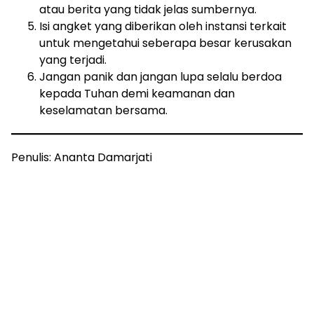
atau berita yang tidak jelas sumbernya.
Isi angket yang diberikan oleh instansi terkait
untuk mengetahui seberapa besar kerusakan
yang terjadi.
Jangan panik dan jangan lupa selalu berdoa
kepada Tuhan demi keamanan dan
keselamatan bersama.
Penulis: Ananta Damarjati