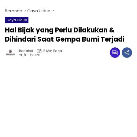
Beranda
Gaya Hidup
Gaya Hidup
Hal Bijak yang Perlu Dilakukan &
Dihindari Saat Gempa Bumi Terjadi
Redaksi
2 Min Baca
26/09/2020