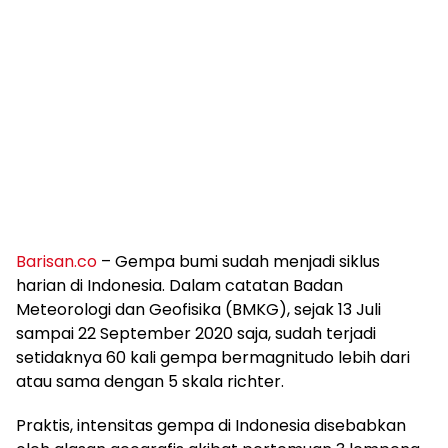
Barisan.co
– Gempa bumi sudah menjadi siklus
harian di Indonesia. Dalam catatan Badan
Meteorologi dan Geofisika (BMKG), sejak 13 Juli
sampai 22 September 2020 saja, sudah terjadi
setidaknya 60 kali gempa bermagnitudo lebih dari
atau sama dengan 5 skala richter.
Praktis, intensitas gempa di Indonesia disebabkan