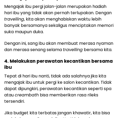
Mengajak ibu pergi jalan-jalan merupakan hadiah
hari ibu yang tidak akan pernah terlupakan. Dengan
travelling
, kita akan menghabiskan waktu lebih
banyak bersamanya sekaligus menciptakan memori
suka maupun duka.
Dengan ini, sang ibu akan membuat merasa nyaman
dan merasa senang selama
travelling
bersama kita.
4. Melakukan perawatan kecantikan bersama
ibu
Tepat di hari ibu nanti, tidak ada salahnya jika kita
mengajak ibu untuk pergi ke salon kecantikan. Tidak
dapat dipungkiri, perawatan kecantikan seperti spa
atau
creambath
bisa memberikan rasa rileks
tersendiri.
Jika budget kita terbatas jangan khawatir, kita bisa