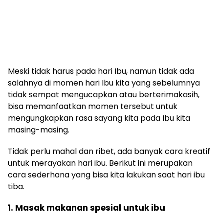
Meski tidak harus pada hari Ibu, namun tidak ada
salahnya di momen hari Ibu kita yang sebelumnya
tidak sempat mengucapkan atau berterimakasih,
bisa memanfaatkan momen tersebut untuk
mengungkapkan rasa sayang kita pada Ibu kita
masing-masing.
Tidak perlu mahal dan ribet, ada banyak cara kreatif
untuk merayakan hari ibu. Berikut ini merupakan
cara sederhana yang bisa kita lakukan saat hari ibu
tiba.
1. Masak makanan spesial untuk ibu