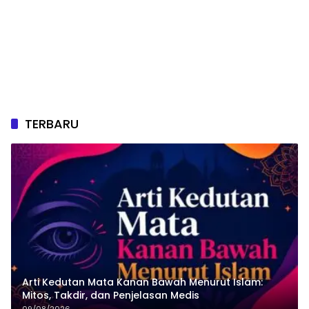
TERBARU
Arti Kedutan Mata Kanan Bawah Menurut Islam:
Mitos, Takdir, dan Penjelasan Medis
09/08/2026