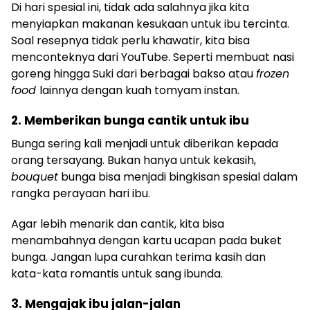
Di hari spesial ini, tidak ada salahnya jika kita
menyiapkan makanan kesukaan untuk ibu tercinta.
Soal resepnya tidak perlu khawatir, kita bisa
menconteknya dari YouTube. Seperti membuat nasi
goreng hingga Suki dari berbagai bakso atau
frozen
food
lainnya dengan kuah tomyam instan.
2. Memberikan bunga cantik untuk ibu
Bunga sering kali menjadi untuk diberikan kepada
orang tersayang. Bukan hanya untuk kekasih,
bouquet
bunga bisa menjadi bingkisan spesial dalam
rangka perayaan hari ibu.
Agar lebih menarik dan cantik, kita bisa
menambahnya dengan kartu ucapan pada buket
bunga. Jangan lupa curahkan terima kasih dan
kata-kata romantis untuk sang ibunda.
3. Mengajak ibu jalan-jalan