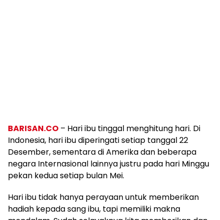
BARISAN.CO
– Hari ibu tinggal menghitung hari. Di
Indonesia, hari ibu diperingati setiap tanggal 22
Desember, sementara di Amerika dan beberapa
negara Internasional lainnya justru pada hari Minggu
pekan kedua setiap bulan Mei.
Hari ibu tidak hanya perayaan untuk memberikan
hadiah kepada sang ibu, tapi memiliki makna