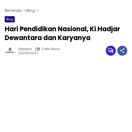
Beranda
Blog
Blog
Hari Pendidikan Nasional, Ki Hadjar
Dewantara dan Karyanya
Redaksi
3 Min Baca
02/05/2021