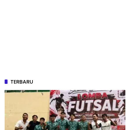
TERBARU