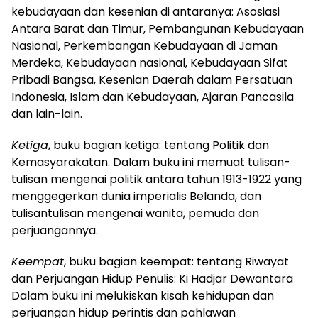
kebudayaan dan kesenian di antaranya: Asosiasi
Antara Barat dan Timur, Pembangunan Kebudayaan
Nasional, Perkembangan Kebudayaan di Jaman
Merdeka, Kebudayaan nasional, Kebudayaan Sifat
Pribadi Bangsa, Kesenian Daerah dalam Persatuan
Indonesia, Islam dan Kebudayaan, Ajaran Pancasila
dan lain-lain.
Ketiga
, buku bagian ketiga: tentang Politik dan
Kemasyarakatan. Dalam buku ini memuat tulisan-
tulisan mengenai politik antara tahun 1913-1922 yang
menggegerkan dunia imperialis Belanda, dan
tulisantulisan mengenai wanita, pemuda dan
perjuangannya.
Keempat
, buku bagian keempat: tentang Riwayat
dan Perjuangan Hidup Penulis: Ki Hadjar Dewantara
Dalam buku ini melukiskan kisah kehidupan dan
perjuangan hidup perintis dan pahlawan