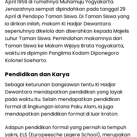
April 1959 di rumahnya Muhamuju Yogyakarta.
Jenazahnya sempat dipindahkan pada tanggal 29
April di Pendopo Taman Siswa. Di Taman Siswa yang
ia dirikan inilah, makam Ki Hadjar Dewantara
sepenuhnya dikelola dan diserahkan kepada Majelis
Luhur Taman Siswa. Pemindahan makamnya dari
Taman Siswa ke Makam Wijaya Brata Yogyakarta,
waktu ini dipimpin Panglima Kodam Diponegoro
Kolonel Soeharto.
Pendidikan dan Karya
Sebagai keturunan bangsawan tentu Ki Hadjar
Dewantara mendapatkan pendidikan yang layak
pada waktu itu. Selain mendapatkan pendidikan
formal di lingkungan istana Paku Alam, ia juga
mendapatkan pendidikan formal di luar kraton.
Adapun pendidikan formal yang pernah ia tempuh
yakni, ELS (Europeesche Legere School), merupakan