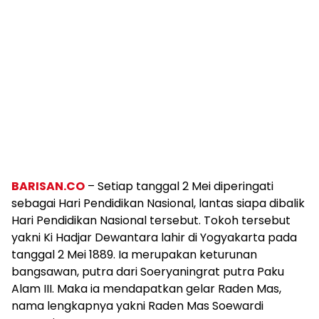
BARISAN.CO
– Setiap tanggal 2 Mei diperingati
sebagai Hari Pendidikan Nasional, lantas siapa dibalik
Hari Pendidikan Nasional tersebut. Tokoh tersebut
yakni Ki Hadjar Dewantara lahir di Yogyakarta pada
tanggal 2 Mei 1889. Ia merupakan keturunan
bangsawan, putra dari Soeryaningrat putra Paku
Alam III. Maka ia mendapatkan gelar Raden Mas,
nama lengkapnya yakni Raden Mas Soewardi