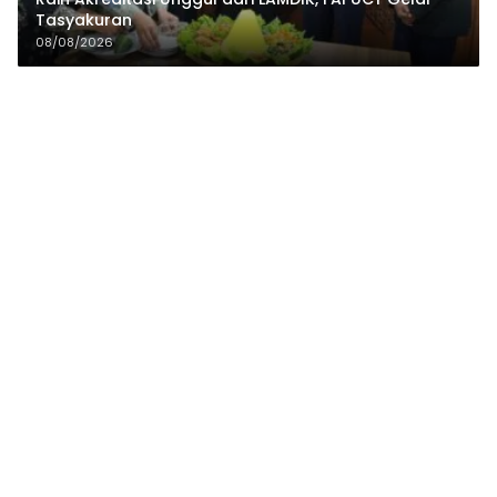
Tasyakuran
08/08/2026