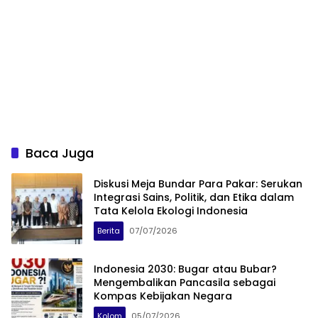
Baca Juga
Diskusi Meja Bundar Para Pakar: Serukan
Integrasi Sains, Politik, dan Etika dalam
Tata Kelola Ekologi Indonesia
Berita
07/07/2026
Indonesia 2030: Bugar atau Bubar?
Mengembalikan Pancasila sebagai
Kompas Kebijakan Negara
Kolom
05/07/2026