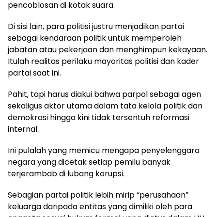
pencoblosan di kotak suara.
Di sisi lain, para politisi justru menjadikan partai
sebagai kendaraan politik untuk memperoleh
jabatan atau pekerjaan dan menghimpun kekayaan.
Itulah realitas perilaku mayoritas politisi dan kader
partai saat ini.
Pahit, tapi harus diakui bahwa parpol sebagai agen
sekaligus aktor utama dalam tata kelola politik dan
demokrasi hingga kini tidak tersentuh reformasi
internal.
Ini pulalah yang memicu mengapa penyelenggara
negara yang dicetak setiap pemilu banyak
terjerambab di lubang korupsi.
Sebagian partai politik lebih mirip “perusahaan”
keluarga daripada entitas yang dimiliki oleh para