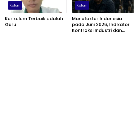
Kolom
Kolom
Kurikulum Terbaik adalah
Manufaktur Indonesia
Guru
pada Juni 2026, Indikator
Kontraksi Industri dan
Tantangan Struktural
Perekonomian Nasional