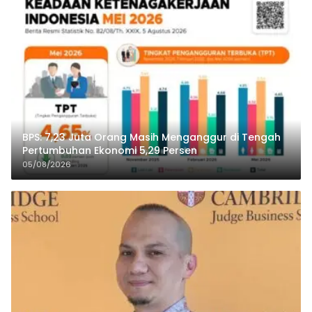
BPS: 7,23 Juta Orang Masih Menganggur di Tengah
Pertumbuhan Ekonomi 5,29 Persen
05/08/2026