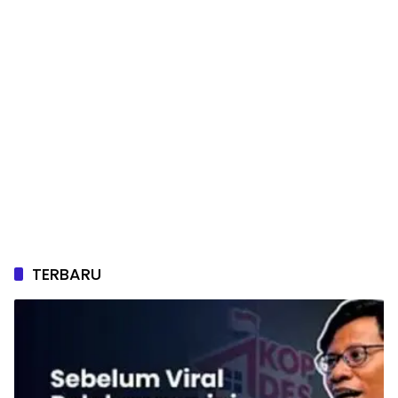
TERBARU