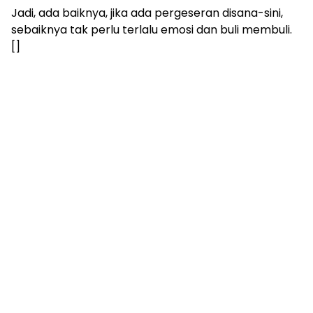
Jadi, ada baiknya, jika ada pergeseran disana-sini,
sebaiknya tak perlu terlalu emosi dan buli membuli.
[]