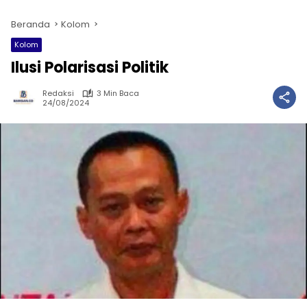
Beranda
Kolom
Kolom
Ilusi Polarisasi Politik
Redaksi
3 Min Baca
24/08/2024