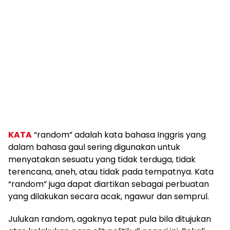
KATA
“random” adalah kata bahasa Inggris yang
dalam bahasa gaul sering digunakan untuk
menyatakan sesuatu yang tidak terduga, tidak
terencana, aneh, atau tidak pada tempatnya. Kata
“random” juga dapat diartikan sebagai perbuatan
yang dilakukan secara acak, ngawur dan semprul.
Julukan random, agaknya tepat pula bila ditujukan