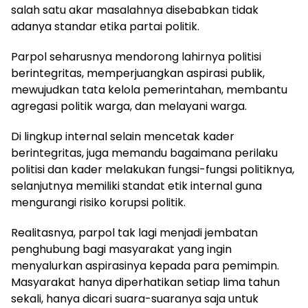
salah satu akar masalahnya disebabkan tidak
adanya standar etika partai politik.
Parpol seharusnya mendorong lahirnya politisi
berintegritas, memperjuangkan aspirasi publik,
mewujudkan tata kelola pemerintahan, membantu
agregasi politik warga, dan melayani warga.
Di lingkup internal selain mencetak kader
berintegritas, juga memandu bagaimana perilaku
politisi dan kader melakukan fungsi-fungsi politiknya,
selanjutnya memiliki standat etik internal guna
mengurangi risiko korupsi politik.
Realitasnya, parpol tak lagi menjadi jembatan
penghubung bagi masyarakat yang ingin
menyalurkan aspirasinya kepada para pemimpin.
Masyarakat hanya diperhatikan setiap lima tahun
sekali, hanya dicari suara-suaranya saja untuk