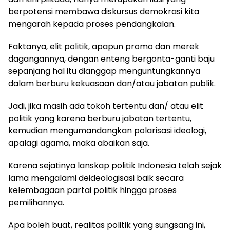
berpotensi membawa diskursus demokrasi kita
mengarah kepada proses pendangkalan.
Faktanya, elit politik, apapun promo dan merek
dagangannya, dengan enteng bergonta-ganti baju
sepanjang hal itu dianggap menguntungkannya
dalam berburu kekuasaan dan/atau jabatan publik.
Jadi, jika masih ada tokoh tertentu dan/ atau elit
politik yang karena berburu jabatan tertentu,
kemudian mengumandangkan polarisasi ideologi,
apalagi agama, maka abaikan saja.
Karena sejatinya lanskap politik Indonesia telah sejak
lama mengalami deideologisasi baik secara
kelembagaan partai politik hingga proses
pemilihannya.
Apa boleh buat, realitas politik yang sungsang ini,