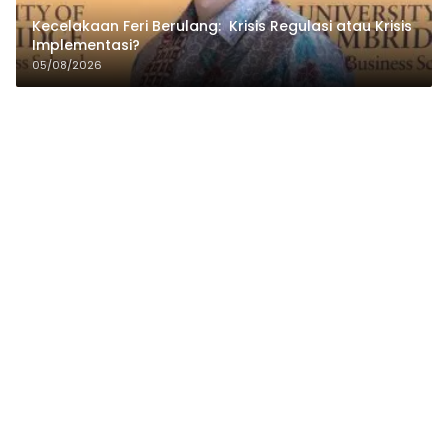
Kecelakaan Feri Berulang: Krisis Regulasi atau Krisis
Implementasi?
05/08/2026