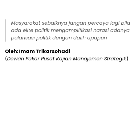
Masyarakat sebaiknya jangan percaya lagi bila
ada elite politik mengamplifikasi narasi adanya
polarisasi politik dengan dalih apapun
Oleh: Imam Trikarsohadi
(
Dewan Pakar Pusat Kajian Manajemen Strategik
)