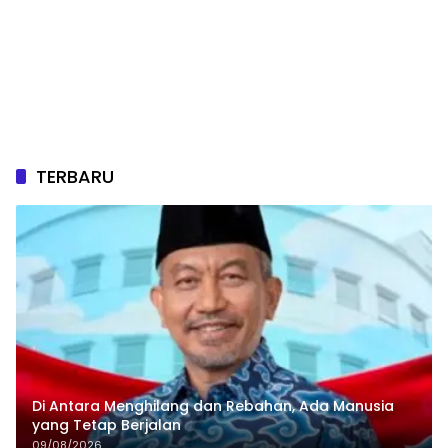
TERBARU
Di Antara Menghilang dan Rebahan, Ada Manusia
yang Tetap Berjalan
09/08/2026