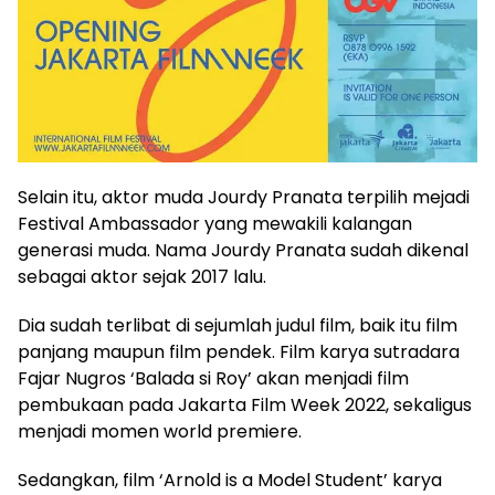
Selain itu, aktor muda Jourdy Pranata terpilih mejadi
Festival Ambassador yang mewakili kalangan
generasi muda. Nama Jourdy Pranata sudah dikenal
sebagai aktor sejak 2017 lalu.
Dia sudah terlibat di sejumlah judul film, baik itu film
panjang maupun film pendek. Film karya sutradara
Fajar Nugros ‘Balada si Roy’ akan menjadi film
pembukaan pada Jakarta Film Week 2022, sekaligus
menjadi momen world premiere.
Sedangkan, film ‘Arnold is a Model Student’ karya