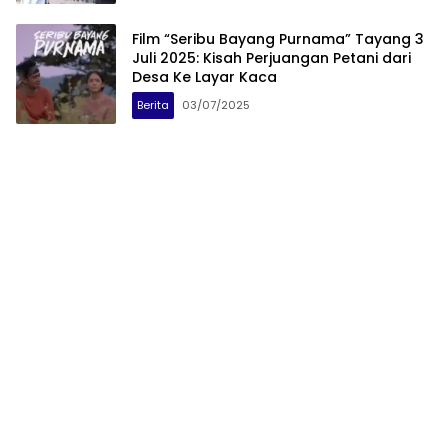
Film “Seribu Bayang Purnama” Tayang 3
Juli 2025: Kisah Perjuangan Petani dari
Desa Ke Layar Kaca
Berita
03/07/2025