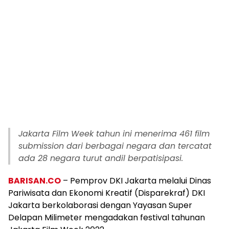
Jakarta Film Week tahun ini menerima 461 film
submission dari berbagai negara dan tercatat
ada 28 negara turut andil berpatisipasi.
BARISAN.CO
– Pemprov DKI Jakarta melalui Dinas
Pariwisata dan Ekonomi Kreatif (Disparekraf) DKI
Jakarta berkolaborasi dengan Yayasan Super
Delapan Milimeter mengadakan festival tahunan