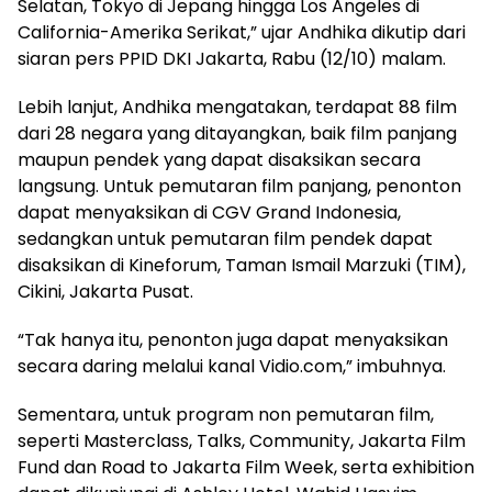
Selatan, Tokyo di Jepang hingga Los Angeles di
California-Amerika Serikat,” ujar Andhika dikutip dari
siaran pers PPID DKI Jakarta, Rabu (12/10) malam.
Lebih lanjut, Andhika mengatakan, terdapat 88 film
dari 28 negara yang ditayangkan, baik film panjang
maupun pendek yang dapat disaksikan secara
langsung. Untuk pemutaran film panjang, penonton
dapat menyaksikan di CGV Grand Indonesia,
sedangkan untuk pemutaran film pendek dapat
disaksikan di Kineforum, Taman Ismail Marzuki (TIM),
Cikini, Jakarta Pusat.
“Tak hanya itu, penonton juga dapat menyaksikan
secara daring melalui kanal Vidio.com,” imbuhnya.
Sementara, untuk program non pemutaran film,
seperti Masterclass, Talks, Community, Jakarta Film
Fund dan Road to Jakarta Film Week, serta exhibition