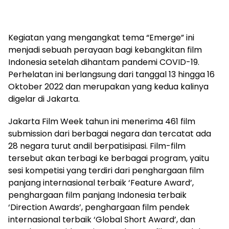
Kegiatan yang mengangkat tema “Emerge” ini
menjadi sebuah perayaan bagi kebangkitan film
Indonesia setelah dihantam pandemi COVID-19.
Perhelatan ini berlangsung dari tanggal 13 hingga 16
Oktober 2022 dan merupakan yang kedua kalinya
digelar di Jakarta.
Jakarta Film Week tahun ini menerima 461 film
submission dari berbagai negara dan tercatat ada
28 negara turut andil berpatisipasi. Film-film
tersebut akan terbagi ke berbagai program, yaitu
sesi kompetisi yang terdiri dari penghargaan film
panjang internasional terbaik ‘Feature Award’,
penghargaan film panjang Indonesia terbaik
‘Direction Awards’, penghargaan film pendek
internasional terbaik ‘Global Short Award’, dan