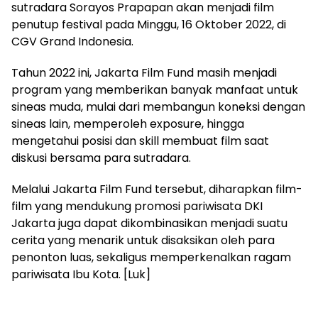
sutradara Sorayos Prapapan akan menjadi film
penutup festival pada Minggu, 16 Oktober 2022, di
CGV Grand Indonesia.
Tahun 2022 ini, Jakarta Film Fund masih menjadi
program yang memberikan banyak manfaat untuk
sineas muda, mulai dari membangun koneksi dengan
sineas lain, memperoleh exposure, hingga
mengetahui posisi dan skill membuat film saat
diskusi bersama para sutradara.
Melalui Jakarta Film Fund tersebut, diharapkan film-
film yang mendukung promosi pariwisata DKI
Jakarta juga dapat dikombinasikan menjadi suatu
cerita yang menarik untuk disaksikan oleh para
penonton luas, sekaligus memperkenalkan ragam
pariwisata Ibu Kota. [Luk]