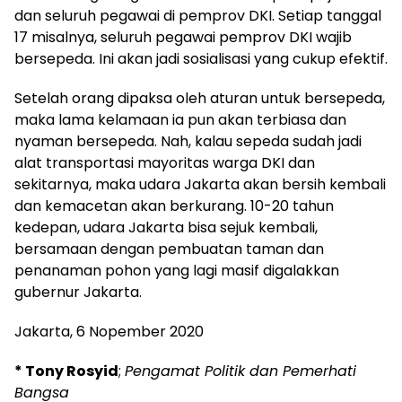
dan seluruh pegawai di pemprov DKI. Setiap tanggal
17 misalnya, seluruh pegawai pemprov DKI wajib
bersepeda. Ini akan jadi sosialisasi yang cukup efektif.
Setelah orang dipaksa oleh aturan untuk bersepeda,
maka lama kelamaan ia pun akan terbiasa dan
nyaman bersepeda. Nah, kalau sepeda sudah jadi
alat transportasi mayoritas warga DKI dan
sekitarnya, maka udara Jakarta akan bersih kembali
dan kemacetan akan berkurang. 10-20 tahun
kedepan, udara Jakarta bisa sejuk kembali,
bersamaan dengan pembuatan taman dan
penanaman pohon yang lagi masif digalakkan
gubernur Jakarta.
Jakarta, 6 Nopember 2020
* Tony Rosyid
;
Pengamat Politik dan Pemerhati
Bangsa