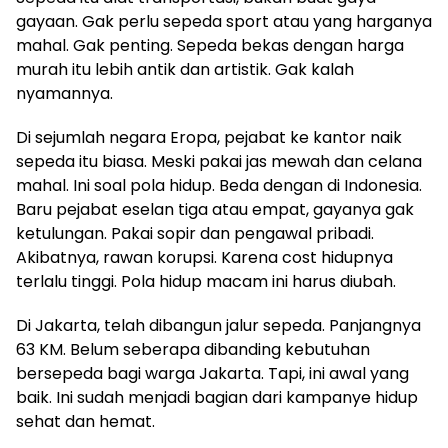
gayaan. Gak perlu sepeda sport atau yang harganya
mahal. Gak penting. Sepeda bekas dengan harga
murah itu lebih antik dan artistik. Gak kalah
nyamannya.
Di sejumlah negara Eropa, pejabat ke kantor naik
sepeda itu biasa. Meski pakai jas mewah dan celana
mahal. Ini soal pola hidup. Beda dengan di Indonesia.
Baru pejabat eselan tiga atau empat, gayanya gak
ketulungan. Pakai sopir dan pengawal pribadi.
Akibatnya, rawan korupsi. Karena cost hidupnya
terlalu tinggi. Pola hidup macam ini harus diubah.
Di Jakarta, telah dibangun jalur sepeda. Panjangnya
63 KM. Belum seberapa dibanding kebutuhan
bersepeda bagi warga Jakarta. Tapi, ini awal yang
baik. Ini sudah menjadi bagian dari kampanye hidup
sehat dan hemat.