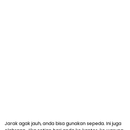
Jarak agak jauh, anda bisa gunakan sepeda. Ini juga