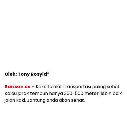
Oleh: Tony Rosyid
*
Barisan.co
– Kaki, itu alat transportasi paling sehat.
Kalau jarak tempuh hanya 300-500 meter, lebih baik
jalan kaki. Jantung anda akan sehat.