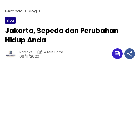
Beranda
Blog
Blog
Jakarta, Sepeda dan Perubahan
Hidup Anda
Redaksi
4 Min Baca
06/11/2020