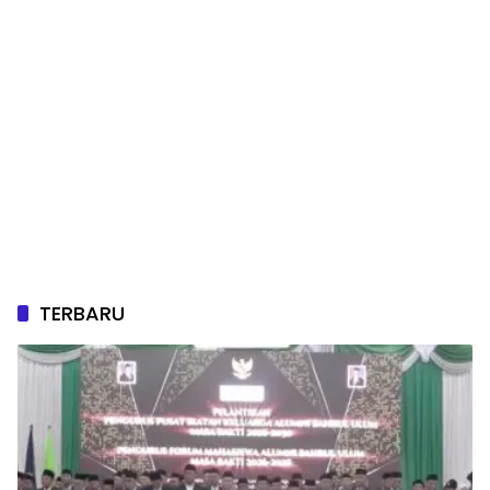
TERBARU