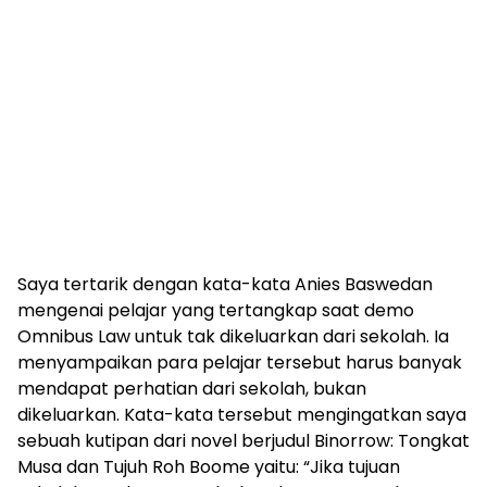
Saya tertarik dengan kata-kata Anies Baswedan
mengenai pelajar yang tertangkap saat demo
Omnibus Law untuk tak dikeluarkan dari sekolah. Ia
menyampaikan para pelajar tersebut harus banyak
mendapat perhatian dari sekolah, bukan
dikeluarkan. Kata-kata tersebut mengingatkan saya
sebuah kutipan dari novel berjudul Binorrow: Tongkat
Musa dan Tujuh Roh Boome yaitu: “Jika tujuan