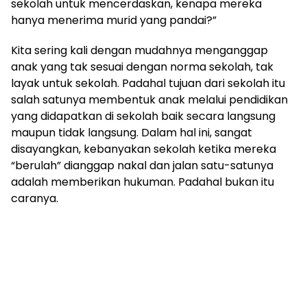
sekolah untuk mencerdaskan, kenapa mereka
hanya menerima murid yang pandai?”
Kita sering kali dengan mudahnya menganggap
anak yang tak sesuai dengan norma sekolah, tak
layak untuk sekolah. Padahal tujuan dari sekolah itu
salah satunya membentuk anak melalui pendidikan
yang didapatkan di sekolah baik secara langsung
maupun tidak langsung. Dalam hal ini, sangat
disayangkan, kebanyakan sekolah ketika mereka
“berulah” dianggap nakal dan jalan satu-satunya
adalah memberikan hukuman. Padahal bukan itu
caranya.