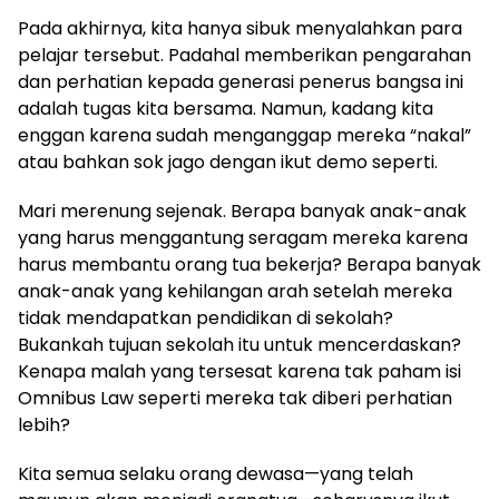
Pada akhirnya, kita hanya sibuk menyalahkan para
pelajar tersebut. Padahal memberikan pengarahan
dan perhatian kepada generasi penerus bangsa ini
adalah tugas kita bersama. Namun, kadang kita
enggan karena sudah menganggap mereka “nakal”
atau bahkan sok jago dengan ikut demo seperti.
Mari merenung sejenak. Berapa banyak anak-anak
yang harus menggantung seragam mereka karena
harus membantu orang tua bekerja? Berapa banyak
anak-anak yang kehilangan arah setelah mereka
tidak mendapatkan pendidikan di sekolah?
Bukankah tujuan sekolah itu untuk mencerdaskan?
Kenapa malah yang tersesat karena tak paham isi
Omnibus Law seperti mereka tak diberi perhatian
lebih?
Kita semua selaku orang dewasa—yang telah