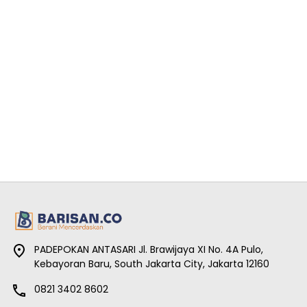
PADEPOKAN ANTASARI Jl. Brawijaya XI No. 4A Pulo,
Kebayoran Baru, South Jakarta City, Jakarta 12160
0821 3402 8602