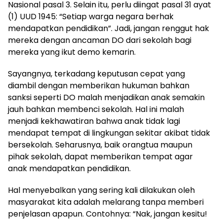
Nasional pasal 3. Selain itu, perlu diingat pasal 31 ayat
(1) UUD 1945: “Setiap warga negara berhak
mendapatkan pendidikan”. Jadi, jangan renggut hak
mereka dengan ancaman DO dari sekolah bagi
mereka yang ikut demo kemarin.
Sayangnya, terkadang keputusan cepat yang
diambil dengan memberikan hukuman bahkan
sanksi seperti DO malah menjadikan anak semakin
jauh bahkan membenci sekolah. Hal ini malah
menjadi kekhawatiran bahwa anak tidak lagi
mendapat tempat di lingkungan sekitar akibat tidak
bersekolah. Seharusnya, baik orangtua maupun
pihak sekolah, dapat memberikan tempat agar
anak mendapatkan pendidikan.
Hal menyebalkan yang sering kali dilakukan oleh
masyarakat kita adalah melarang tanpa memberi
penjelasan apapun. Contohnya: “Nak, jangan kesitu!