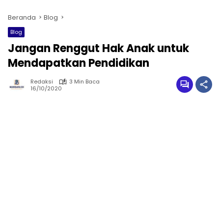
Beranda
Blog
Blog
Jangan Renggut Hak Anak untuk
Mendapatkan Pendidikan
Redaksi
3 Min Baca
16/10/2020