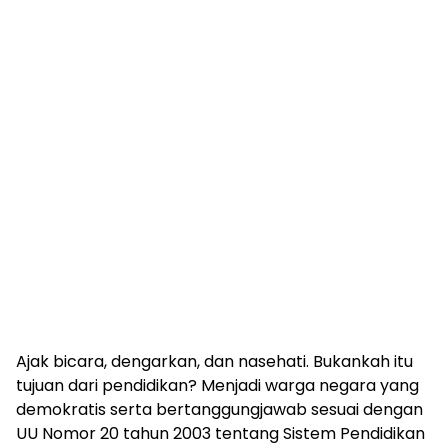
Ajak bicara, dengarkan, dan nasehati. Bukankah itu
tujuan dari pendidikan? Menjadi warga negara yang
demokratis serta bertanggungjawab sesuai dengan
UU Nomor 20 tahun 2003 tentang Sistem Pendidikan