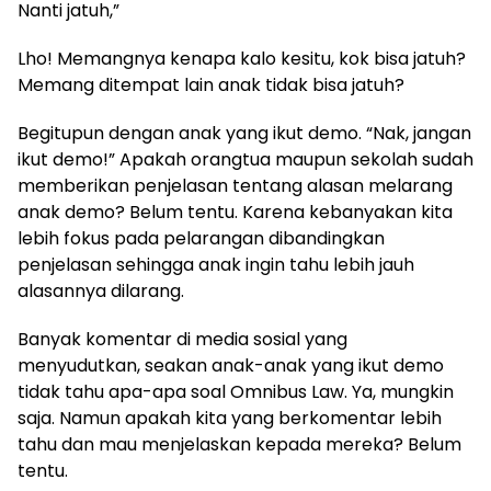
Nanti jatuh,”
Lho! Memangnya kenapa kalo kesitu, kok bisa jatuh?
Memang ditempat lain anak tidak bisa jatuh?
Begitupun dengan anak yang ikut demo. “Nak, jangan
ikut demo!” Apakah orangtua maupun sekolah sudah
memberikan penjelasan tentang alasan melarang
anak demo? Belum tentu. Karena kebanyakan kita
lebih fokus pada pelarangan dibandingkan
penjelasan sehingga anak ingin tahu lebih jauh
alasannya dilarang.
Banyak komentar di media sosial yang
menyudutkan, seakan anak-anak yang ikut demo
tidak tahu apa-apa soal Omnibus Law. Ya, mungkin
saja. Namun apakah kita yang berkomentar lebih
tahu dan mau menjelaskan kepada mereka? Belum
tentu.