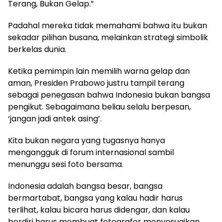
Terang, Bukan Gelap.”
Padahal mereka tidak memahami bahwa itu bukan
sekadar pilihan busana, melainkan strategi simbolik
berkelas dunia.
Ketika pemimpin lain memilih warna gelap dan
aman, Presiden Prabowo justru tampil terang
sebagai penegasan bahwa Indonesia bukan bangsa
pengikut. Sebagaimana beliau selalu berpesan,
‘jangan jadi antek asing’.
Kita bukan negara yang tugasnya hanya
mengangguk di forum internasional sambil
menunggu sesi foto bersama.
Indonesia adalah bangsa besar, bangsa
bermartabat, bangsa yang kalau hadir harus
terlihat, kalau bicara harus didengar, dan kalau
berdiri harus membuat fotografer menyesuaikan