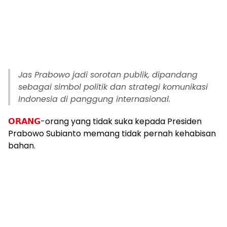
Jas Prabowo jadi sorotan publik, dipandang
sebagai simbol politik dan strategi komunikasi
Indonesia di panggung internasional.
𝗢𝗥𝗔𝗡𝗚
-orang yang tidak suka kepada Presiden
Prabowo Subianto memang tidak pernah kehabisan
bahan.