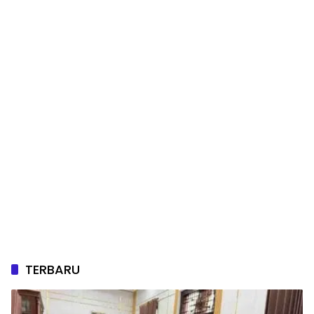
TERBARU