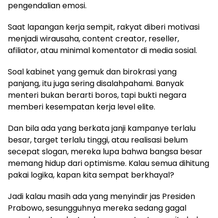
pengendalian emosi.
Saat lapangan kerja sempit, rakyat diberi motivasi
menjadi wirausaha, content creator, reseller,
afiliator, atau minimal komentator di media sosial.
Soal kabinet yang gemuk dan birokrasi yang
panjang, itu juga sering disalahpahami. Banyak
menteri bukan berarti boros, tapi bukti negara
memberi kesempatan kerja level elite.
Dan bila ada yang berkata janji kampanye terlalu
besar, target terlalu tinggi, atau realisasi belum
secepat slogan, mereka lupa bahwa bangsa besar
memang hidup dari optimisme. Kalau semua dihitung
pakai logika, kapan kita sempat berkhayal?
Jadi kalau masih ada yang menyindir jas Presiden
Prabowo, sesungguhnya mereka sedang gagal