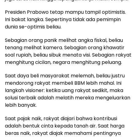
Presiden Prabowo tetap mampu tampil optimistis.
Ini bakat langka. Sepertinya tidak ada pemimpin
dunia se-optimis beliau.
Sebagian orang panik melihat angka fiskal, beliau
tenang melihat kamera. Sebagian orang khawatir
soal rupiah, beliau sibuk menata visi. Sebagian rakyat
menghitung cicilan, negara menghitung peluang.
Saat daya beli masyarakat melemah, beliau justru
mendorong rakyat membeli BBM lebih mahal. Ini
langkah visioner: ketika uang rakyat sedikit, maka
solusi terbaik adalah melatih mereka mengeluarkan
lebih banyak.
Saat pajak naik, rakyat diajari bahwa kontribusi
adalah bentuk cinta kepada tanah air. Saat harga
beras naik, rakyat diajak memahami pentingnya