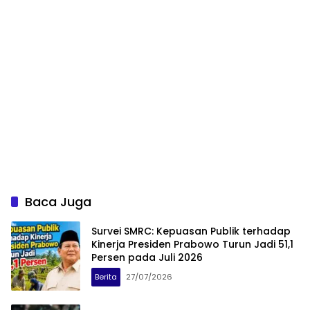
Baca Juga
Survei SMRC: Kepuasan Publik terhadap
Kinerja Presiden Prabowo Turun Jadi 51,1
Persen pada Juli 2026
Berita
27/07/2026