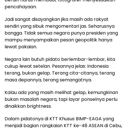
pencahayaan.
Jadi sangat disayangkan jika masih ada rakyat
sendiri yang sibuk mengomentari jas. Seharusnya
bangga. Tidak semua negara punya presiden yang
mampu menyampaikan pesan geopolitik hanya
lewat pakaian.
Negara lain butuh pidato berlembar-lembar, kita
cukup lewat setelan. Pesannya jelas: Indonesia
terang, bukan gelap. Terang cita-citanya, terang
masa depannya, terang semangatnya.
Kalau ada yang masih melihat gelap, kemungkinan
bukan masalah negara, tapi layar ponselnya perlu
dinaikkan brightness.
Dalam pidatonya di KTT Khusus BIMP-EAGA yang
menjadi bagian rangkaian KTT ke-48 ASEAN di Cebu,