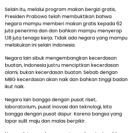
Selain itu, melalui program makan bergizi gratis,
Presiden Prabowo telah membuktikan bahwa
negara mampu memberi makan gratis kepada 62
juta penerima dan dan bahkan mampu menyerap
1,18 juta tenaga kerja. Tidak ada negara yang mampu
melakukan ini selain Indonesia.
Negara lain sibuk mengembangkan kecerdasan
buatan, Indonesia justru menciptkan kecerdasan
alami, bukan kecerdasan buatan. Sebab dengan
MBG kecerdasan akan naik dan bahkan tinggi badan
ikut naik.
Negara lain bangga dengan pusat riset,
laboratorium, pusat inovasi dan teknologi, kita
bangga dengan pusat dapur. Karena bangsa yang
lapar sulit maju dan malas berpikir.