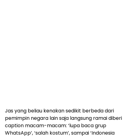
Jas yang beliau kenakan sedikit berbeda dari
pemimpin negara lain saja langsung ramai diberi
caption macam-macam: ‘lupa baca grup
WhatsApp’, ‘salah kostum’, sampai ‘Indonesia