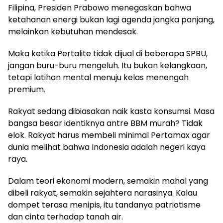
Filipina, Presiden Prabowo menegaskan bahwa
ketahanan energi bukan lagi agenda jangka panjang,
melainkan kebutuhan mendesak.
Maka ketika Pertalite tidak dijual di beberapa SPBU,
jangan buru-buru mengeluh. Itu bukan kelangkaan,
tetapi latihan mental menuju kelas menengah
premium.
Rakyat sedang dibiasakan naik kasta konsumsi. Masa
bangsa besar identiknya antre BBM murah? Tidak
elok. Rakyat harus membeli minimal Pertamax agar
dunia melihat bahwa Indonesia adalah negeri kaya
raya.
Dalam teori ekonomi modern, semakin mahal yang
dibeli rakyat, semakin sejahtera narasinya. Kalau
dompet terasa menipis, itu tandanya patriotisme
dan cinta terhadap tanah air.