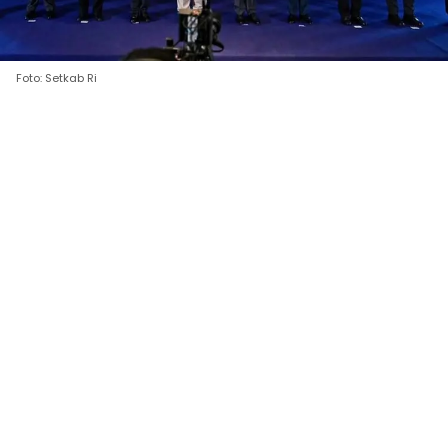
Foto: Setkab Ri