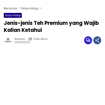
Beranda
Gaya Hidup
Gaya Hidup
Jenis-jenis Teh Premium yang Wajib
Kalian Ketahui
Redaksi
2 Min Baca
02/06/2021