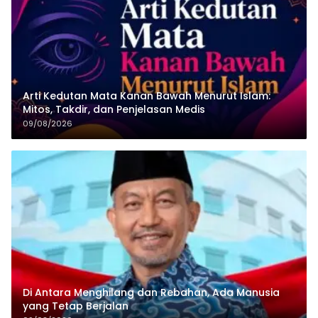
Arti Kedutan Mata Kanan Bawah Menurut Islam:
Mitos, Takdir, dan Penjelasan Medis
09/08/2026
Di Antara Menghilang dan Rebahan, Ada Manusia
yang Tetap Berjalan