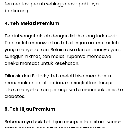
fermentasi penuh sehingga rasa pahitnya
berkurang.
4. Teh Melati Premium
Teh ini sangat akrab dengan lidah orang Indonesia.
Teh melati menawarkan teh dengan aroma melati
yang menyegarkan. Selain rasa dan aromanya yang
sungguh nikmat, teh melati rupanya membawa
aneka manfaat untuk kesehatan.
Dilansir dari Boldsky, teh melati bisa membantu
menurunkan berat badan, meningkatkan fungsi
otak, menyehatkan jantung, serta menurunkan risiko
diabetes.
5. Teh Hijau Premium
Sebenarnya baik teh hijau maupun teh hitam sama-