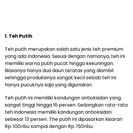
1. Teh Putih
Teh putih merupakan salah satu jenis teh premium
yang ada Indonesia. Sesuai dengan namanya, teh ini
memiliki warna putih pucat hingga kekuningan.
Biasanya hanya dua daun teratas yang diambil
sehingga produksinya sangat kecil sebab teh ini
hanya pucuknya saja yang digunakan.
Teh putih ini memiliki kandungan antioksidan yang
sangat tinggi hingga 16 persen. Sedangkan rata-rata
teh Indonesia memiliki kandungan antioksidan
sebesar 13 persen. The putih ini dipasarkan kisaran
Rp. 100ribu sampai dengan Rp. 150ribu.