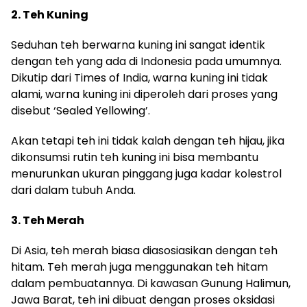
2. Teh Kuning
Seduhan teh berwarna kuning ini sangat identik
dengan teh yang ada di Indonesia pada umumnya.
Dikutip dari Times of India, warna kuning ini tidak
alami, warna kuning ini diperoleh dari proses yang
disebut ‘Sealed Yellowing’.
Akan tetapi teh ini tidak kalah dengan teh hijau, jika
dikonsumsi rutin teh kuning ini bisa membantu
menurunkan ukuran pinggang juga kadar kolestrol
dari dalam tubuh Anda.
3. Teh Merah
Di Asia, teh merah biasa diasosiasikan dengan teh
hitam. Teh merah juga menggunakan teh hitam
dalam pembuatannya. Di kawasan Gunung Halimun,
Jawa Barat, teh ini dibuat dengan proses oksidasi