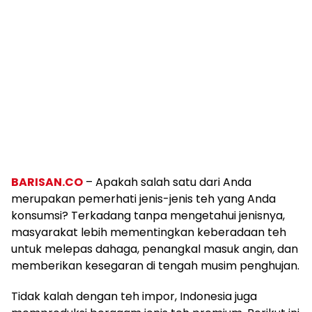
BARISAN.CO
– Apakah salah satu dari Anda
merupakan pemerhati jenis-jenis teh yang Anda
konsumsi? Terkadang tanpa mengetahui jenisnya,
masyarakat lebih mementingkan keberadaan teh
untuk melepas dahaga, penangkal masuk angin, dan
memberikan kesegaran di tengah musim penghujan.
Tidak kalah dengan teh impor, Indonesia juga