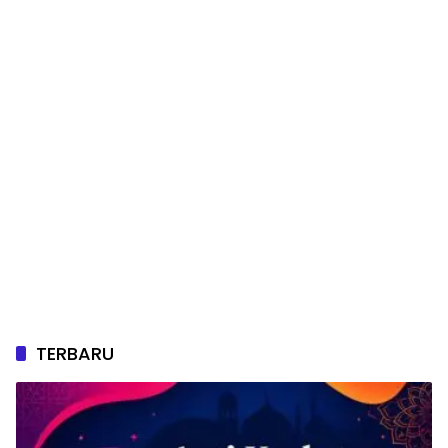
TERBARU