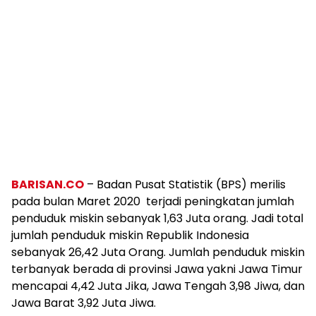
BARISAN.CO
– Badan Pusat Statistik (BPS) merilis
pada bulan Maret 2020 terjadi peningkatan jumlah
penduduk miskin sebanyak 1,63 Juta orang. Jadi total
jumlah penduduk miskin Republik Indonesia
sebanyak 26,42 Juta Orang. Jumlah penduduk miskin
terbanyak berada di provinsi Jawa yakni Jawa Timur
mencapai 4,42 Juta Jika, Jawa Tengah 3,98 Jiwa, dan
Jawa Barat 3,92 Juta Jiwa.