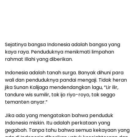
Sejatinya bangsa Indonesia adalah bangsa yang
kaya raya. Penduduknya menikmati limpahan
rahmat Illahi yang diberikan.
Indonesia adalah tanah surga. Banyak dihuni para
wali dan penduduknya pandai mengaji. Tidak heran
jika Sunan Kalijaga mendendangkan lagu, ”Lir ilir,
tandure wis sumilir, tak ijo riyo-royo, tak seggo
temanten anyar.”
Jika ada yang mengatakan bahwa penduduk
Indonesia miskin. Itu adalah perkataan yang
gegabah. Tanpa tahu bahwa semua kekayaan yang