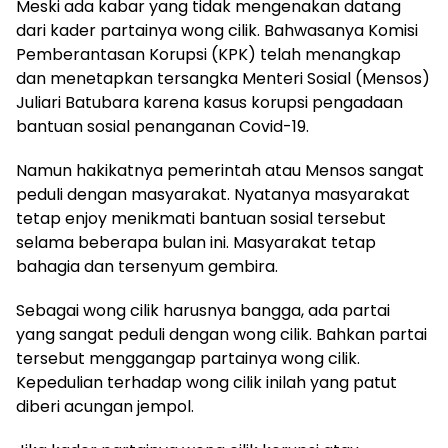
Meski ada kabar yang tidak mengenakan datang
dari kader partainya wong cilik. Bahwasanya Komisi
Pemberantasan Korupsi (KPK) telah menangkap
dan menetapkan tersangka Menteri Sosial (Mensos)
Juliari Batubara karena kasus korupsi pengadaan
bantuan sosial penanganan Covid-19.
Namun hakikatnya pemerintah atau Mensos sangat
peduli dengan masyarakat. Nyatanya masyarakat
tetap enjoy menikmati bantuan sosial tersebut
selama beberapa bulan ini. Masyarakat tetap
bahagia dan tersenyum gembira.
Sebagai wong cilik harusnya bangga, ada partai
yang sangat peduli dengan wong cilik. Bahkan partai
tersebut menggangap partainya wong cilik.
Kepedulian terhadap wong cilik inilah yang patut
diberi acungan jempol.