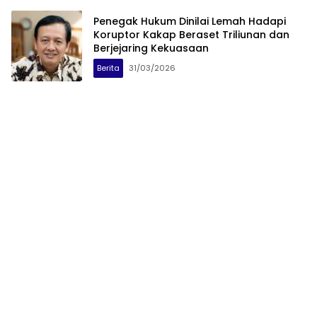
Penegak Hukum Dinilai Lemah Hadapi
Koruptor Kakap Beraset Triliunan dan
Berjejaring Kekuasaan
Berita
31/03/2026