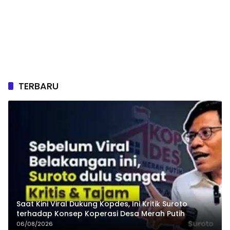
TERBARU
Saat Kini Viral Dukung Kopdes, Ini Kritik Suroto
terhadap Konsep Koperasi Desa Merah Putih
06/08/2026