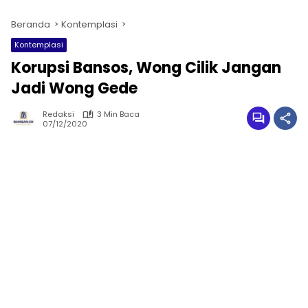
Beranda
Kontemplasi
Kontemplasi
Korupsi Bansos, Wong Cilik Jangan
Jadi Wong Gede
Redaksi
3 Min Baca
07/12/2020