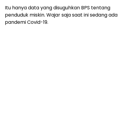
Itu hanya data yang disuguhkan BPS tentang
penduduk miskin. Wajar saja saat ini sedang ada
pandemi Covid-19.