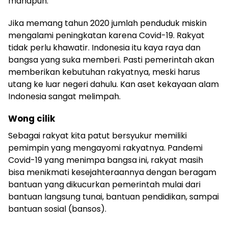
manapun.
Jika memang tahun 2020 jumlah penduduk miskin
mengalami peningkatan karena Covid-19. Rakyat
tidak perlu khawatir. Indonesia itu kaya raya dan
bangsa yang suka memberi. Pasti pemerintah akan
memberikan kebutuhan rakyatnya, meski harus
utang ke luar negeri dahulu. Kan aset kekayaan alam
Indonesia sangat melimpah.
Wong cilik
Sebagai rakyat kita patut bersyukur memiliki
pemimpin yang mengayomi rakyatnya. Pandemi
Covid-19 yang menimpa bangsa ini, rakyat masih
bisa menikmati kesejahteraannya dengan beragam
bantuan yang dikucurkan pemerintah mulai dari
bantuan langsung tunai, bantuan pendidikan, sampai
bantuan sosial (bansos).