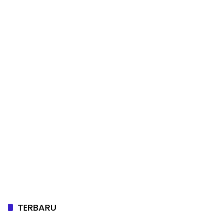
TERBARU