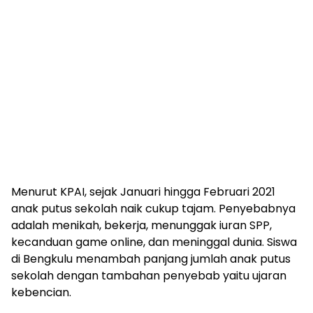
Menurut KPAI, sejak Januari hingga Februari 2021
anak putus sekolah naik cukup tajam. Penyebabnya
adalah menikah, bekerja, menunggak iuran SPP,
kecanduan game online, dan meninggal dunia. Siswa
di Bengkulu menambah panjang jumlah anak putus
sekolah dengan tambahan penyebab yaitu ujaran
kebencian.