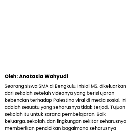
Oleh: Anatasia Wahyudi
Seorang siswa SMA di Bengkulu, inisial MS, dikeluarkan
dari sekolah setelah videonya yang berisi ujaran
kebencian terhadap Palestina viral di media sosial. Ini
adalah sesuatu yang seharusnya tidak terjadi. Tujuan
sekolah itu untuk sarana pembelajaran. Baik
keluarga, sekolah, dan lingkungan sekitar seharusnya
memberikan pendidikan bagaimana seharusnya