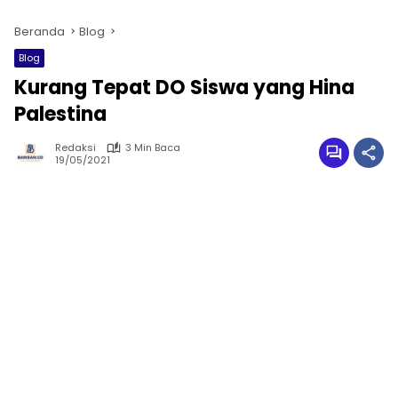
Beranda
Blog
Blog
Kurang Tepat DO Siswa yang Hina
Palestina
Redaksi
3 Min Baca
19/05/2021