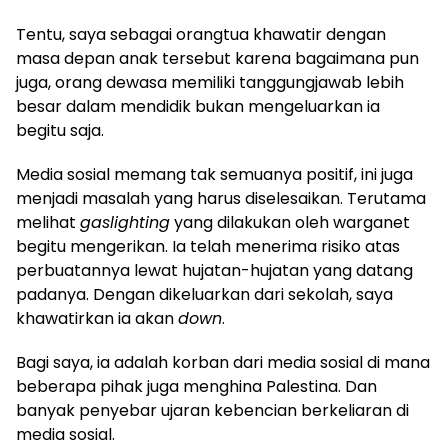
Tentu, saya sebagai orangtua khawatir dengan
masa depan anak tersebut karena bagaimana pun
juga, orang dewasa memiliki tanggungjawab lebih
besar dalam mendidik bukan mengeluarkan ia
begitu saja.
Media sosial memang tak semuanya positif, ini juga
menjadi masalah yang harus diselesaikan. Terutama
melihat
gaslighting
yang dilakukan oleh warganet
begitu mengerikan. Ia telah menerima risiko atas
perbuatannya lewat hujatan-hujatan yang datang
padanya. Dengan dikeluarkan dari sekolah, saya
khawatirkan ia akan
down
.
Bagi saya, ia adalah korban dari media sosial di mana
beberapa pihak juga menghina Palestina. Dan
banyak penyebar ujaran kebencian berkeliaran di
media sosial.