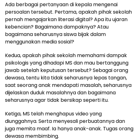
Ada berbagai pertanyaan di kepala mengenai
persoalan tersebut. Pertama, apakah pihak sekolah
pernah mengajarkan literasi digital? Apa itu ujaran
kebencian? Bagaimana dampaknya? Atau
bagaimana seharusnya siswa bijak dalam
menggunakan media sosial?
Kedua, apakah pihak sekolah memahami dampak
psikologis yang dihadapi MS dan mau bertanggung
jawab setelah keputusan tersebut? Sebagai orang
dewasa, tentu kita tidak seharusnya lepas tangan,
saat seorang anak mendapati masalah, seharusnya
dijelaskan duduk masalahnya dan bagaimana
seharusnya agar tidak bersikap seperti itu.
Ketiga, MS telah menghapus video yang
diunggahnya. Serta menyesali perbuatannya dan
juga memita maaf. Ia hanya anak-anak. Tugas orang
dewasa membimbing.