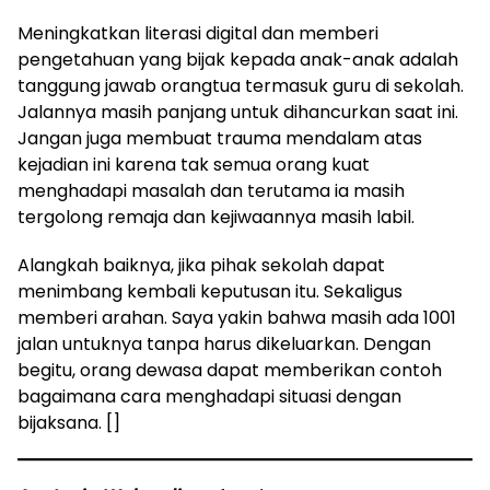
Meningkatkan literasi digital dan memberi
pengetahuan yang bijak kepada anak-anak adalah
tanggung jawab orangtua termasuk guru di sekolah.
Jalannya masih panjang untuk dihancurkan saat ini.
Jangan juga membuat trauma mendalam atas
kejadian ini karena tak semua orang kuat
menghadapi masalah dan terutama ia masih
tergolong remaja dan kejiwaannya masih labil.
Alangkah baiknya, jika pihak sekolah dapat
menimbang kembali keputusan itu. Sekaligus
memberi arahan. Saya yakin bahwa masih ada 1001
jalan untuknya tanpa harus dikeluarkan. Dengan
begitu, orang dewasa dapat memberikan contoh
bagaimana cara menghadapi situasi dengan
bijaksana. []