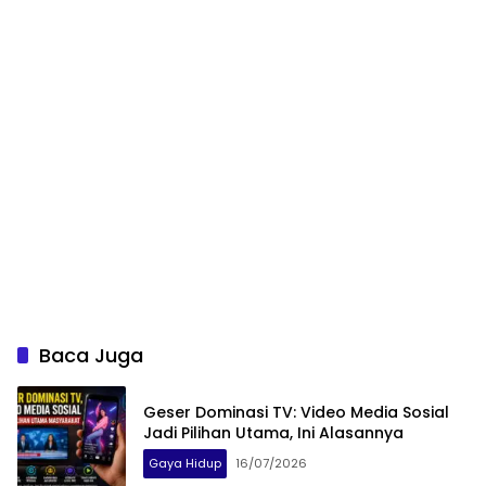
Baca Juga
Geser Dominasi TV: Video Media Sosial
Jadi Pilihan Utama, Ini Alasannya
Gaya Hidup
16/07/2026