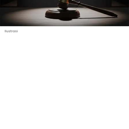
Ilustrasi