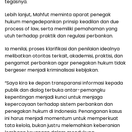
tegasnya.
Lebih lanjut, Mahfut meminta aparat penegak
hukum mengedepankan prinsip keadilan dan due
process of law, serta memiliki pemahaman yang
utuh terhadap praktik dan regulasi perbankan.
Ia menilai, proses klarifikasi dan penilaian idealnya
melibatkan otoritas terkait, akademisi, praktisi, dan
pengamat perbankan agar penegakan hukum tidak
bergeser menjadi kriminalisasi kebijakan.
“Saya kira ke depan transparansi informasi kepada
publik dan dialog terbuka antar-pemangku
kepentingan menjadi kunci untuk menjaga
kepercayaan terhadap sistem perbankan dan
penegakan hukum di Indonesia. Penanganan kasus
ini harus menjadi momentum untuk memperkuat
tata kelola, bukan justru melemahkan keberanian