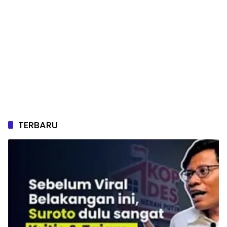
TERBARU