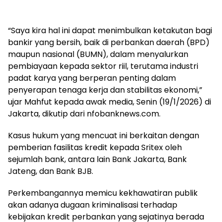
“Saya kira hal ini dapat menimbulkan ketakutan bagi
bankir yang bersih, baik di perbankan daerah (BPD)
maupun nasional (BUMN), dalam menyalurkan
pembiayaan kepada sektor riil, terutama industri
padat karya yang berperan penting dalam
penyerapan tenaga kerja dan stabilitas ekonomi,”
ujar Mahfut kepada awak media, Senin (19/1/2026) di
Jakarta, dikutip dari nfobanknews.com.
Kasus hukum yang mencuat ini berkaitan dengan
pemberian fasilitas kredit kepada Sritex oleh
sejumlah bank, antara lain Bank Jakarta, Bank
Jateng, dan Bank BJB.
Perkembangannya memicu kekhawatiran publik
akan adanya dugaan kriminalisasi terhadap
kebijakan kredit perbankan yang sejatinya berada