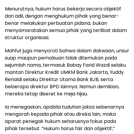
Menurutnya, hukum harus bekerja secara objektif
dan adil, dengan menghukum pihak yang benar-
benar melakukan perbuatan pidana, bukan
menyamaratakan semua pihak yang terlibat dalam
struktur organisasi.
Mahfut juga menyoroti bahwa dalam dakwaan, unsur
suap maupun pemalsuan tidak ditemukan pada
sejumlah nama, termasuk Babay Farid Wazdi selaku
mantan Direktur Kredit UMKM Bank Jakarta, Yuddy
Renaldi selaku Direktur Utama Bank BJB, serta
beberapa direktur BPD lainnya. Namun demikian,
mereka tetap diseret ke meja hijau.
Ia menegaskan, apabila tuduhan jaksa sebenarnya
mengarah kepada pihak atau direksi lain, maka
aparat penegak hukum seharusnya fokus pada
pihak tersebut. “Hukum harus fair dan objektif,”