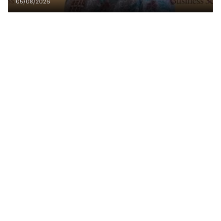
05/08/2026