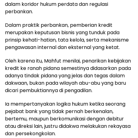
dalam koridor hukum perdata dan regulasi
perbankan.
Dalam praktik perbankan, pemberian kredit
merupakan keputusan bisnis yang tunduk pada
prinsip kehati-hatian, tata kelola, serta mekanisme
pengawasan internal dan eksternal yang ketat.
Oleh karena itu, Mahfut menilai, penarikan kebijakan
kredit ke ranah pidana semestinya didasarkan pada
adanya tindak pidana yang jelas dan tegas dalam
dakwaan, bukan pada wilayah abu-abu yang baru
dicari pembuktiannya di pengadilan.
Ia mempertanyakan logika hukum ketika seorang
pejabat bank yang tidak pernah berkenalan,
bertemu, maupun berkomunikasi dengan debitur
atau direksi lain, justru didakwa melakukan rekayasa
dan persekongkolan.