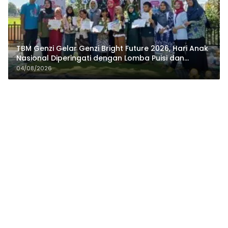
TBM Genzi Gelar Genzi Bright Future 2026, Hari Anak
Nasional Diperingati dengan Lomba Puisi dan
Tembang Dolanan
04/08/2026