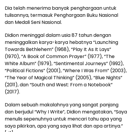
Dia telah menerima banyak penghargaan untuk
tulisannya, termasuk Penghargaan Buku Nasional
dan Medali Seni Nasional.
Didion meninggal dalam usia 87 tahun dengan
meninggalkan karya-karya hebatnya “Launching
Towards Bethlehem” (1968), “Play It As It Lays”
(1970), “A Book of Common Prayer” (1977), “The
White Album” (1979), “Sentimental Journeys” (1992),
“Political Fictions” (2001), “Where I Was From” (2003),
“The Year of Magical Thinking” (2005), “Blue Nights”
(2011), dan “South and West: From a Notebook”
(2017).
Dalam sebuah makalahnya yang sangat panjang
dan berjudul “Why I Write”, Didion mengatakan, “Saya
menulis sepenuhnya untuk mencari tahu apa yang
saya pikirkan, apa yang saya lihat dan apa artinya.”