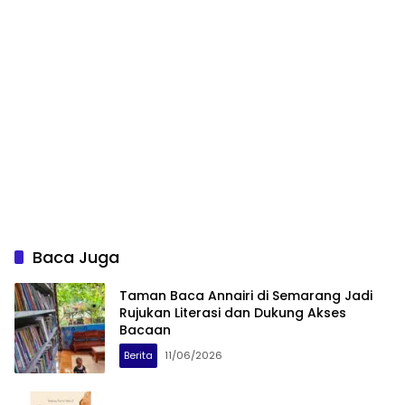
Baca Juga
Taman Baca Annairi di Semarang Jadi
Rujukan Literasi dan Dukung Akses
Bacaan
Berita
11/06/2026