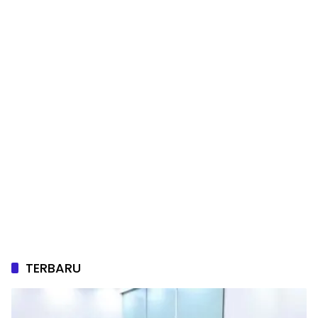
TERBARU