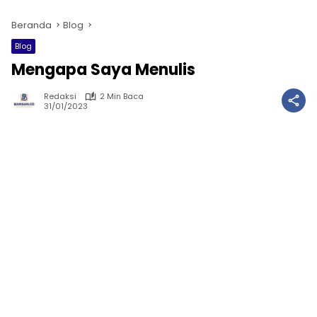
Beranda
Blog
Blog
Mengapa Saya Menulis
Redaksi
2 Min Baca
31/01/2023