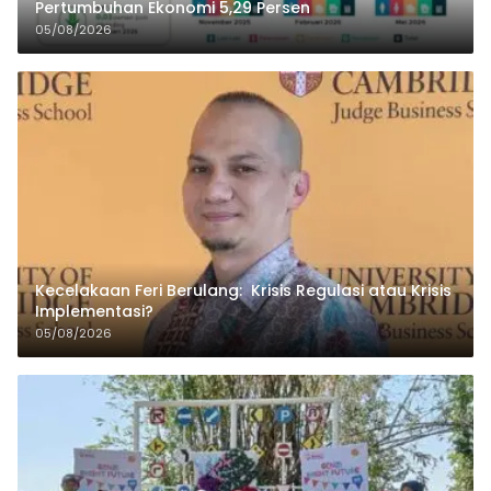
Pertumbuhan Ekonomi 5,29 Persen
05/08/2026
Kecelakaan Feri Berulang: Krisis Regulasi atau Krisis
Implementasi?
05/08/2026