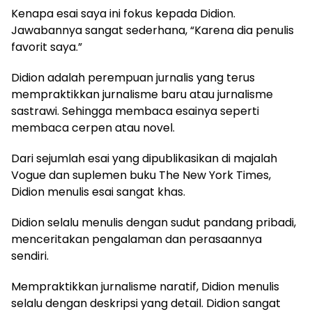
Kenapa esai saya ini fokus kepada Didion.
Jawabannya sangat sederhana, “Karena dia penulis
favorit saya.”
Didion adalah perempuan jurnalis yang terus
mempraktikkan jurnalisme baru atau jurnalisme
sastrawi. Sehingga membaca esainya seperti
membaca cerpen atau novel.
Dari sejumlah esai yang dipublikasikan di majalah
Vogue dan suplemen buku The New York Times,
Didion menulis esai sangat khas.
Didion selalu menulis dengan sudut pandang pribadi,
menceritakan pengalaman dan perasaannya
sendiri.
Mempraktikkan jurnalisme naratif, Didion menulis
selalu dengan deskripsi yang detail. Didion sangat