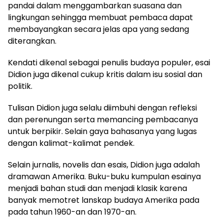
pandai dalam menggambarkan suasana dan
lingkungan sehingga membuat pembaca dapat
membayangkan secara jelas apa yang sedang
diterangkan.
Kendati dikenal sebagai penulis budaya populer, esai
Didion juga dikenal cukup kritis dalam isu sosial dan
politik.
Tulisan Didion juga selalu diimbuhi dengan refleksi
dan perenungan serta memancing pembacanya
untuk berpikir. Selain gaya bahasanya yang lugas
dengan kalimat-kalimat pendek.
Selain jurnalis, novelis dan esais, Didion juga adalah
dramawan Amerika. Buku-buku kumpulan esainya
menjadi bahan studi dan menjadi klasik karena
banyak memotret lanskap budaya Amerika pada
pada tahun 1960-an dan 1970-an.