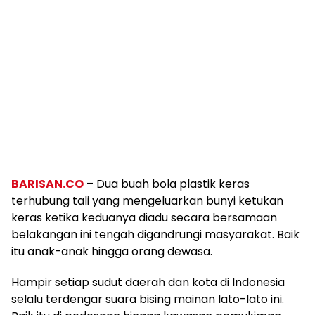
BARISAN.CO
– Dua buah bola plastik keras
terhubung tali yang mengeluarkan bunyi ketukan
keras ketika keduanya diadu secara bersamaan
belakangan ini tengah digandrungi masyarakat. Baik
itu anak-anak hingga orang dewasa.
Hampir setiap sudut daerah dan kota di Indonesia
selalu terdengar suara bising mainan lato-lato ini.