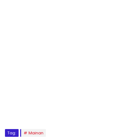
Tag:
Mainan