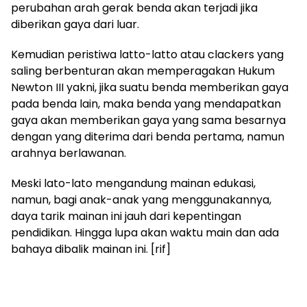
perubahan arah gerak benda akan terjadi jika
diberikan gaya dari luar.
Kemudian peristiwa latto-latto atau clackers yang
saling berbenturan akan memperagakan Hukum
Newton III yakni, jika suatu benda memberikan gaya
pada benda lain, maka benda yang mendapatkan
gaya akan memberikan gaya yang sama besarnya
dengan yang diterima dari benda pertama, namun
arahnya berlawanan.
Meski lato-lato mengandung mainan edukasi,
namun, bagi anak-anak yang menggunakannya,
daya tarik mainan ini jauh dari kepentingan
pendidikan. Hingga lupa akan waktu main dan ada
bahaya dibalik mainan ini. [rif]