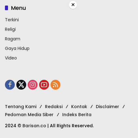
×
Menu
Terkini
Religi
Ragam
Gaya Hidup
Video
Tentang Kami
Redaksi
Kontak
Disclaimer
Pedoman Media Siber
Indeks Berita
2024 ©
Barisan.co
| All Rights Reserved.