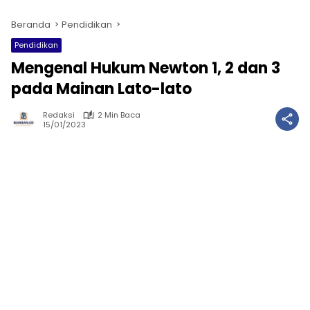
Beranda
Pendidikan
Pendidikan
Mengenal Hukum Newton 1, 2 dan 3
pada Mainan Lato-lato
Redaksi
2 Min Baca
15/01/2023