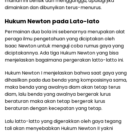
mainan ini berisik dan mengganggu, apalagi jika
dimainkan dan dibunyikan terus-menurus.
Hukum Newton
pada Lato-lato
Permainan dua bola ini sebenarnya merupakan alat
peraga ilmu pengetahuan yang diciptakan oleh
Isaac Newton untuk menguji coba rumus gaya yang
diciptakannya. Ada tiga Hukum Newton yang bisa
menjelaskan bagaimana pergerakan latto-latto ini.
Hukum Newton I menjelaskan bahwa saat gaya yang
dihasilkan pada dua benda yang komposisinya sama,
maka benda yang awalnya diam akan tetap terus
diam, lalu benda yang awalnya bergerak lurus
beraturan maka akan tetap bergerak lurus
beraturan dengan kecepatan yang tetap.
Lalu latto-latto yang digerakkan oleh gaya tegang
tali akan menyebabkan Hukum Newton II yakni