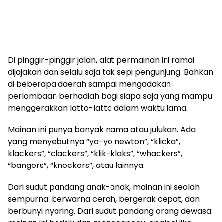
Di pinggir-pinggir jalan, alat permainan ini ramai
dijajakan dan selalu saja tak sepi pengunjung. Bahkan
di beberapa daerah sampai mengadakan
perlombaan berhadiah bagi siapa saja yang mampu
menggerakkan latto-latto dalam waktu lama.
Mainan ini punya banyak nama atau julukan. Ada
yang menyebutnya “yo-yo newton”, “klicka”,
klackers”, “clackers”, “klik-klaks”, “whackers”,
“bangers”, “knockers”, atau lainnya.
Dari sudut pandang anak-anak, mainan ini seolah
sempurna: berwarna cerah, bergerak cepat, dan
berbunyi nyaring. Dari sudut pandang orang dewasa: