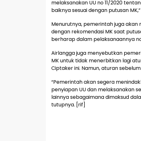
melaksanakan UU no 11/2020 tentan
baiknya sesuai dengan putusan MK,” 
Menurutnya, pemerintah juga akan 
dengan rekomendasi MK saat putusan
berharap dalam pelaksanaannya nant
Airlangga juga menyebutkan pemeri
MK untuk tidak menerbitkan lagi atu
Ciptaker ini. Namun, aturan sebelum
“Pemerintah akan segera menindakla
penyiapan UU dan melaksanakan se
lainnya sebagaimana dimaksud dala
tutupnya. [rif]