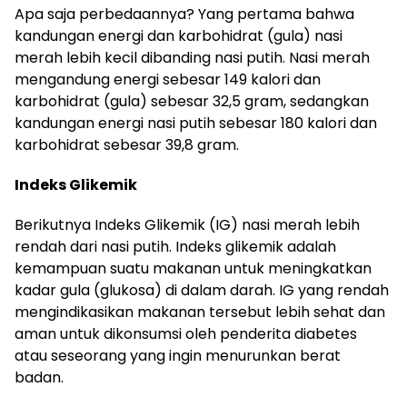
Apa saja perbedaannya? Yang pertama bahwa
kandungan energi dan karbohidrat (gula) nasi
merah lebih kecil dibanding nasi putih. Nasi merah
mengandung energi sebesar 149 kalori dan
karbohidrat (gula) sebesar 32,5 gram, sedangkan
kandungan energi nasi putih sebesar 180 kalori dan
karbohidrat sebesar 39,8 gram.
Indeks Glikemik
Berikutnya Indeks Glikemik (IG) nasi merah lebih
rendah dari nasi putih. Indeks glikemik adalah
kemampuan suatu makanan untuk meningkatkan
kadar gula (glukosa) di dalam darah. IG yang rendah
mengindikasikan makanan tersebut lebih sehat dan
aman untuk dikonsumsi oleh penderita diabetes
atau seseorang yang ingin menurunkan berat
badan.