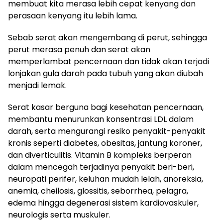
membuat kita merasa lebih cepat kenyang dan
perasaan kenyang itu lebih lama.
Sebab serat akan mengembang di perut, sehingga
perut merasa penuh dan serat akan
memperlambat pencernaan dan tidak akan terjadi
lonjakan gula darah pada tubuh yang akan diubah
menjadi lemak.
Serat kasar berguna bagi kesehatan pencernaan,
membantu menurunkan konsentrasi LDL dalam
darah, serta mengurangi resiko penyakit-penyakit
kronis seperti diabetes, obesitas, jantung koroner,
dan diverticulitis. Vitamin B kompleks berperan
dalam mencegah terjadinya penyakit beri-beri,
neuropati perifer, keluhan mudah lelah, anoreksia,
anemia, cheilosis, glossitis, seborrhea, pelagra,
edema hingga degenerasi sistem kardiovaskuler,
neurologis serta muskuler.