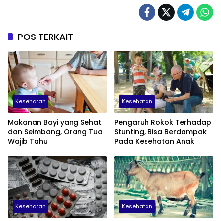
POS TERKAIT
Kesehatan
Kesehatan
Makanan Bayi yang Sehat
Pengaruh Rokok Terhadap
dan Seimbang, Orang Tua
Stunting, Bisa Berdampak
Wajib Tahu
Pada Kesehatan Anak
Kesehatan
Kesehatan