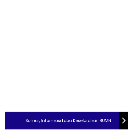
Samar, Informasi Laba Keseluruhan BUMN