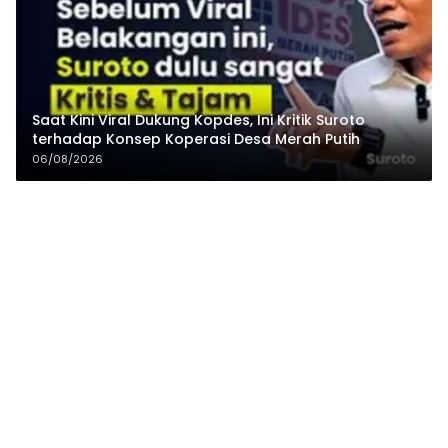
Saat Kini Viral Dukung Kopdes, Ini Kritik Suroto
terhadap Konsep Koperasi Desa Merah Putih
06/08/2026