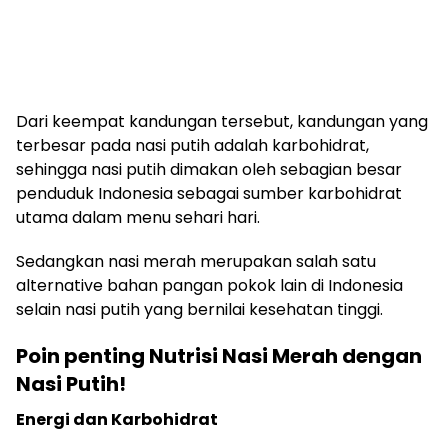
Dari keempat kandungan tersebut, kandungan yang
terbesar pada nasi putih adalah karbohidrat,
sehingga nasi putih dimakan oleh sebagian besar
penduduk Indonesia sebagai sumber karbohidrat
utama dalam menu sehari hari.
Sedangkan nasi merah merupakan salah satu
alternative bahan pangan pokok lain di Indonesia
selain nasi putih yang bernilai kesehatan tinggi.
Poin penting Nutrisi Nasi Merah dengan
Nasi Putih!
Energi dan Karbohidrat