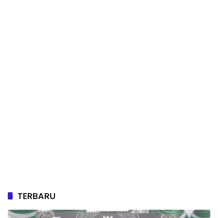
TERBARU