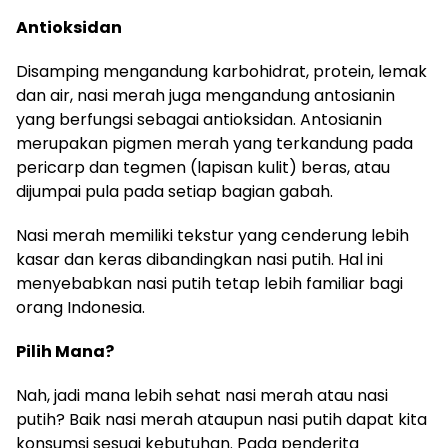
Antioksidan
Disamping mengandung karbohidrat, protein, lemak
dan air, nasi merah juga mengandung antosianin
yang berfungsi sebagai antioksidan. Antosianin
merupakan pigmen merah yang terkandung pada
pericarp dan tegmen (lapisan kulit) beras, atau
dijumpai pula pada setiap bagian gabah.
Nasi merah memiliki tekstur yang cenderung lebih
kasar dan keras dibandingkan nasi putih. Hal ini
menyebabkan nasi putih tetap lebih familiar bagi
orang Indonesia.
Pilih Mana?
Nah, jadi mana lebih sehat nasi merah atau nasi
putih? Baik nasi merah ataupun nasi putih dapat kita
konsumsi sesuai kebutuhan. Pada penderita