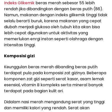
Indeks Glikemik
beras merah sebesar 55 lebih
rendah jika dibandingkan dengan beras putih (86).
Namun, makanan dengan indeks glikemik tinggi tidak
selalu berarti buruk, karena makanan yang cepat
diubah menjadi glukosa oleh tubuh kita akan bisa
lebih cepat digunakan untuk aktivitas yang
memerlukan enrgi instan seperti olahraga dengan
intensitas tinggi.
Komposisi gizi
Keunggulan beras merah dibanding beras putih
terdapat pula pada komposisi zat gizinya. Beberapa
komponen zat gizi seperti serat kasar, asam lemak
esensial, vitamin B kompleks serta mineral banyak
terdapat pada bagian kulit ari.
Didalam nasi merah mengandung serat yang tinggi
dan memiliki kalori yang rendah. Serat akan