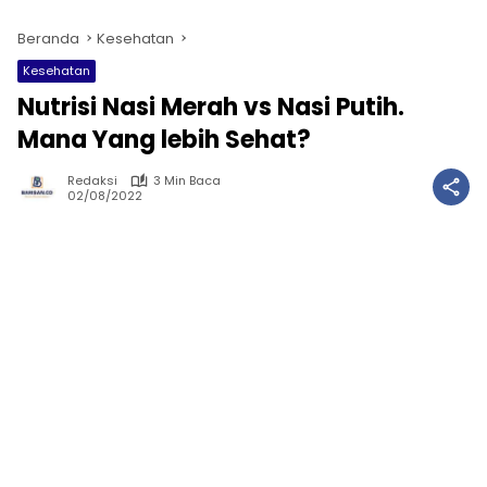
Beranda
Kesehatan
Kesehatan
Nutrisi Nasi Merah vs Nasi Putih.
Mana Yang lebih Sehat?
Redaksi
3 Min Baca
02/08/2022