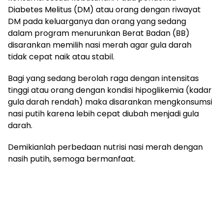
Diabetes Melitus (DM) atau orang dengan riwayat
DM pada keluarganya dan orang yang sedang
dalam program menurunkan Berat Badan (BB)
disarankan memilih nasi merah agar gula darah
tidak cepat naik atau stabil.
Bagi yang sedang berolah raga dengan intensitas
tinggi atau orang dengan kondisi hipoglikemia (kadar
gula darah rendah) maka disarankan mengkonsumsi
nasi putih karena lebih cepat diubah menjadi gula
darah.
Demikianlah perbedaan nutrisi nasi merah dengan
nasih putih, semoga bermanfaat.