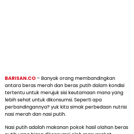
BARISAN.CO
– Banyak orang membandingkan
antara beras merah dan beras putih dalam kondisi
tertentu untuk merujuk sisi keutamaan mana yang
lebih sehat untuk dikonsumsi. Seperti apa
perbandingannya? yuk kita simak perbedaan nutrisi
nasi merah dan nasi putih.
Nasi putih adalah makanan pokok hasil olahan beras