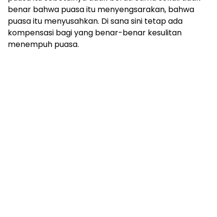
benar bahwa puasa itu menyengsarakan, bahwa
puasa itu menyusahkan. Di sana sini tetap ada
kompensasi bagi yang benar-benar kesulitan
menempuh puasa.