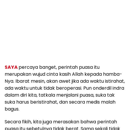
SAYA
percaya banget, perintah puasa itu
merupakan wujud cinta kasih Allah kepada hamba-
Nya. Ibarat mesin, akan awet jika ada waktu istirahat,
ada waktu untuk tidak beroperasi. Pun onderdil indra
dalam diri kita, tatkala menjalani puasa, suka tak
suka harus beristirahat, dan secara medis malah
bagus.
Secara fikih, kita juga merasakan bahwa perintah
puasa itu sebetulnya tidak berat. Sama sekali tidak