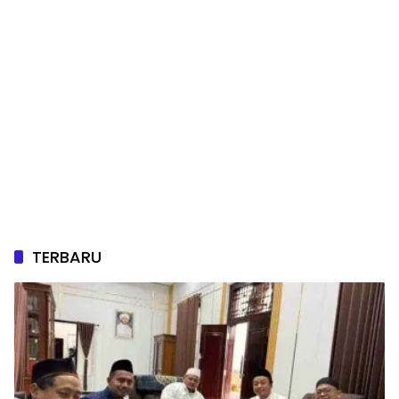
TERBARU