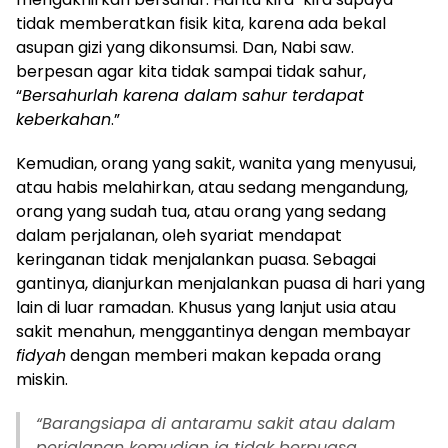
tidak memberatkan fisik kita, karena ada bekal
asupan gizi yang dikonsumsi. Dan, Nabi saw.
berpesan agar kita tidak sampai tidak sahur,
“
Bersahurlah karena dalam sahur terdapat
keberkahan
.”
Kemudian, orang yang sakit, wanita yang menyusui,
atau habis melahirkan, atau sedang mengandung,
orang yang sudah tua, atau orang yang sedang
dalam perjalanan, oleh syariat mendapat
keringanan tidak menjalankan puasa. Sebagai
gantinya, dianjurkan menjalankan puasa di hari yang
lain di luar ramadan. Khusus yang lanjut usia atau
sakit menahun, menggantinya dengan membayar
fidyah
dengan memberi makan kepada orang
miskin.
“
Barangsiapa di antaramu sakit atau dalam
perjalanan kemudian ia tidak berpuasa,