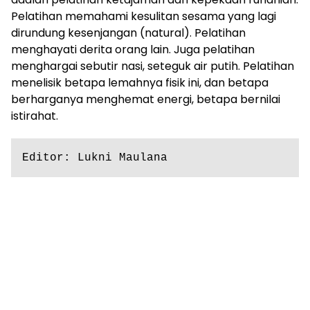
Pelatihan memahami kesulitan sesama yang lagi
dirundung kesenjangan (natural). Pelatihan
menghayati derita orang lain. Juga pelatihan
menghargai sebutir nasi, seteguk air putih. Pelatihan
menelisik betapa lemahnya fisik ini, dan betapa
berharganya menghemat energi, betapa bernilai
istirahat.
Editor: Lukni Maulana