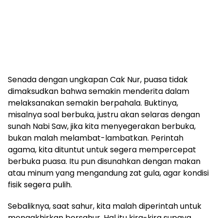
Senada dengan ungkapan Cak Nur, puasa tidak
dimaksudkan bahwa semakin menderita dalam
melaksanakan semakin berpahala. Buktinya,
misalnya soal berbuka, justru akan selaras dengan
sunah Nabi Saw, jika kita menyegerakan berbuka,
bukan malah melambat-lambatkan. Perintah
agama, kita dituntut untuk segera mempercepat
berbuka puasa. Itu pun disunahkan dengan makan
atau minum yang mengandung zat gula, agar kondisi
fisik segera pulih.
Sebaliknya, saat sahur, kita malah diperintah untuk
mengakhirkan bersahur. Hal itu kira-kira supaya