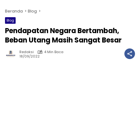
Beranda
Blog
Blog
Pendapatan Negara Bertambah,
Beban Utang Masih Sangat Besar
Redaksi
4 Min Baca
18/09/2022