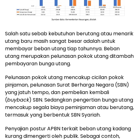
Salah satu sebab kebutuhan berutang atau menarik
utang baru masih sangat besar adalah untuk
membayar beban utang tiap tahunnya. Beban
utang merupakan pelunasan pokok utang ditambah
pembayaran bunga utang.
Pelunasan pokok utang mencakup cicilan pokok
pinjaman, pelunasan Surat Berharga Negara (SBN)
yang jatuh tempo, dan pembelian kembali
(
buyback
) SBN. Sedangkan pengertian bunga utang
mencakup segala biaya peminjaman atau berutang,
termasuk yang berbentuk SBN Syariah.
Penyajian postur APBN terkait beban utang kadang
kurang dimengerti oleh publik. Sebagai contoh,