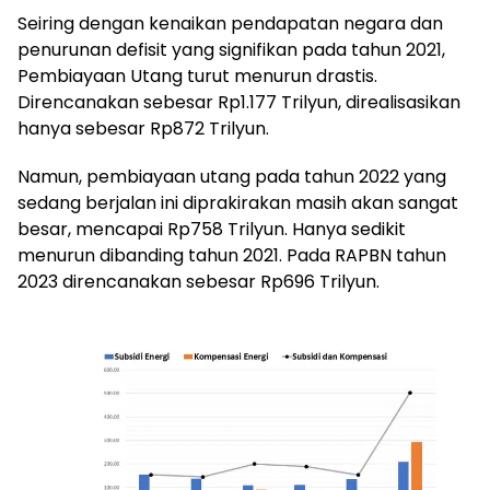
Seiring dengan kenaikan pendapatan negara dan
penurunan defisit yang signifikan pada tahun 2021,
Pembiayaan Utang turut menurun drastis.
Direncanakan sebesar Rp1.177 Trilyun, direalisasikan
hanya sebesar Rp872 Trilyun.
Namun, pembiayaan utang pada tahun 2022 yang
sedang berjalan ini diprakirakan masih akan sangat
besar, mencapai Rp758 Trilyun. Hanya sedikit
menurun dibanding tahun 2021. Pada RAPBN tahun
2023 direncanakan sebesar Rp696 Trilyun.