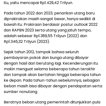
itu, yaitu mencapai Rp1.429,42 Trilyun.
Pada tahun 2022 dan 2023, penarikan utang baru
diprakirakan masih sangat besar, hanya sedikit di
bawah itu. Prakiraan berdasar postur
outlook
2022
dan RAPBN 2023 serta utang yang jatuh tempo,
adalah sebesar Rp1.389,55 Trilyun (2022) dan
Rp1.346,32 Trilyun (2023).
Sejak tahun 2012, tampak bahwa seluruh
pembayaran pokok dan bunga utang dibayar
dengan hasil dari berutang lagi. Kecenderungan itu
makin menguat selama beberapa tahun terakhir
dan tampak akan bertahan hingga beberapa tahun
ke depan. Pada tahun-tahun sebelumnya, sebagian
beban masih bisa dibayar dengan pendapatan serta
sumber nonutang.
Beratnya beban utang pemerintah ditunjukkan pula