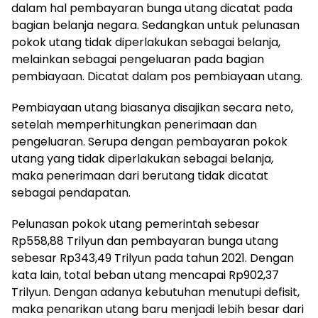
dalam hal pembayaran bunga utang dicatat pada
bagian belanja negara. Sedangkan untuk pelunasan
pokok utang tidak diperlakukan sebagai belanja,
melainkan sebagai pengeluaran pada bagian
pembiayaan. Dicatat dalam pos pembiayaan utang.
Pembiayaan utang biasanya disajikan secara neto,
setelah memperhitungkan penerimaan dan
pengeluaran. Serupa dengan pembayaran pokok
utang yang tidak diperlakukan sebagai belanja,
maka penerimaan dari berutang tidak dicatat
sebagai pendapatan.
Pelunasan pokok utang pemerintah sebesar
Rp558,88 Trilyun dan pembayaran bunga utang
sebesar Rp343,49 Trilyun pada tahun 2021. Dengan
kata lain, total beban utang mencapai Rp902,37
Trilyun. Dengan adanya kebutuhan menutupi defisit,
maka penarikan utang baru menjadi lebih besar dari