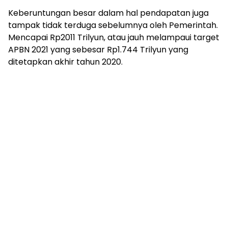
Keberuntungan besar dalam hal pendapatan juga
tampak tidak terduga sebelumnya oleh Pemerintah.
Mencapai Rp2011 Trilyun, atau jauh melampaui target
APBN 2021 yang sebesar Rp1.744 Trilyun yang
ditetapkan akhir tahun 2020.