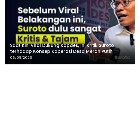
Saat Kini Viral Dukung Kopdes, Ini Kritik Suroto
terhadap Konsep Koperasi Desa Merah Putih
06/08/2026