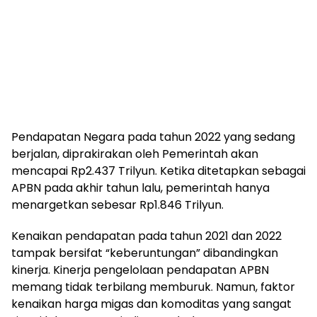
Pendapatan Negara pada tahun 2022 yang sedang
berjalan, diprakirakan oleh Pemerintah akan
mencapai Rp2.437 Trilyun. Ketika ditetapkan sebagai
APBN pada akhir tahun lalu, pemerintah hanya
menargetkan sebesar Rp1.846 Trilyun.
Kenaikan pendapatan pada tahun 2021 dan 2022
tampak bersifat “keberuntungan” dibandingkan
kinerja. Kinerja pengelolaan pendapatan APBN
memang tidak terbilang memburuk. Namun, faktor
kenaikan harga migas dan komoditas yang sangat