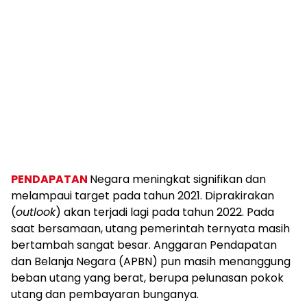
PENDAPATAN
Negara meningkat signifikan dan
melampaui target pada tahun 2021. Diprakirakan
(
outlook
) akan terjadi lagi pada tahun 2022. Pada
saat bersamaan, utang pemerintah ternyata masih
bertambah sangat besar. Anggaran Pendapatan
dan Belanja Negara (APBN) pun masih menanggung
beban utang yang berat, berupa pelunasan pokok
utang dan pembayaran bunganya.