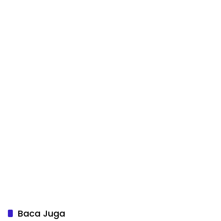
Baca Juga