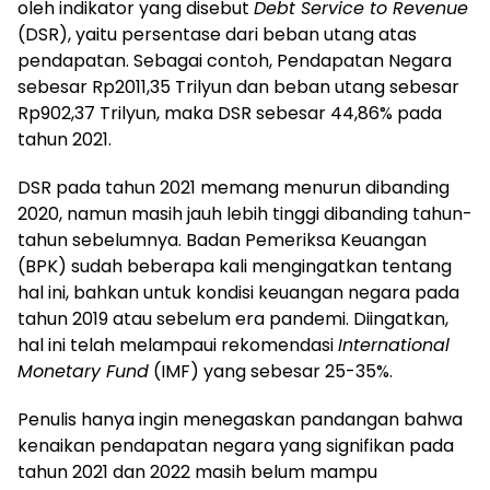
oleh indikator yang disebut
Debt Service to Revenue
(DSR), yaitu persentase dari beban utang atas
pendapatan. Sebagai contoh, Pendapatan Negara
sebesar Rp2011,35 Trilyun dan beban utang sebesar
Rp902,37 Trilyun, maka DSR sebesar 44,86% pada
tahun 2021.
DSR pada tahun 2021 memang menurun dibanding
2020, namun masih jauh lebih tinggi dibanding tahun-
tahun sebelumnya. Badan Pemeriksa Keuangan
(BPK) sudah beberapa kali mengingatkan tentang
hal ini, bahkan untuk kondisi keuangan negara pada
tahun 2019 atau sebelum era pandemi. Diingatkan,
hal ini telah melampaui rekomendasi
International
Monetary Fund
(IMF) yang sebesar 25-35%.
Penulis hanya ingin menegaskan pandangan bahwa
kenaikan pendapatan negara yang signifikan pada
tahun 2021 dan 2022 masih belum mampu