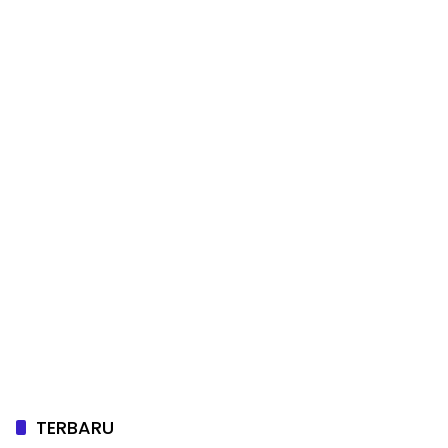
TERBARU