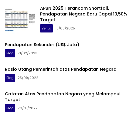
APBN 2025 Terancam Shortfall,
Pendapatan Negara Baru Capai 10,50%
Target
Berita
15/03/2025
Pendapatan Sekunder (US$ Juta)
Blog
21/02/2023
Rasio Utang Pemerintah atas Pendapatan Negara
Blog
25/09/2022
Catatan Atas Pendapatan Negara yang Melampaui
Target
Blog
20/01/2022