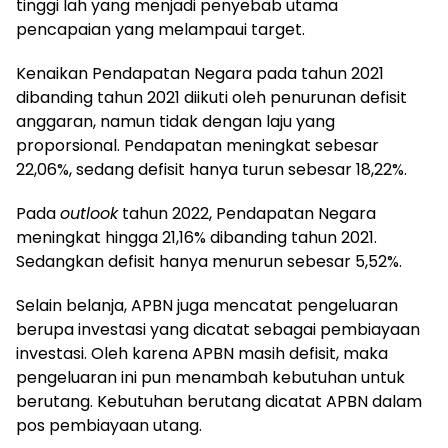
tinggi lah yang menjadi penyebab utama
pencapaian yang melampaui target.
Kenaikan Pendapatan Negara pada tahun 2021
dibanding tahun 2021 diikuti oleh penurunan defisit
anggaran, namun tidak dengan laju yang
proporsional. Pendapatan meningkat sebesar
22,06%, sedang defisit hanya turun sebesar 18,22%.
Pada
outlook
tahun 2022, Pendapatan Negara
meningkat hingga 21,16% dibanding tahun 2021.
Sedangkan defisit hanya menurun sebesar 5,52%.
Selain belanja, APBN juga mencatat pengeluaran
berupa investasi yang dicatat sebagai pembiayaan
investasi. Oleh karena APBN masih defisit, maka
pengeluaran ini pun menambah kebutuhan untuk
berutang. Kebutuhan berutang dicatat APBN dalam
pos pembiayaan utang.