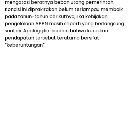
mengatasi beratnya beban utang pemerintah.
Kondisi ini diprakirakan belum terlampau membaik
pada tahun-tahun berikutnya, jika kebijakan
pengelolaan APBN masih seperti yang berlangsung
saat ini. Apalagi jika disadari bahwa kenaikan
pendapatan tersebut terutama bersifat
“keberuntungan”.