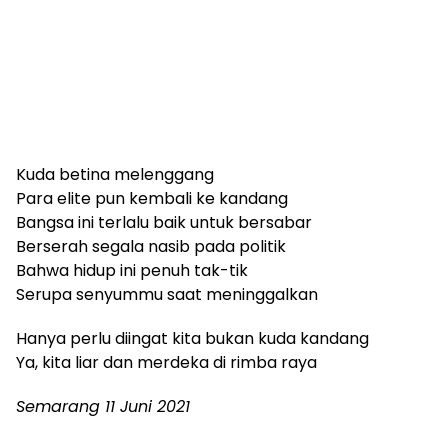
Kuda betina melenggang
Para elite pun kembali ke kandang
Bangsa ini terlalu baik untuk bersabar
Berserah segala nasib pada politik
Bahwa hidup ini penuh tak-tik
Serupa senyummu saat meninggalkan
Hanya perlu diingat kita bukan kuda kandang
Ya, kita liar dan merdeka di rimba raya
Semarang 11 Juni 2021