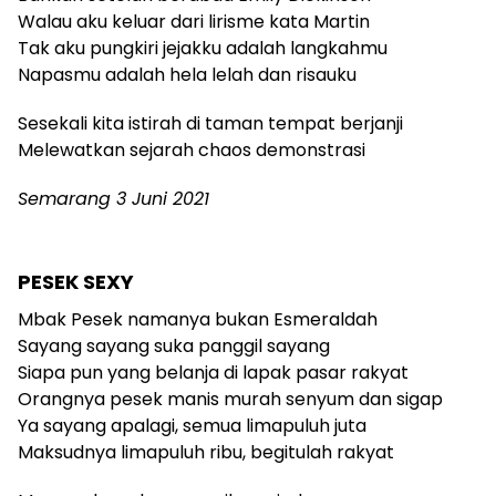
Walau aku keluar dari lirisme kata Martin
Tak aku pungkiri jejakku adalah langkahmu
Napasmu adalah hela lelah dan risauku
Sesekali kita istirah di taman tempat berjanji
Melewatkan sejarah chaos demonstrasi
Semarang 3 Juni 2021
PESEK SEXY
Mbak Pesek namanya bukan Esmeraldah
Sayang sayang suka panggil sayang
Siapa pun yang belanja di lapak pasar rakyat
Orangnya pesek manis murah senyum dan sigap
Ya sayang apalagi, semua limapuluh juta
Maksudnya limapuluh ribu, begitulah rakyat