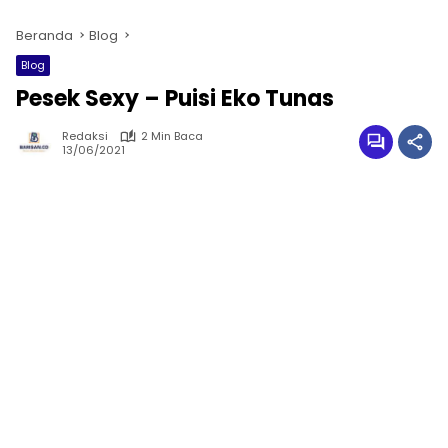
Beranda
Blog
Blog
Pesek Sexy – Puisi Eko Tunas
Redaksi
2 Min Baca
13/06/2021