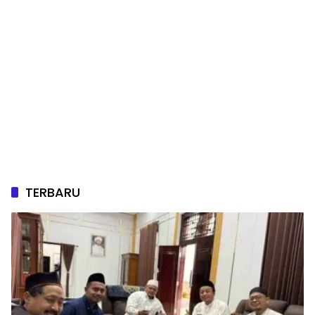
TERBARU