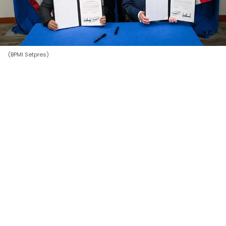
(BPMI Setpres)