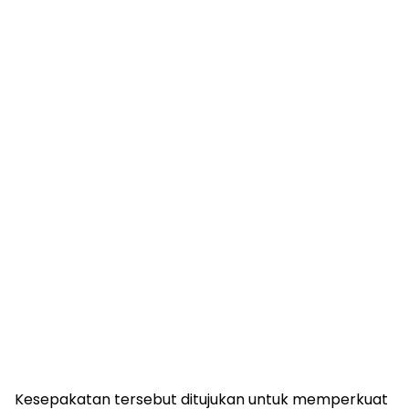
Kesepakatan tersebut ditujukan untuk memperkuat