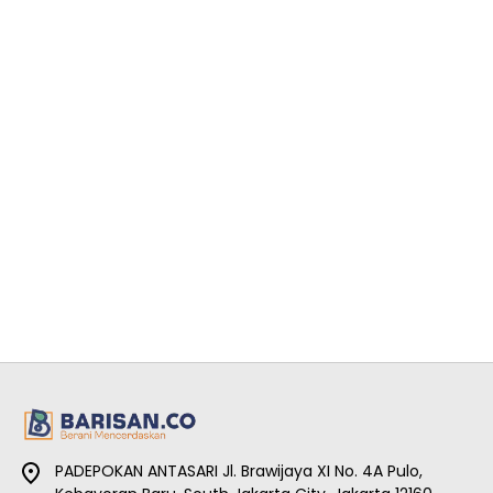
PADEPOKAN ANTASARI Jl. Brawijaya XI No. 4A Pulo,