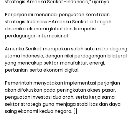
strategis Amerika Serikat–Indonesia,” ujarnya.
Perjanjian ini menandai penguatan kemitraan
strategis Indonesia–Amerika Serikat di tengah
dinamika ekonomi global dan kompetisi
perdagangan internasional.
Amerika Serikat merupakan salah satu mitra dagang
utama Indonesia, dengan nilai perdagangan bilateral
yang mencakup sektor manufaktur, energi,
pertanian, serta ekonomi digital.
Pemerintah menyatakan implementasi perjanjian
akan difokuskan pada peningkatan akses pasar,
penguatan investasi dua arah, serta kerja sama
sektor strategis guna menjaga stabilitas dan daya
saing ekonomi kedua negara. []