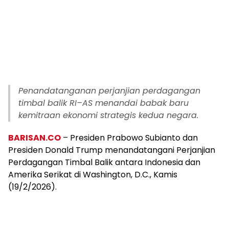
Penandatanganan perjanjian perdagangan
timbal balik RI–AS menandai babak baru
kemitraan ekonomi strategis kedua negara.
BARISAN.CO
– Presiden Prabowo Subianto dan
Presiden Donald Trump menandatangani Perjanjian
Perdagangan Timbal Balik antara Indonesia dan
Amerika Serikat di Washington, D.C., Kamis
(19/2/2026).