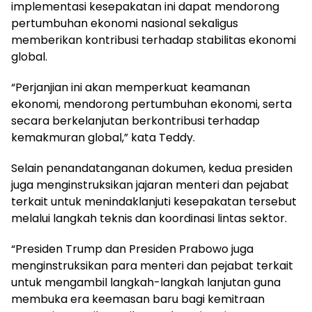
implementasi kesepakatan ini dapat mendorong
pertumbuhan ekonomi nasional sekaligus
memberikan kontribusi terhadap stabilitas ekonomi
global.
“Perjanjian ini akan memperkuat keamanan
ekonomi, mendorong pertumbuhan ekonomi, serta
secara berkelanjutan berkontribusi terhadap
kemakmuran global,” kata Teddy.
Selain penandatanganan dokumen, kedua presiden
juga menginstruksikan jajaran menteri dan pejabat
terkait untuk menindaklanjuti kesepakatan tersebut
melalui langkah teknis dan koordinasi lintas sektor.
“Presiden Trump dan Presiden Prabowo juga
menginstruksikan para menteri dan pejabat terkait
untuk mengambil langkah-langkah lanjutan guna
membuka era keemasan baru bagi kemitraan