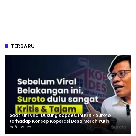
TERBARU
Saat Kini Viral Dukung Kopdes, Ini Kritik Suroto
terhadap Konsep Koperasi Desa Merah Putih
06/08/2026