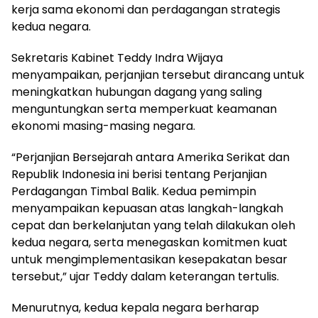
kerja sama ekonomi dan perdagangan strategis
kedua negara.
Sekretaris Kabinet Teddy Indra Wijaya
menyampaikan, perjanjian tersebut dirancang untuk
meningkatkan hubungan dagang yang saling
menguntungkan serta memperkuat keamanan
ekonomi masing-masing negara.
“Perjanjian Bersejarah antara Amerika Serikat dan
Republik Indonesia ini berisi tentang Perjanjian
Perdagangan Timbal Balik. Kedua pemimpin
menyampaikan kepuasan atas langkah-langkah
cepat dan berkelanjutan yang telah dilakukan oleh
kedua negara, serta menegaskan komitmen kuat
untuk mengimplementasikan kesepakatan besar
tersebut,” ujar Teddy dalam keterangan tertulis.
Menurutnya, kedua kepala negara berharap