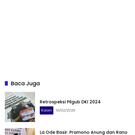
Baca Juga
Retrospeksi Pilgub DKI 2024
Kolom
19/02/2025
La Ode Basir: Pramono Anung dan Rano