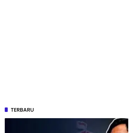
TERBARU