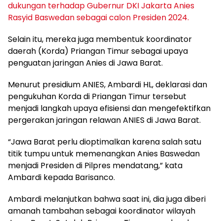
dukungan terhadap Gubernur DKI Jakarta Anies
Rasyid Baswedan sebagai calon Presiden 2024.
Selain itu, mereka juga membentuk koordinator
daerah (Korda) Priangan Timur sebagai upaya
penguatan jaringan Anies di Jawa Barat.
Menurut presidium ANIES, Ambardi HL, deklarasi dan
pengukuhan Korda di Priangan Timur tersebut
menjadi langkah upaya efisiensi dan mengefektifkan
pergerakan jaringan relawan ANIES di Jawa Barat.
“Jawa Barat perlu dioptimalkan karena salah satu
titik tumpu untuk memenangkan Anies Baswedan
menjadi Presiden di Pilpres mendatang,” kata
Ambardi kepada Barisanco.
Ambardi melanjutkan bahwa saat ini, dia juga diberi
amanah tambahan sebagai koordinator wilayah