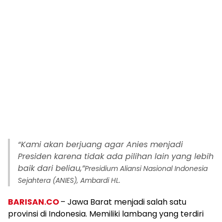
“Kami akan berjuang agar Anies menjadi
Presiden karena tidak ada pilihan lain yang lebih
baik dari beliau,”
Presidium Aliansi Nasional Indonesia
Sejahtera (ANIES), Ambardi HL.
BARISAN.CO
– Jawa Barat menjadi salah satu
provinsi di Indonesia. Memiliki lambang yang terdiri