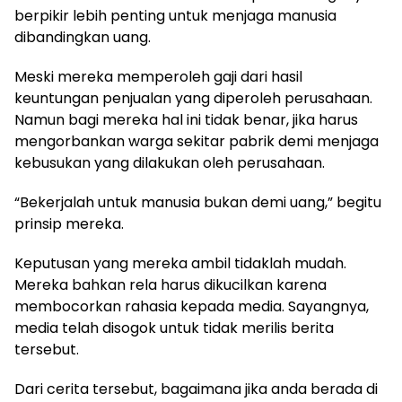
berpikir lebih penting untuk menjaga manusia
dibandingkan uang.
Meski mereka memperoleh gaji dari hasil
keuntungan penjualan yang diperoleh perusahaan.
Namun bagi mereka hal ini tidak benar, jika harus
mengorbankan warga sekitar pabrik demi menjaga
kebusukan yang dilakukan oleh perusahaan.
“Bekerjalah untuk manusia bukan demi uang,” begitu
prinsip mereka.
Keputusan yang mereka ambil tidaklah mudah.
Mereka bahkan rela harus dikucilkan karena
membocorkan rahasia kepada media. Sayangnya,
media telah disogok untuk tidak merilis berita
tersebut.
Dari cerita tersebut, bagaimana jika anda berada di