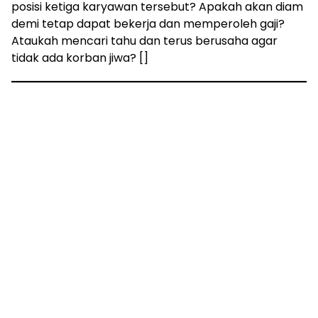
posisi ketiga karyawan tersebut? Apakah akan diam
demi tetap dapat bekerja dan memperoleh gaji?
Ataukah mencari tahu dan terus berusaha agar
tidak ada korban jiwa? []