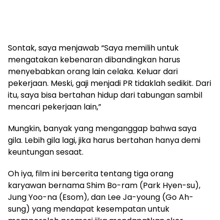
Sontak, saya menjawab “Saya memilih untuk
mengatakan kebenaran dibandingkan harus
menyebabkan orang lain celaka. Keluar dari
pekerjaan. Meski, gaji menjadi PR tidaklah sedikit. Dari
itu, saya bisa bertahan hidup dari tabungan sambil
mencari pekerjaan lain,”
Mungkin, banyak yang menganggap bahwa saya
gila. Lebih gila lagi, jika harus bertahan hanya demi
keuntungan sesaat.
Oh iya, film ini bercerita tentang tiga orang
karyawan bernama Shim Bo-ram (Park Hyen-su),
Jung Yoo-na (Esom), dan Lee Ja-young (Go Ah-
sung) yang mendapat kesempatan untuk