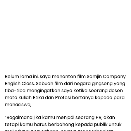
Belum lama ini, saya menonton film Samjin Company
English Class. Sebuah film dari negara gingseng yang
tiba-tiba mengingatkan saya ketika seorang dosen
mata kuliah Etika dan Profesi bertanya kepada para
mahasiswa,
“Bagaimana jika kamu menjadi seorang PR, akan
tetapi kamu harus berbohong kepada publik untuk