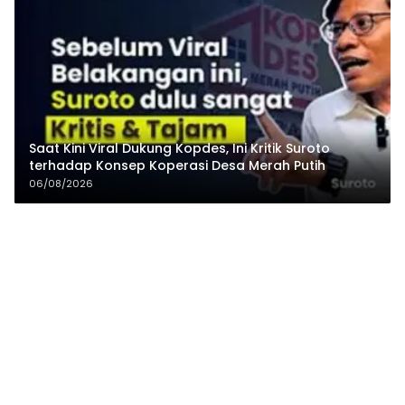
Saat Kini Viral Dukung Kopdes, Ini Kritik Suroto
terhadap Konsep Koperasi Desa Merah Putih
06/08/2026