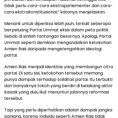
tidak perlu cara-cara ekstraparlementer dan cara-
cara ekstrakonstitusional,” katanya menjelaskan.
Menarik untuk diperiksa lebih jauh, terkait seberapa
berpeluang Partai Ummat eksis dalam peta politik.
Sebab di sinilah tantangan besarnya. Apalagi, Partai
Ummat seperti demikian mengandalkan ketokohan
Amien Rais daripada mengetengahkan ideologi
partai.
Amien Rais menjadi identitas yang membangun citra
partai. Di satu sisi, ketokohan tersebut memang
punya dampak terhadap soliditas partai. Itu terbukti
dari banyaknya tokoh yang berdiri di belakang aktor
kawak yang dulu ikut menuntun jalannya reformasi
tersebut.
Tapi yang perlu diperhatikan adalah dampak jangka
panjang, karena, individu seperti Amien Rais tidak