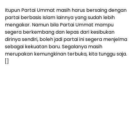
Itupun Partai Ummat masih harus bersaing dengan
partai berbasis Islam lainnya yang sudah lebih
mengakar. Namun bila Partai Ummat mampu
segera berkembang dan lepas dari kesibukan
dirinya sendiri, boleh jadi partai ini segera menjelma
sebagai kekuatan baru. Segalanya masih
merupakan kemungkinan terbuka, kita tunggu saja.
[]