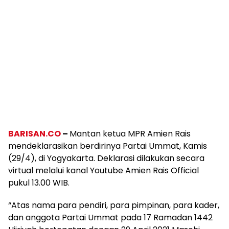
BARISAN.CO
–
Mantan ketua MPR Amien Rais
mendeklarasikan berdirinya Partai Ummat, Kamis
(29/4), di Yogyakarta. Deklarasi dilakukan secara
virtual melalui kanal Youtube Amien Rais Official
pukul 13.00 WIB.
“Atas nama para pendiri, para pimpinan, para kader,
dan anggota Partai Ummat pada 17 Ramadan 1442