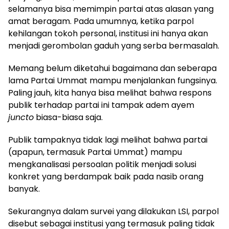
selamanya bisa memimpin partai atas alasan yang
amat beragam. Pada umumnya, ketika parpol
kehilangan tokoh personal, institusi ini hanya akan
menjadi gerombolan gaduh yang serba bermasalah.
Memang belum diketahui bagaimana dan seberapa
lama Partai Ummat mampu menjalankan fungsinya.
Paling jauh, kita hanya bisa melihat bahwa respons
publik terhadap partai ini tampak adem ayem
juncto
biasa-biasa saja.
Publik tampaknya tidak lagi melihat bahwa partai
(apapun, termasuk Partai Ummat) mampu
mengkanalisasi persoalan politik menjadi solusi
konkret yang berdampak baik pada nasib orang
banyak.
Sekurangnya dalam survei yang dilakukan LSI, parpol
disebut sebagai institusi yang termasuk paling tidak