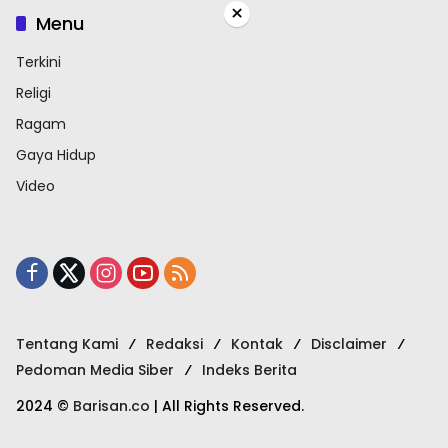
×
Menu
Terkini
Religi
Ragam
Gaya Hidup
Video
Tentang Kami
Redaksi
Kontak
Disclaimer
Pedoman Media Siber
Indeks Berita
2024 ©
Barisan.co
| All Rights Reserved.