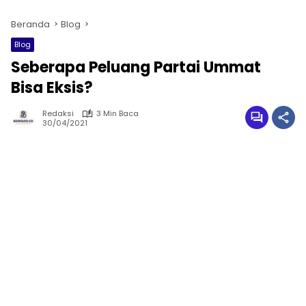
Beranda
Blog
Blog
Seberapa Peluang Partai Ummat
Bisa Eksis?
Redaksi
3 Min Baca
30/04/2021