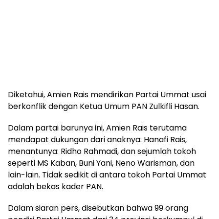
Diketahui, Amien Rais mendirikan Partai Ummat usai
berkonflik dengan Ketua Umum PAN Zulkifli Hasan.
Dalam partai barunya ini, Amien Rais terutama
mendapat dukungan dari anaknya: Hanafi Rais,
menantunya: Ridho Rahmadi, dan sejumlah tokoh
seperti MS Kaban, Buni Yani, Neno Warisman, dan
lain-lain. Tidak sedikit di antara tokoh Partai Ummat
adalah bekas kader PAN.
Dalam siaran pers, disebutkan bahwa 99 orang