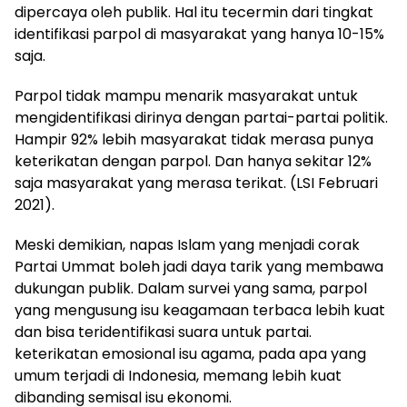
dipercaya oleh publik. Hal itu tecermin dari tingkat
identifikasi parpol di masyarakat yang hanya 10-15%
saja.
Parpol tidak mampu menarik masyarakat untuk
mengidentifikasi dirinya dengan partai-partai politik.
Hampir 92% lebih masyarakat tidak merasa punya
keterikatan dengan parpol. Dan hanya sekitar 12%
saja masyarakat yang merasa terikat. (LSI Februari
2021).
Meski demikian, napas Islam yang menjadi corak
Partai Ummat boleh jadi daya tarik yang membawa
dukungan publik. Dalam survei yang sama, parpol
yang mengusung isu keagamaan terbaca lebih kuat
dan bisa teridentifikasi suara untuk partai.
keterikatan emosional isu agama, pada apa yang
umum terjadi di Indonesia, memang lebih kuat
dibanding semisal isu ekonomi.