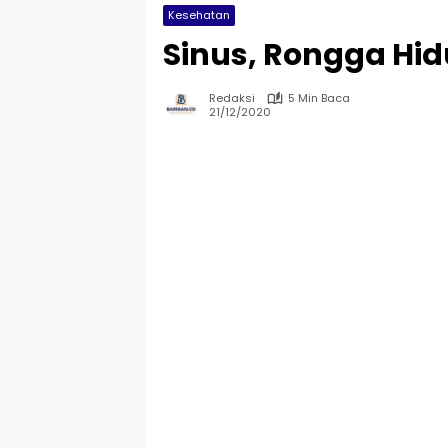
Kesehatan
Sinus, Rongga Hi
Redaksi
5 Min Baca
21/12/2020