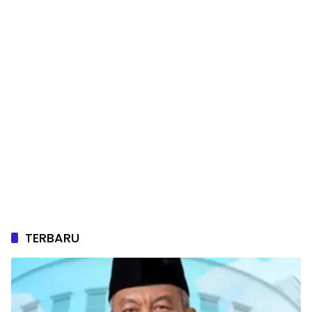
TERBARU