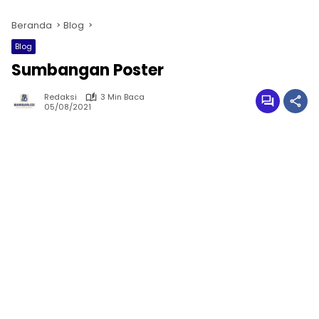
Beranda
Blog
Blog
Sumbangan Poster
Redaksi
3 Min Baca
05/08/2021