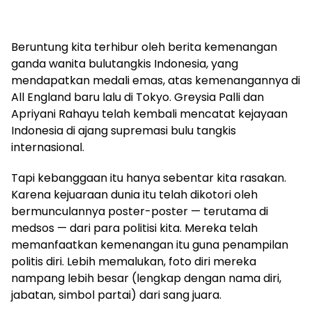
Beruntung kita terhibur oleh berita kemenangan
ganda wanita bulutangkis Indonesia, yang
mendapatkan medali emas, atas kemenangannya di
All England baru lalu di Tokyo. Greysia Palli dan
Apriyani Rahayu telah kembali mencatat kejayaan
Indonesia di ajang supremasi bulu tangkis
internasional.
Tapi kebanggaan itu hanya sebentar kita rasakan.
Karena kejuaraan dunia itu telah dikotori oleh
bermunculannya poster-poster — terutama di
medsos — dari para politisi kita. Mereka telah
memanfaatkan kemenangan itu guna penampilan
politis diri. Lebih memalukan, foto diri mereka
nampang lebih besar (lengkap dengan nama diri,
jabatan, simbol partai) dari sang juara.