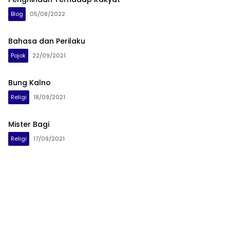
Blog
05/08/2022
Bahasa dan Perilaku
Pojok
22/09/2021
Bung Kalno
Religi
18/09/2021
Mister Bagi
Religi
17/09/2021