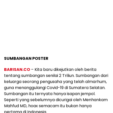
SUMBANGAN POSTER
BARISAN.CO
– Kita baru dikejutkan oleh berita
tentang sumbangan senilai 2 Triliun. Sumbangan dari
keluarga seorang pengusaha yang telah almarhum,
guna menanggulangi Covid-19 di Sumatera Selatan.
Sumbangan itu ternyata hanya isapan jempol.
Seperti yang sebelumnya dicurigai oleh Menhankam
Mahfud MD, hoax semacam itu bukan hanya
pertama di Indonesia.