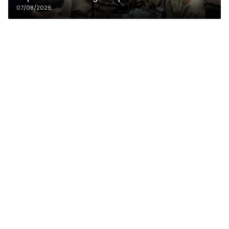
07/08/2026