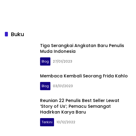
Buku
Tiga Serangkai Angkatan Baru Penulis
Muda Indonesia
Blog
27/01/2023
Membaca Kembali Seorang Frida Kahlo
Blog
03/01/2023
Reunian 22 Penulis Best Seller Lewat
‘Story of Us’; Pemacu Semangat
Hadirkan Karya Baru
Terkini
10/12/2022