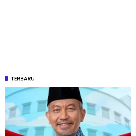
TERBARU