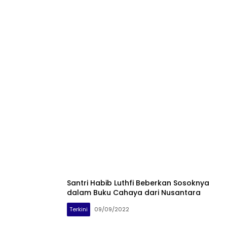
Santri Habib Luthfi Beberkan Sosoknya
dalam Buku Cahaya dari Nusantara
Terkini
09/09/2022