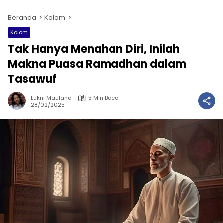
Beranda
Kolom
Kolom
Tak Hanya Menahan Diri, Inilah
Makna Puasa Ramadhan dalam
Tasawuf
Lukni Maulana
5 Min Baca
28/02/2025