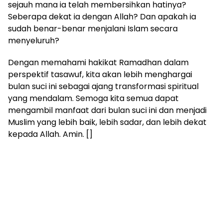
sejauh mana ia telah membersihkan hatinya?
Seberapa dekat ia dengan Allah? Dan apakah ia
sudah benar-benar menjalani Islam secara
menyeluruh?
Dengan memahami hakikat Ramadhan dalam
perspektif tasawuf, kita akan lebih menghargai
bulan suci ini sebagai ajang transformasi spiritual
yang mendalam. Semoga kita semua dapat
mengambil manfaat dari bulan suci ini dan menjadi
Muslim yang lebih baik, lebih sadar, dan lebih dekat
kepada Allah. Amin. []