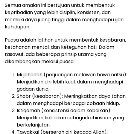
Semua amalan ini bertujuan untuk membentuk
kepribadian yang lebih disiplin, konsisten, dan
memiliki daya juang tinggi dalam menghadapi ujian
kehidupan.
Puasa adalah latihan untuk membentuk kesabaran,
ketahanan mental, dan keteguhan hati. Dalam
tasawuf, ada beberapa prinsip utama yang
dikembangkan melalui puasa:
Mujahadah (perjuangan melawan hawa nafsu):
Menjadikan diri lebih kuat dalam menghadapi
godaan dunia.
Shabr (kesabaran): Meningkatkan daya tahan
dalam menghadapi berbagai cobaan hidup.
Istiqamah (konsistensi dalam kebaikan):
Menjadikan kebaikan sebagai kebiasaan yang
berkelanjutan.
Tawakkal (berserah diri kepada Allah):