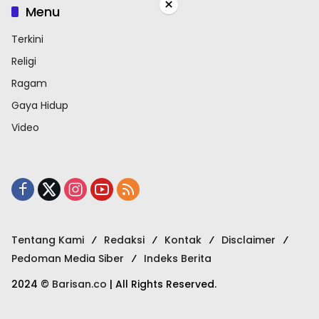
×
Menu
Terkini
Religi
Ragam
Gaya Hidup
Video
Tentang Kami
Redaksi
Kontak
Disclaimer
Pedoman Media Siber
Indeks Berita
2024 ©
Barisan.co
| All Rights Reserved.