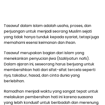
Tasawuf dalam Islam adalah usaha, proses, dan
perjuangan untuk menjadi seorang Muslim sejati
yang tidak hanya tunduk kepada syariat, tetapi juga
memahami esensi keimanan dan ihsan.
Tasawuf merupakan bagian dari Islam yang
menekankan penyucian jiwa (
tazkiyatun nafs
).
Dalam ajaran ini, seseorang harus berjuang untuk
membersihkan hati dari sifat-sifat tercela seperti
riya, takabur, hasad, dan cinta dunia yang
berlebihan.
Ramadhan menjadi waktu yang sangat tepat untuk
melakukan pembersihan hati ini karena suasana
yang lebih kondusif untuk beribadah dan merenung.