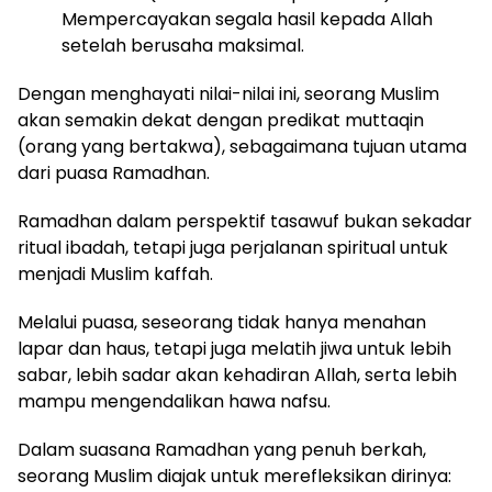
Mempercayakan segala hasil kepada Allah
setelah berusaha maksimal.
Dengan menghayati nilai-nilai ini, seorang Muslim
akan semakin dekat dengan predikat muttaqin
(orang yang bertakwa), sebagaimana tujuan utama
dari puasa Ramadhan.
Ramadhan dalam perspektif tasawuf bukan sekadar
ritual ibadah, tetapi juga perjalanan spiritual untuk
menjadi Muslim kaffah.
Melalui puasa, seseorang tidak hanya menahan
lapar dan haus, tetapi juga melatih jiwa untuk lebih
sabar, lebih sadar akan kehadiran Allah, serta lebih
mampu mengendalikan hawa nafsu.
Dalam suasana Ramadhan yang penuh berkah,
seorang Muslim diajak untuk merefleksikan dirinya: