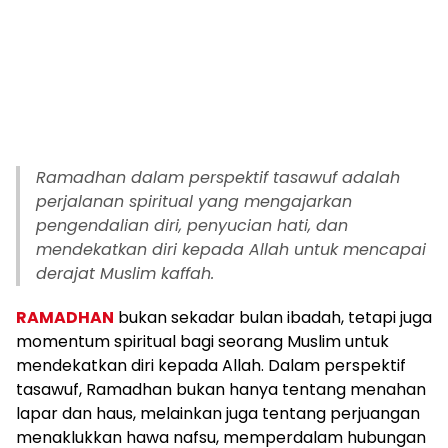
Ramadhan dalam perspektif tasawuf adalah
perjalanan spiritual yang mengajarkan
pengendalian diri, penyucian hati, dan
mendekatkan diri kepada Allah untuk mencapai
derajat Muslim kaffah.
RAMADHAN
bukan sekadar bulan ibadah, tetapi juga
momentum spiritual bagi seorang Muslim untuk
mendekatkan diri kepada Allah. Dalam perspektif
tasawuf, Ramadhan bukan hanya tentang menahan
lapar dan haus, melainkan juga tentang perjuangan
menaklukkan hawa nafsu, memperdalam hubungan