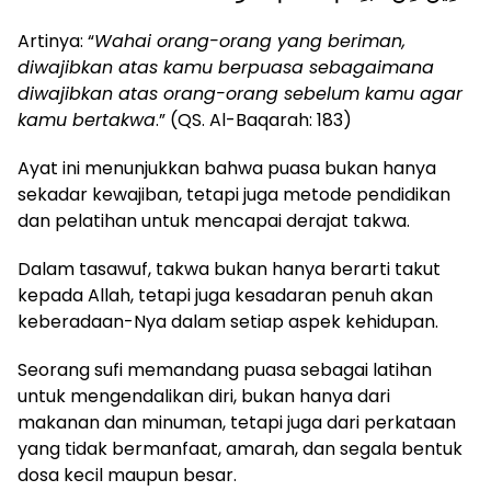
Artinya: “
Wahai orang-orang yang beriman,
diwajibkan atas kamu berpuasa sebagaimana
diwajibkan atas orang-orang sebelum kamu agar
kamu bertakwa
.” (QS. Al-Baqarah: 183)
Ayat ini menunjukkan bahwa puasa bukan hanya
sekadar kewajiban, tetapi juga metode pendidikan
dan pelatihan untuk mencapai derajat takwa.
Dalam tasawuf, takwa bukan hanya berarti takut
kepada Allah, tetapi juga kesadaran penuh akan
keberadaan-Nya dalam setiap aspek kehidupan.
Seorang sufi memandang puasa sebagai latihan
untuk mengendalikan diri, bukan hanya dari
makanan dan minuman, tetapi juga dari perkataan
yang tidak bermanfaat, amarah, dan segala bentuk
dosa kecil maupun besar.