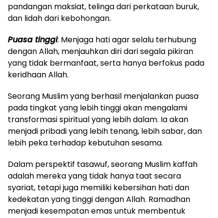
pandangan maksiat, telinga dari perkataan buruk,
dan lidah dari kebohongan.
Puasa tinggi
: Menjaga hati agar selalu terhubung
dengan Allah, menjauhkan diri dari segala pikiran
yang tidak bermanfaat, serta hanya berfokus pada
keridhaan Allah.
Seorang Muslim yang berhasil menjalankan puasa
pada tingkat yang lebih tinggi akan mengalami
transformasi spiritual yang lebih dalam. Ia akan
menjadi pribadi yang lebih tenang, lebih sabar, dan
lebih peka terhadap kebutuhan sesama.
Dalam perspektif tasawuf, seorang Muslim kaffah
adalah mereka yang tidak hanya taat secara
syariat, tetapi juga memiliki kebersihan hati dan
kedekatan yang tinggi dengan Allah. Ramadhan
menjadi kesempatan emas untuk membentuk