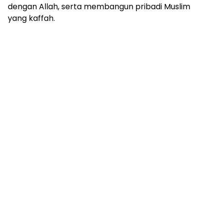
dengan Allah, serta membangun pribadi Muslim
yang kaffah.