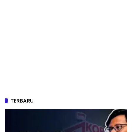
TERBARU