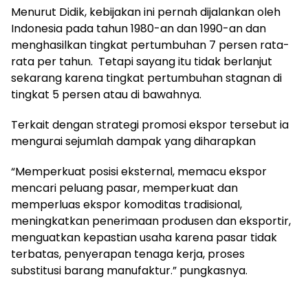
Menurut Didik, kebijakan ini pernah dijalankan oleh
Indonesia pada tahun 1980-an dan 1990-an dan
menghasilkan tingkat pertumbuhan 7 persen rata-
rata per tahun. Tetapi sayang itu tidak berlanjut
sekarang karena tingkat pertumbuhan stagnan di
tingkat 5 persen atau di bawahnya.
Terkait dengan strategi promosi ekspor tersebut ia
mengurai sejumlah dampak yang diharapkan
“Memperkuat posisi eksternal, memacu ekspor
mencari peluang pasar, memperkuat dan
memperluas ekspor komoditas tradisional,
meningkatkan penerimaan produsen dan eksportir,
menguatkan kepastian usaha karena pasar tidak
terbatas, penyerapan tenaga kerja, proses
substitusi barang manufaktur.” pungkasnya.