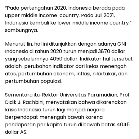
“Pada pertengahan 2020, Indonesia berada pada
upper middle income country. Pada Juli 2021,
Indonesia kembali ke lower middle income country,”
sambungnya.
Menurut Iin, hal ini ditunjukkan dengan adanya GNI
Indonesia di tahun 2020 turun menjadi 3870 dollar
yang sebelumnya 4050 dollar. Indikator hal tersebut
adalah perubahan indikator dari kelas menengah
atas, pertumbuhan ekonomi, inflasi, nilai tukar, dan
pertumbuhan populasi.
Sementara itu, Rektor Universitas Paramadian, Prof.
Didik J. Rachbini, menyatakan bahwa dikarenakan
krisis Indonesia turun lagi menjadi negara
berpendapat menengah bawah karena
pendapatan per kapita turun di bawah batas 4045
dollar AS.