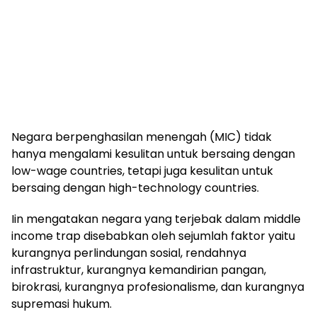
Negara berpenghasilan menengah (MIC) tidak
hanya mengalami kesulitan untuk bersaing dengan
low-wage countries, tetapi juga kesulitan untuk
bersaing dengan high-technology countries.
Iin mengatakan negara yang terjebak dalam middle
income trap disebabkan oleh sejumlah faktor yaitu
kurangnya perlindungan sosial, rendahnya
infrastruktur, kurangnya kemandirian pangan,
birokrasi, kurangnya profesionalisme, dan kurangnya
supremasi hukum.