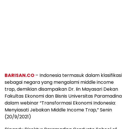
BARISAN.CO
– Indonesia termasuk dalam klasifikasi
sebagai negara yang mengalami middle income
trap, demikian disampaikan Dr. Iin Mayasari Dekan
Fakultas Ekonomi dan Bisnis Universitas Paramadina
dalam webinar “Transformasi Ekonomi Indonesia:
Menyiasati Jebakan Middle Income Trap,” Senin
(20/9/2021)