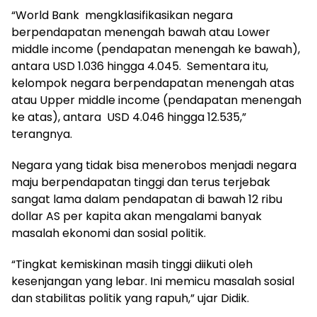
“World Bank mengklasifikasikan negara
berpendapatan menengah bawah atau Lower
middle income (pendapatan menengah ke bawah),
antara USD 1.036 hingga 4.045. Sementara itu,
kelompok negara berpendapatan menengah atas
atau Upper middle income (pendapatan menengah
ke atas), antara USD 4.046 hingga 12.535,”
terangnya.
Negara yang tidak bisa menerobos menjadi negara
maju berpendapatan tinggi dan terus terjebak
sangat lama dalam pendapatan di bawah 12 ribu
dollar AS per kapita akan mengalami banyak
masalah ekonomi dan sosial politik.
“Tingkat kemiskinan masih tinggi diikuti oleh
kesenjangan yang lebar. Ini memicu masalah sosial
dan stabilitas politik yang rapuh,” ujar Didik.