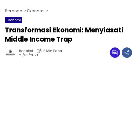
Beranda
Ekonomi
Ekonomi
Transformasi Ekonomi: Menyiasati
Middle Income Trap
Redaksi
2 Min Baca
21/09/2021