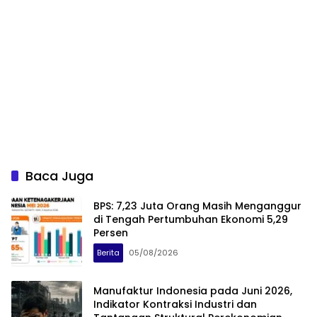
Baca Juga
BPS: 7,23 Juta Orang Masih Menganggur
di Tengah Pertumbuhan Ekonomi 5,29
Persen
Berita
05/08/2026
Manufaktur Indonesia pada Juni 2026,
Indikator Kontraksi Industri dan