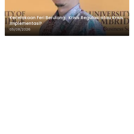
Kecelakaan Feri Berulang: Krisis Regulasi atau Krisis
Implementasi?
05/08/2026