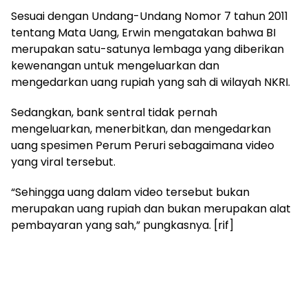
Sesuai dengan Undang-Undang Nomor 7 tahun 2011
tentang Mata Uang, Erwin mengatakan bahwa BI
merupakan satu-satunya lembaga yang diberikan
kewenangan untuk mengeluarkan dan
mengedarkan uang rupiah yang sah di wilayah NKRI.
Sedangkan, bank sentral tidak pernah
mengeluarkan, menerbitkan, dan mengedarkan
uang spesimen Perum Peruri sebagaimana video
yang viral tersebut.
“Sehingga uang dalam video tersebut bukan
merupakan uang rupiah dan bukan merupakan alat
pembayaran yang sah,” pungkasnya. [rif]