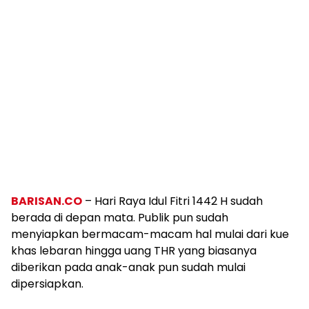
BARISAN.CO
– Hari Raya Idul Fitri 1442 H sudah
berada di depan mata. Publik pun sudah
menyiapkan bermacam-macam hal mulai dari kue
khas lebaran hingga uang THR yang biasanya
diberikan pada anak-anak pun sudah mulai
dipersiapkan.