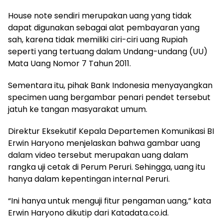
House note sendiri merupakan uang yang tidak
dapat digunakan sebagai alat pembayaran yang
sah, karena tidak memiliki ciri-ciri uang Rupiah
seperti yang tertuang dalam Undang-undang (UU)
Mata Uang Nomor 7 Tahun 2011.
Sementara itu, pihak Bank Indonesia menyayangkan
specimen uang bergambar penari pendet tersebut
jatuh ke tangan masyarakat umum.
Direktur Eksekutif Kepala Departemen Komunikasi BI
Erwin Haryono menjelaskan bahwa gambar uang
dalam video tersebut merupakan uang dalam
rangka uji cetak di Perum Peruri. Sehingga, uang itu
hanya dalam kepentingan internal Peruri.
“Ini hanya untuk menguji fitur pengaman uang,” kata
Erwin Haryono dikutip dari Katadata.co.id.