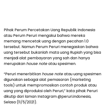
Pihak Perum Percetakan Uang Republik Indonesia
atau Perum Peruri mengakui bahwa mereka
memang mencetak uang dengan pecahan 1.0
tersebut. Namun Perum Peruri menegaskan bahwa
uang tersebut bukanlah mata uang Rupiah yang bisa
menjadi alat pembayaran yang sah dan hanya
merupakan
house note
atau spesimen.
“Peruri menerbitkan
house note
atau uang spesimen
digunakan sebagai alat pemasaran (marketing
tools) untuk mempromosikan contoh produk atau
uang yang diproduksi oleh Peruri,” kata pihak Peruri
dikutip dari laman Instagram @peruri.indonesia,
Selasa (11/5/2021).