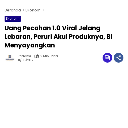
Beranda
Ekonomi
Ekonomi
Uang Pecahan 1.0 Viral Jelang
Lebaran, Peruri Akui Produknya, BI
Menyayangkan
Redaksi
2 Min Baca
11/05/2021