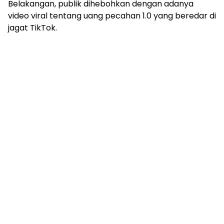
Belakangan, publik dihebohkan dengan adanya
video viral tentang uang pecahan 1.0 yang beredar di
jagat TikTok.