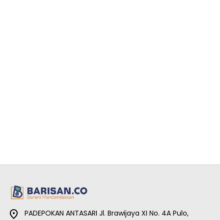
PADEPOKAN ANTASARI Jl. Brawijaya XI No. 4A Pulo,