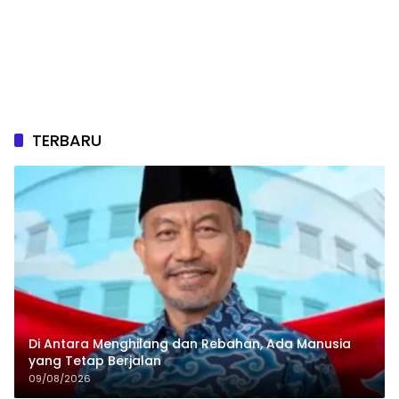
TERBARU
Di Antara Menghilang dan Rebahan, Ada Manusia
yang Tetap Berjalan
09/08/2026