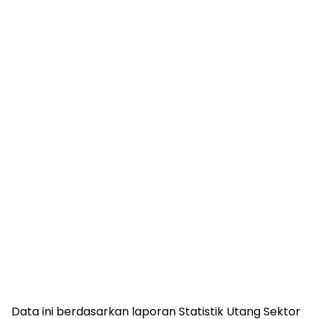
Data ini berdasarkan laporan Statistik Utang Sektor