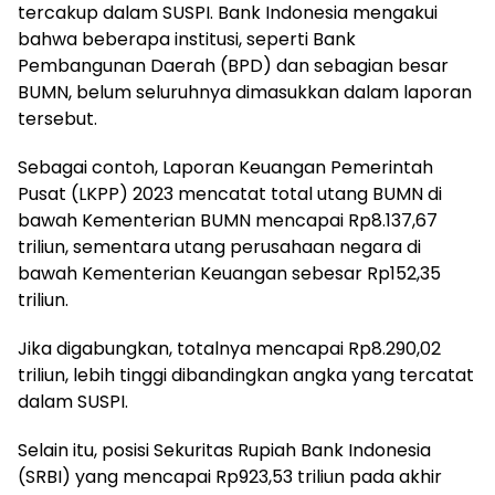
tercakup dalam SUSPI. Bank Indonesia mengakui
bahwa beberapa institusi, seperti Bank
Pembangunan Daerah (BPD) dan sebagian besar
BUMN, belum seluruhnya dimasukkan dalam laporan
tersebut.
Sebagai contoh, Laporan Keuangan Pemerintah
Pusat (LKPP) 2023 mencatat total utang BUMN di
bawah Kementerian BUMN mencapai Rp8.137,67
triliun, sementara utang perusahaan negara di
bawah Kementerian Keuangan sebesar Rp152,35
triliun.
Jika digabungkan, totalnya mencapai Rp8.290,02
triliun, lebih tinggi dibandingkan angka yang tercatat
dalam SUSPI.
Selain itu, posisi Sekuritas Rupiah Bank Indonesia
(SRBI) yang mencapai Rp923,53 triliun pada akhir