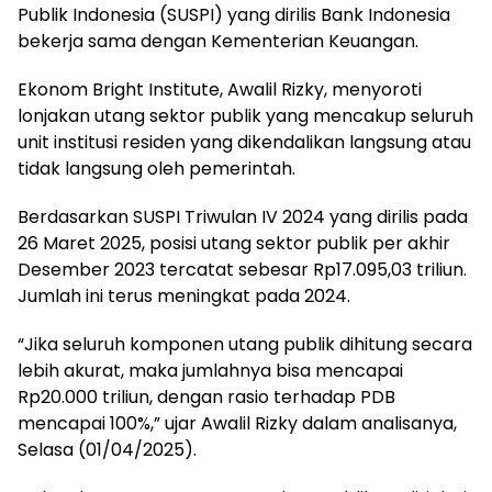
Publik Indonesia (SUSPI) yang dirilis Bank Indonesia
bekerja sama dengan Kementerian Keuangan.
Ekonom Bright Institute, Awalil Rizky, menyoroti
lonjakan utang sektor publik yang mencakup seluruh
unit institusi residen yang dikendalikan langsung atau
tidak langsung oleh pemerintah.
Berdasarkan SUSPI Triwulan IV 2024 yang dirilis pada
26 Maret 2025, posisi utang sektor publik per akhir
Desember 2023 tercatat sebesar Rp17.095,03 triliun.
Jumlah ini terus meningkat pada 2024.
“Jika seluruh komponen utang publik dihitung secara
lebih akurat, maka jumlahnya bisa mencapai
Rp20.000 triliun, dengan rasio terhadap PDB
mencapai 100%,” ujar Awalil Rizky dalam analisanya,
Selasa (01/04/2025).