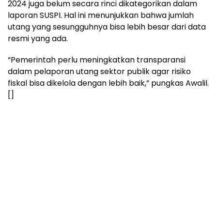
2024 juga belum secara rinci dikategorikan dalam
laporan SUSPI. Hal ini menunjukkan bahwa jumlah
utang yang sesungguhnya bisa lebih besar dari data
resmi yang ada.
“Pemerintah perlu meningkatkan transparansi
dalam pelaporan utang sektor publik agar risiko
fiskal bisa dikelola dengan lebih baik,” pungkas Awalil.
[]