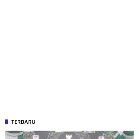
TERBARU