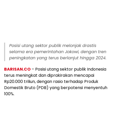
Posisi utang sektor publik melonjak drastis
selama era pemerintahan Jokowi, dengan tren
peningkatan yang terus berlanjut hingga 2024.
BARISAN.CO
– Posisi utang sektor publik Indonesia
terus meningkat dan diprakirakan mencapai
Rp20.000 triliun, dengan rasio terhadap Produk
Domestik Bruto (PDB) yang berpotensi menyentuh
100%.