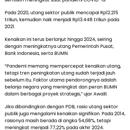
Pada 2020, utang sektor publik mencapai Rp12.215
triliun, kemudian naik menjadi Rp13.448 triliun pada
2021.
Kenaikan ini terus berlanjut hingga 2024, seiring
dengan meningkatnya utang Pemerintah Pusat,
Bank Indonesia, serta BUMN.
“Pandemi memang mempercepat kenaikan utang,
tetapi tren peningkatan utang sudah terjadi jauh
sebelum itu. Faktor utama pendorongnya adalah
belanja negara yang meningkat dan peran BUMN
dalam berbagai proyek strategis,” ujar Awalil.
Jika dibandingkan dengan PDB, rasio utang sektor
publik juga mengalami kenaikan signifikan. Pada 2014,
rasionya masih berada di angka 54,68%, tetapi
meningkat menjadi 77,22% pada akhir 2024.