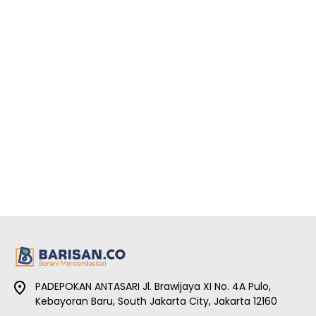
PADEPOKAN ANTASARI Jl. Brawijaya XI No. 4A Pulo,
Kebayoran Baru, South Jakarta City, Jakarta 12160