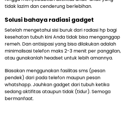
tidak lazim dan cenderung berlebihan.
Solusi bahaya radiasi gadget
Setelah mengetahui sisi buruk dari radiasi hp bagi
kesehatan tubuh kini Anda tidak bisa menganggap
remeh. Dan antisipasi yang bisa dilakukan adalah
minimalisasi telefon maks 2-3 menit per panggilan,
atau gunakanlah headset untuk lebih amannya.
Biasakan menggunakan fasilitas sms (pesan
pendek) dari pada telefon maupun pesan
whatshapp. Jauhkan gadget dari tubuh ketika
sedang aktifitas ataupun tidak (tidur). Semoga
bermanfaat.