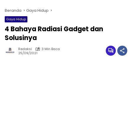
Beranda
Gaya Hidup
Gaya Hidup
4 Bahaya Radiasi Gadget dan
Solusinya
Redaksi
3 Min Baca
25/09/2021