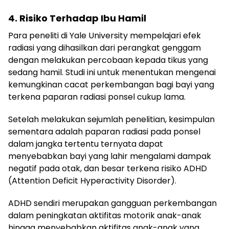
4. Risiko Terhadap Ibu Hamil
Para peneliti di Yale University mempelajari efek
radiasi yang dihasilkan dari perangkat genggam
dengan melakukan percobaan kepada tikus yang
sedang hamil. Studi ini untuk menentukan mengenai
kemungkinan cacat perkembangan bagi bayi yang
terkena paparan radiasi ponsel cukup lama.
Setelah melakukan sejumlah penelitian, kesimpulan
sementara adalah paparan radiasi pada ponsel
dalam jangka tertentu ternyata dapat
menyebabkan bayi yang lahir mengalami dampak
negatif pada otak, dan besar terkena risiko ADHD
(Attention Deficit Hyperactivity Disorder).
ADHD sendiri merupakan gangguan perkembangan
dalam peningkatan aktifitas motorik anak-anak
hingga menyebabkan aktifitas anak-anak yang