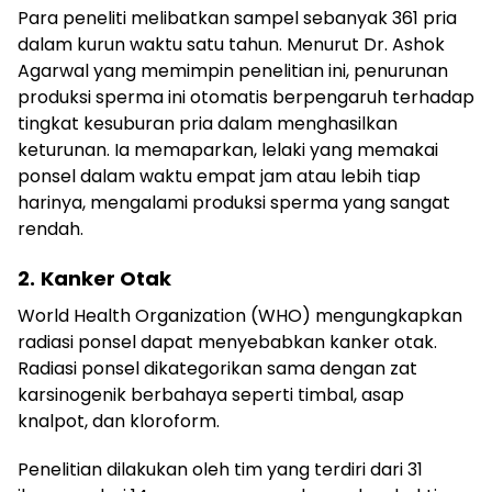
Para peneliti melibatkan sampel sebanyak 361 pria
dalam kurun waktu satu tahun. Menurut Dr. Ashok
Agarwal yang memimpin penelitian ini, penurunan
produksi sperma ini otomatis berpengaruh terhadap
tingkat kesuburan pria dalam menghasilkan
keturunan. Ia memaparkan, lelaki yang memakai
ponsel dalam waktu empat jam atau lebih tiap
harinya, mengalami produksi sperma yang sangat
rendah.
2.
Kanker Otak
World Health Organization (WHO) mengungkapkan
radiasi ponsel dapat menyebabkan kanker otak.
Radiasi ponsel dikategorikan sama dengan zat
karsinogenik berbahaya seperti timbal, asap
knalpot, dan kloroform.
Penelitian dilakukan oleh tim yang terdiri dari 31