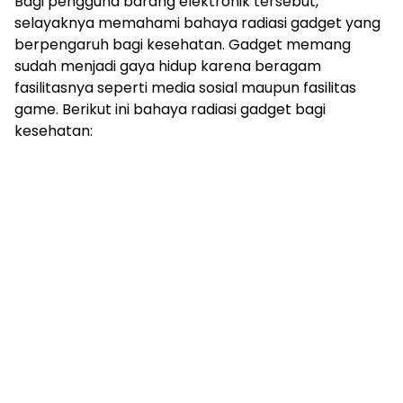
Bagi pengguna barang elektronik tersebut,
selayaknya memahami bahaya radiasi gadget yang
berpengaruh bagi kesehatan. Gadget memang
sudah menjadi gaya hidup karena beragam
fasilitasnya seperti media sosial maupun fasilitas
game. Berikut ini bahaya radiasi gadget bagi
kesehatan: