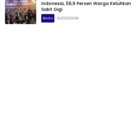
Indonesia, 56,9 Persen Warga Keluhkan
Sakit Gigi
Berita
02/05/2026