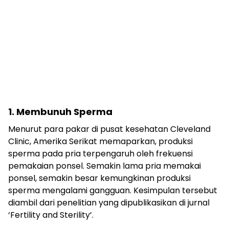
1. Membunuh Sperma
Menurut para pakar di pusat kesehatan Cleveland
Clinic, Amerika Serikat memaparkan, produksi
sperma pada pria terpengaruh oleh frekuensi
pemakaian ponsel. Semakin lama pria memakai
ponsel, semakin besar kemungkinan produksi
sperma mengalami gangguan. Kesimpulan tersebut
diambil dari penelitian yang dipublikasikan di jurnal
‘Fertility and Sterility’.