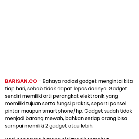
BARISAN.CO
– Bahaya radiasi gadget mengintai kita
tiap hari, sebab tidak dapat lepas darinya. Gadget
sendiri memiliki arti perangkat elektronik yang
memiliki tujuan serta fungsi praktis, seperti ponsel
pintar maupun smartphone/hp. Gadget sudah tidak
menjadi barang mewah, bahkan setiap orang bisa
sampai memiliki 2 gadget atau lebih.